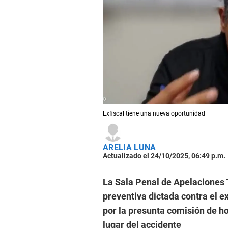
Exfiscal tiene una nueva oportunidad
ARELIA LUNA
Actualizado el 24/10/2025, 06:49 p.m.
La Sala Penal de Apelaciones 
preventiva dictada contra el e
por la presunta comisión de ho
lugar del accidente