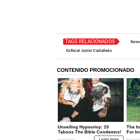
TAGS RELACIONADOS
Revo
Exfiscal Junior Castañeda