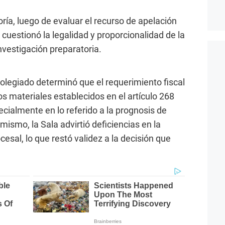
ría, luego de evaluar el recurso de apelación
cuestionó la legalidad y proporcionalidad de la
nvestigación preparatoria.
colegiado determinó que el requerimiento fiscal
s materiales establecidos en el artículo 268
cialmente en lo referido a la prognosis de
mismo, la Sala advirtió deficiencias en la
esal, lo que restó validez a la decisión que