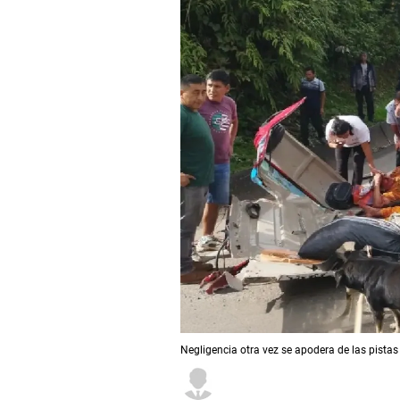
Negligencia otra vez se apodera de las pistas