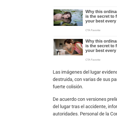
Las imágenes del lugar eviden
destruida, con varias de sus pa
fuerte colisión.
De acuerdo con versiones preli
del lugar tras el accidente, in
autoridades. Personal de la C