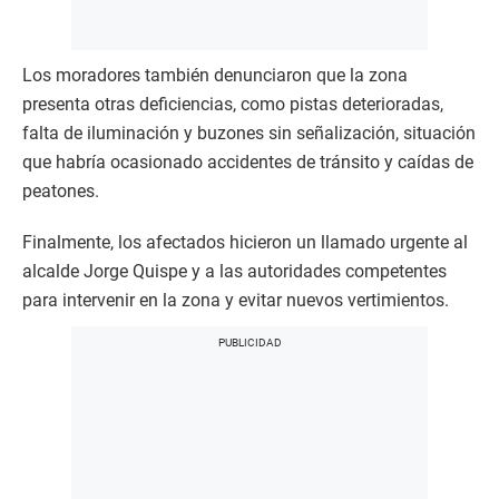
Los moradores también denunciaron que la zona
presenta otras deficiencias, como pistas deterioradas,
falta de iluminación y buzones sin señalización, situación
que habría ocasionado accidentes de tránsito y caídas de
peatones.
Finalmente, los afectados hicieron un llamado urgente al
alcalde Jorge Quispe y a las autoridades competentes
para intervenir en la zona y evitar nuevos vertimientos.