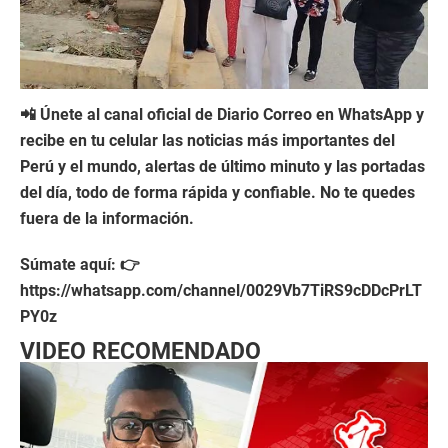
📲 Únete al canal oficial de Diario Correo en WhatsApp y
recibe en tu celular las noticias más importantes del
Perú y el mundo, alertas de último minuto y las portadas
del día, todo de forma rápida y confiable. No te quedes
fuera de la información.
Súmate aquí: 👉
https://whatsapp.com/channel/0029Vb7TiRS9cDDcPrLT
PY0z
VIDEO RECOMENDADO