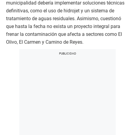
municipalidad debería implementar soluciones técnicas
definitivas, como el uso de hidrojet y un sistema de
tratamiento de aguas residuales. Asimismo, cuestionó
que hasta la fecha no exista un proyecto integral para
frenar la contaminación que afecta a sectores como El
Olivo, El Carmen y Camino de Reyes.