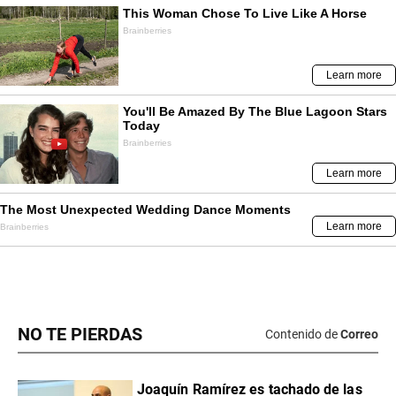
NO TE PIERDAS
Contenido de
Correo
Joaquín Ramírez es tachado de las