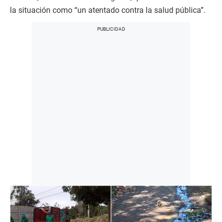
la situación como “un atentado contra la salud pública”.