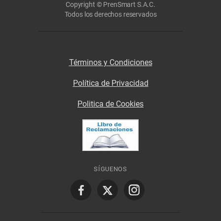
Copyright © PrenSmart S.A.C.
Todos los derechos reservados
Términos y Condiciones
Política de Privacidad
Politica de Cookies
SÍGUENOS