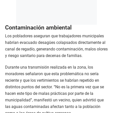
Contaminación ambiental
Los pobladores aseguran que trabajadores municipales
habrían evacuado desagües colapsados directamente al
canal de regadío, generando contaminación, malos olores
y riesgo sanitario para decenas de familias.
Durante una transmisión realizada en la zona, los
moradores señalaron que esta problemática no sería
reciente y que los vertimientos se habrían repetido en
distintos puntos del sector. “No es la primera vez que se
hacen este tipo de malas prácticas por parte de la
municipalidad”, manifestó un vecino, quien advirtió que
las aguas contaminadas afectan tanto a la población