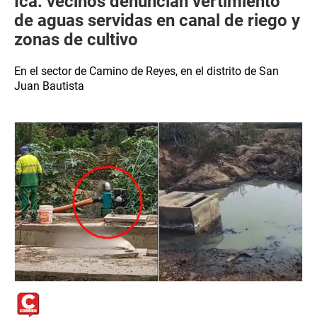
Ica: vecinos denuncian vertimiento
de aguas servidas en canal de riego y
zonas de cultivo
En el sector de Camino de Reyes, en el distrito de San
Juan Bautista