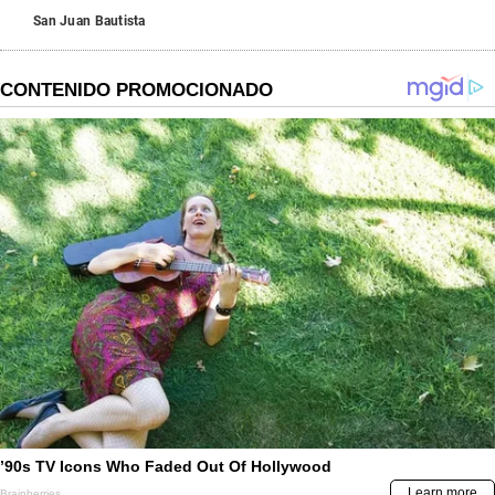
San Juan Bautista