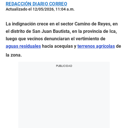
REDACCIÓN DIARIO CORREO
Actualizado el 12/05/2026, 11:04 a.m.
La indignación crece en el sector Camino de Reyes, en
el distrito de San Juan Bautista, en la provincia de Ica,
luego que vecinos denunciaran el vertimiento de
aguas residuales
hacia acequias y
terrenos agrícolas
de
la zona.