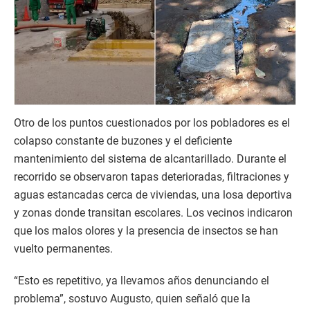
Otro de los puntos cuestionados por los pobladores es el
colapso constante de buzones y el deficiente
mantenimiento del sistema de alcantarillado. Durante el
recorrido se observaron tapas deterioradas, filtraciones y
aguas estancadas cerca de viviendas, una losa deportiva
y zonas donde transitan escolares. Los vecinos indicaron
que los malos olores y la presencia de insectos se han
vuelto permanentes.
“Esto es repetitivo, ya llevamos años denunciando el
problema”, sostuvo Augusto, quien señaló que la