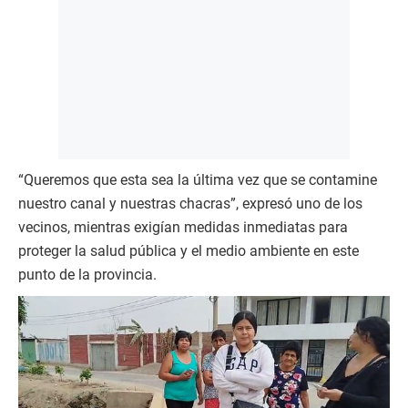
“Queremos que esta sea la última vez que se contamine
nuestro canal y nuestras chacras”, expresó uno de los
vecinos, mientras exigían medidas inmediatas para
proteger la salud pública y el medio ambiente en este
punto de la provincia.