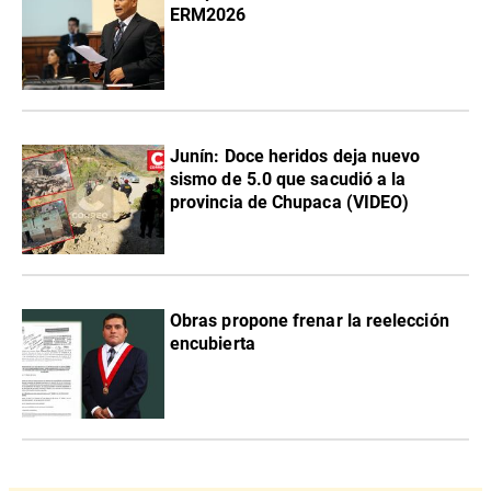
ERM2026
Junín: Doce heridos deja nuevo
sismo de 5.0 que sacudió a la
provincia de Chupaca (VIDEO)
Obras propone frenar la reelección
encubierta