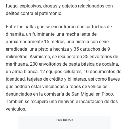
fuego, explosivos, drogas y objetos relacionados con
delitos contra el patrimonio.
Entre los hallazgos se encontraron dos cartuchos de
dinamita, un fulminante, una mecha lenta de
aproximadamente 15 metros, una pistola con serie
erradicada, una pistola hechiza y 35 cartuchos de 9
milímetros. Asimismo, se recuperaron 35 envoltorios de
marihuana, 200 envoltorios de pasta básica de cocaína,
un arma blanca, 12 equipos celulares, 10 documentos de
identidad, tarjetas de crédito y billeteras, así como llaves
que podrían estar vinculadas a robos de vehículos
denunciados en la comisaría de San Miguel en Pisco.
También se recuperó una miniván e incautación de dos
vehículos.