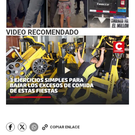
VIDEO RECOMENDADO
COPIAR ENLACE