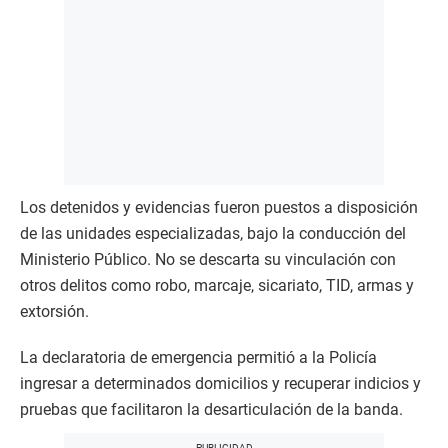
Los detenidos y evidencias fueron puestos a disposición
de las unidades especializadas, bajo la conducción del
Ministerio Público. No se descarta su vinculación con
otros delitos como robo, marcaje, sicariato, TID, armas y
extorsión.
La declaratoria de emergencia permitió a la Policía
ingresar a determinados domicilios y recuperar indicios y
pruebas que facilitaron la desarticulación de la banda.