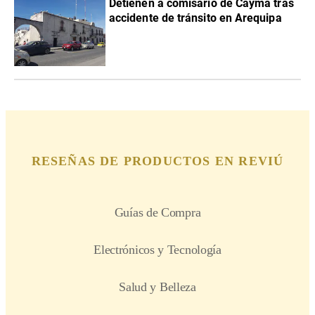
Detienen a comisario de Cayma tras
accidente de tránsito en Arequipa