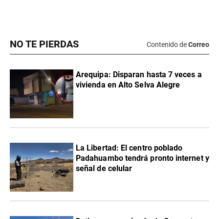
NO TE PIERDAS
Contenido de
Correo
Arequipa: Disparan hasta 7 veces a
vivienda en Alto Selva Alegre
La Libertad: El centro poblado
Padahuambo tendrá pronto internet y
señal de celular