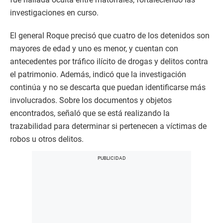
investigaciones en curso.
El general Roque precisó que cuatro de los detenidos son
mayores de edad y uno es menor, y cuentan con
antecedentes por tráfico ilícito de drogas y delitos contra
el patrimonio. Además, indicó que la investigación
continúa y no se descarta que puedan identificarse más
involucrados. Sobre los documentos y objetos
encontrados, señaló que se está realizando la
trazabilidad para determinar si pertenecen a víctimas de
robos u otros delitos.