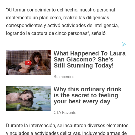
“Al tomar conocimiento del hecho, nuestro personal
implementó un plan cerco, realizó las diligencias
correspondientes y activó actividades de inteligencia,
logrando la captura de cinco personas”, señaló.
Durante la intervención, se incautaron diversos elementos
vinculados a actividades delictivas, incluyendo armas de