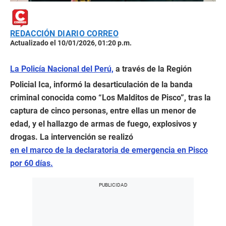
REDACCIÓN DIARIO CORREO
Actualizado el 10/01/2026, 01:20 p.m.
La Policía Nacional del Perú,
a través de la Región
Policial Ica, informó la desarticulación de la banda
criminal conocida como “Los Malditos de Pisco”, tras la
captura de cinco personas, entre ellas un menor de
edad, y el hallazgo de armas de fuego, explosivos y
drogas. La intervención se realizó
en el marco de la declaratoria de emergencia en Pisco
por 60 días.