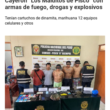
Cayeron “Los Malditos de Pisco” con
armas de fuego, drogas y explosivos
Tenían cartuchos de dinamita, marihuana 12 equipos
celulares y otros