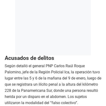
Acusados de delitos
Según detalló el general PNP Carlos Raúl Roque
Palomino, jefe de la Región Policial Ica, la operación tuvo
lugar entre las 5 y 6 de la mañana del 9 de enero, luego de
que se registrara un ilícito penal a la altura del kilómetro
228 de la Panamericana Sur, donde una persona resultó
herida por un disparo en el abdomen. Los sujetos
utilizaron la modalidad del “falso colectivo”.