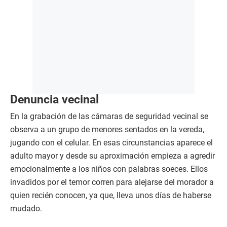
Denuncia vecinal
En la grabación de las cámaras de seguridad vecinal se
observa a un grupo de menores sentados en la vereda,
jugando con el celular. En esas circunstancias aparece el
adulto mayor y desde su aproximación empieza a agredir
emocionalmente a los niños con palabras soeces. Ellos
invadidos por el temor corren para alejarse del morador a
quien recién conocen, ya que, lleva unos días de haberse
mudado.