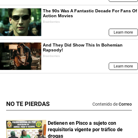
NO TE PIERDAS
Contenido de
Correo
Detienen en Pisco a sujeto con
requisitoria vigente por tráfico de
drogas