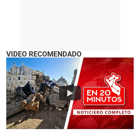
VIDEO RECOMENDADO