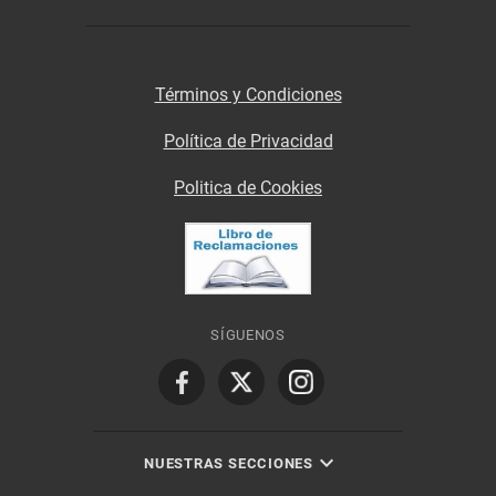
Términos y Condiciones
Política de Privacidad
Politica de Cookies
SÍGUENOS
NUESTRAS SECCIONES