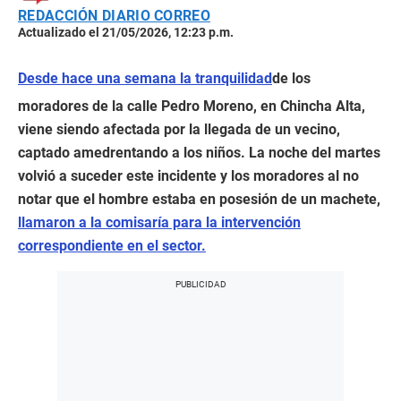
REDACCIÓN DIARIO CORREO
Actualizado el 21/05/2026, 12:23 p.m.
Desde hace una semana la tranquilidad
de los
moradores de la calle Pedro Moreno, en Chincha Alta,
viene siendo afectada por la llegada de un vecino,
captado amedrentando a los niños. La noche del martes
volvió a suceder este incidente y los moradores al no
notar que el hombre estaba en posesión de un machete,
llamaron a la comisaría para la intervención
correspondiente en el sector.