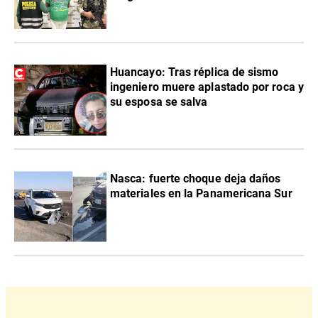
Huancayo: Tras réplica de sismo
ingeniero muere aplastado por roca y
su esposa se salva
Nasca: fuerte choque deja daños
materiales en la Panamericana Sur