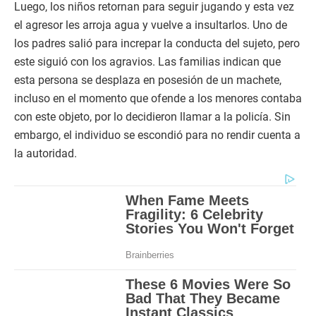
Luego, los niños retornan para seguir jugando y esta vez
el agresor les arroja agua y vuelve a insultarlos. Uno de
los padres salió para increpar la conducta del sujeto, pero
este siguió con los agravios. Las familias indican que
esta persona se desplaza en posesión de un machete,
incluso en el momento que ofende a los menores contaba
con este objeto, por lo decidieron llamar a la policía. Sin
embargo, el individuo se escondió para no rendir cuenta a
la autoridad.