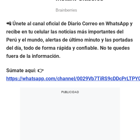
📲 Únete al canal oficial de Diario Correo en WhatsApp y
recibe en tu celular las noticias más importantes del
Perú y el mundo, alertas de último minuto y las portadas
del día, todo de forma rápida y confiable. No te quedes
fuera de la información.
Súmate aquí: 👉
https://whatsapp.com/channel/0029Vb7TiRS9cDDcPrLTPY