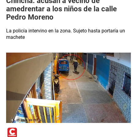
Chincha: acusan a vecino de
amedrentar a los niños de la calle
Pedro Moreno
La policía intervino en la zona. Sujeto hasta portaría un
machete