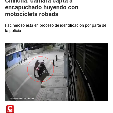
Chincha: cámara capta a
encapuchado huyendo con
motocicleta robada
Facineroso está en proceso de identificación por parte de
la policía