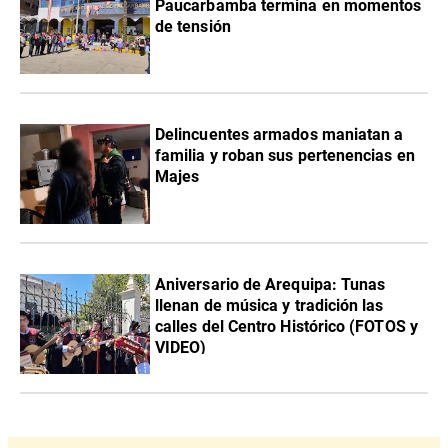
Paucarbamba termina en momentos
de tensión
Delincuentes armados maniatan a
familia y roban sus pertenencias en
Majes
Aniversario de Arequipa: Tunas
llenan de música y tradición las
calles del Centro Histórico (FOTOS y
VIDEO)