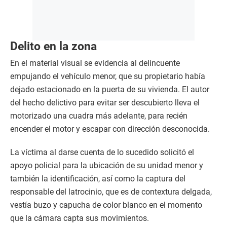
Delito en la zona
En el material visual se evidencia al delincuente
empujando el vehículo menor, que su propietario había
dejado estacionado en la puerta de su vivienda. El autor
del hecho delictivo para evitar ser descubierto lleva el
motorizado una cuadra más adelante, para recién
encender el motor y escapar con dirección desconocida.
La víctima al darse cuenta de lo sucedido solicitó el
apoyo policial para la ubicación de su unidad menor y
también la identificación, así como la captura del
responsable del latrocinio, que es de contextura delgada,
vestía buzo y capucha de color blanco en el momento
que la cámara capta sus movimientos.