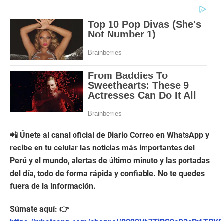
📲 Únete al canal oficial de Diario Correo en WhatsApp y
recibe en tu celular las noticias más importantes del
Perú y el mundo, alertas de último minuto y las portadas
del día, todo de forma rápida y confiable. No te quedes
fuera de la información.
Súmate aquí: 👉