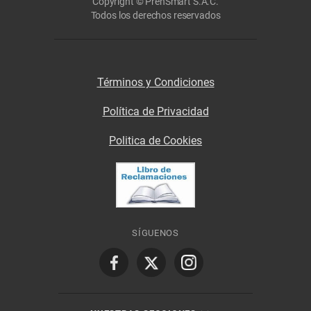
Copyright © PrenSmart S.A.C.
Todos los derechos reservados
Términos y Condiciones
Política de Privacidad
Politica de Cookies
SÍGUENOS