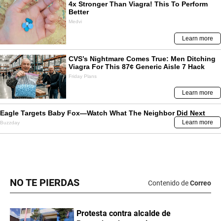
NO TE PIERDAS
Contenido de
Correo
Protesta contra alcalde de