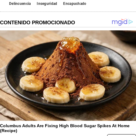
Delincuencia
Inseguridad
Encapuchado