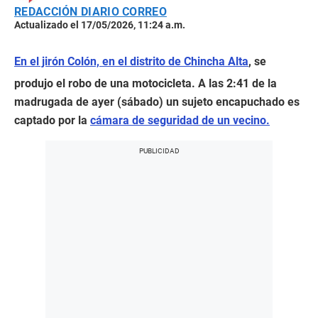
REDACCIÓN DIARIO CORREO
Actualizado el 17/05/2026, 11:24 a.m.
En el jirón Colón, en el distrito de Chincha Alta
, se
produjo el robo de una motocicleta. A las 2:41 de la
madrugada de ayer (sábado) un sujeto encapuchado es
captado por la
cámara de seguridad de un vecino.