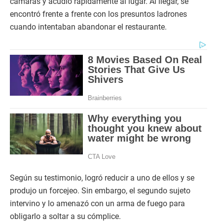
cámaras y acudió rápidamente al lugar. Al llegar, se
encontró frente a frente con los presuntos ladrones
cuando intentaban abandonar el restaurante.
Según su testimonio, logró reducir a uno de ellos y se
produjo un forcejeo. Sin embargo, el segundo sujeto
intervino y lo amenazó con un arma de fuego para
obligarlo a soltar a su cómplice.