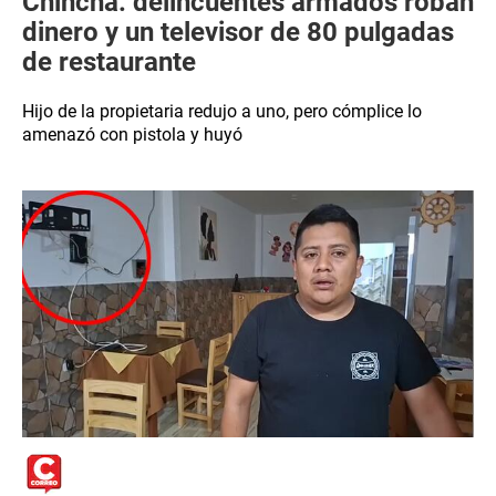
Chincha: delincuentes armados roban
dinero y un televisor de 80 pulgadas
de restaurante
Hijo de la propietaria redujo a uno, pero cómplice lo
amenazó con pistola y huyó