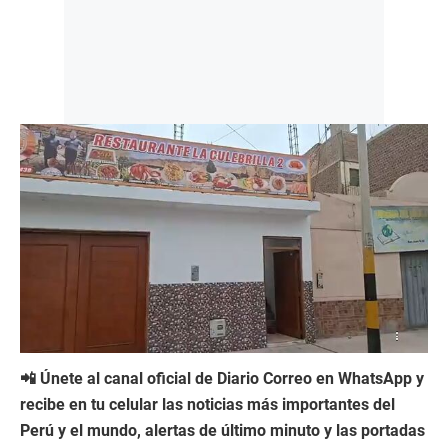
📲 Únete al canal oficial de Diario Correo en WhatsApp y
recibe en tu celular las noticias más importantes del
Perú y el mundo, alertas de último minuto y las portadas