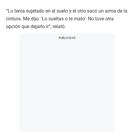
“Lo tenía sujetado en el suelo y el otro sacó un arma de la
cintura. Me dijo: ‘Lo sueltas o te mato’. No tuve otra
opción que dejarlo ir”, relató.