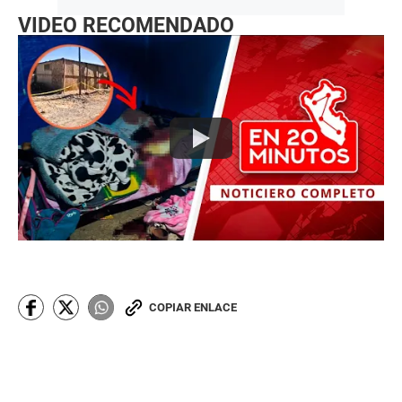
VIDEO RECOMENDADO
COPIAR ENLACE