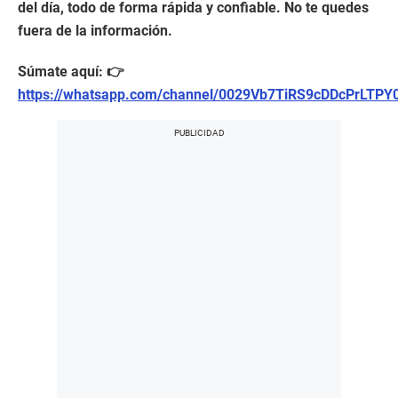
del día, todo de forma rápida y confiable. No te quedes
fuera de la información.
Súmate aquí: 👉
https://whatsapp.com/channel/0029Vb7TiRS9cDDcPrLTPY