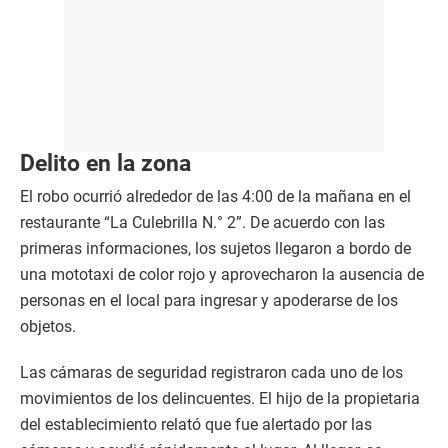
Delito en la zona
El robo ocurrió alrededor de las 4:00 de la mañana en el
restaurante “La Culebrilla N.° 2”. De acuerdo con las
primeras informaciones, los sujetos llegaron a bordo de
una mototaxi de color rojo y aprovecharon la ausencia de
personas en el local para ingresar y apoderarse de los
objetos.
Las cámaras de seguridad registraron cada uno de los
movimientos de los delincuentes. El hijo de la propietaria
del establecimiento relató que fue alertado por las