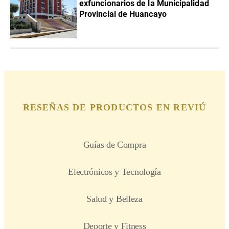
exfuncionarios de la Municipalidad
Provincial de Huancayo