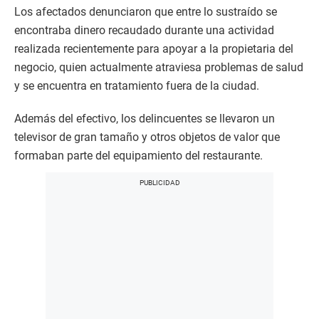
Los afectados denunciaron que entre lo sustraído se
encontraba dinero recaudado durante una actividad
realizada recientemente para apoyar a la propietaria del
negocio, quien actualmente atraviesa problemas de salud
y se encuentra en tratamiento fuera de la ciudad.
Además del efectivo, los delincuentes se llevaron un
televisor de gran tamaño y otros objetos de valor que
formaban parte del equipamiento del restaurante.