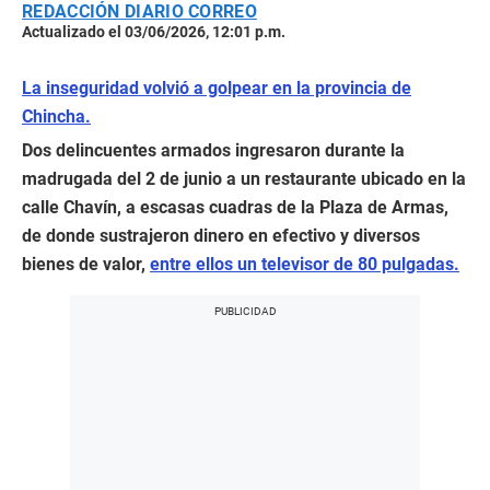
REDACCIÓN DIARIO CORREO
Actualizado el 03/06/2026, 12:01 p.m.
La inseguridad volvió a golpear en la provincia de
Chincha.
Dos delincuentes armados ingresaron durante la
madrugada del 2 de junio a un restaurante ubicado en la
calle Chavín, a escasas cuadras de la Plaza de Armas,
de donde sustrajeron dinero en efectivo y diversos
bienes de valor,
entre ellos un televisor de 80 pulgadas.