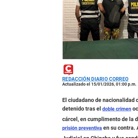
REDACCIÓN DIARIO CORREO
Actualizado el 15/01/2026, 01:00 p.m.
El ciudadano de nacionalidad 
detenido tras el
oc
doble crimen
cárcel, en cumplimento de la d
en su contra. 
prisión preventiva