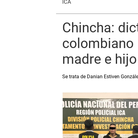
ICA
Chincha: dic
colombiano 
madre e hijo
Se trata de Danian Estiven Gonzále