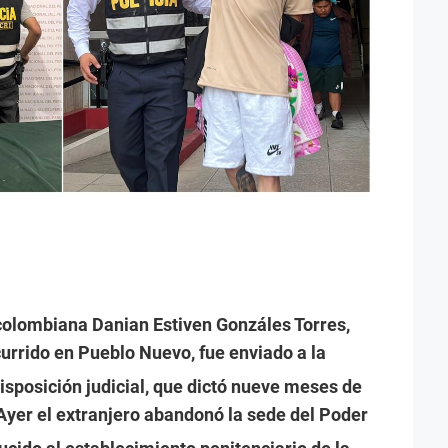
colombiana Danian Estiven Gonzáles Torres,
urrido en Pueblo Nuevo, fue enviado a la
isposición judicial, que dictó nueve meses de
Ayer el extranjero abandonó la sede del Poder