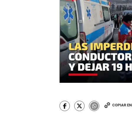
COPIAR E