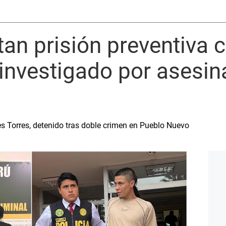
tan prisión preventiva 
investigado por asesin
s Torres, detenido tras doble crimen en Pueblo Nuevo