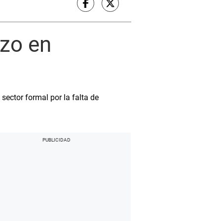
azo en
sector formal por la falta de