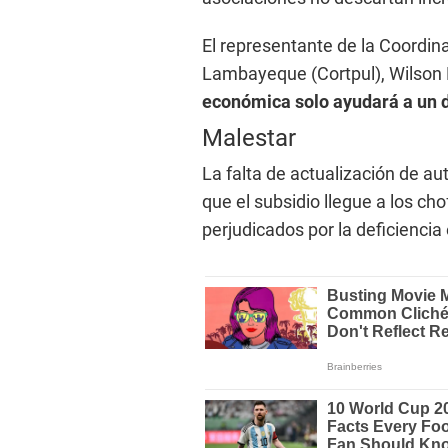
El representante de la Coordin
Lambayeque (Cortpul), Wilson
económica solo ayudará a un 
Malestar
La falta de actualización de au
que el subsidio llegue a los cho
perjudicados por la deficiencia