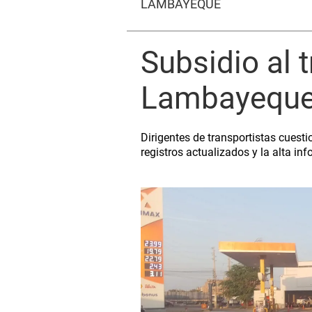
LAMBAYEQUE
Subsidio al 
Lambayeque 
Dirigentes de transportistas cuesti
registros actualizados y la alta in