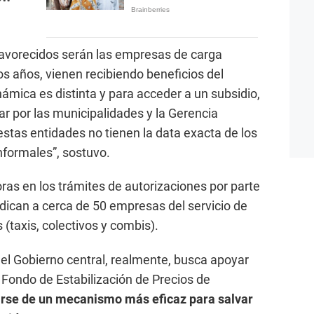
favorecidos serán las empresas de carga
 años, vienen recibiendo beneficios del
námica es distinta y para acceder a un subsidio,
ar por las municipalidades y la Gerencia
estas entidades no tienen la data exacta de los
nformales”, sostuvo.
ras en los trámites de autorizaciones por parte
udican a cerca de 50 empresas del servicio de
 (taxis, colectivos y combis).
el Gobierno central, realmente, busca apoyar
al Fondo de Estabilización de Precios de
arse de un mecanismo más eficaz para salvar