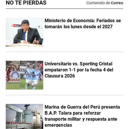
NO TE PIERDAS
Contenido de
Correo
Ministerio de Economía: Feriados se
tomarán los lunes desde el 2027
Universitario vs. Sporting Cristal
empataron 1-1 por la fecha 4 del
Clausura 2026
Marina de Guerra del Perú presenta
B.A.P. Talara para reforzar
transporte militar y respuesta ante
emergencias