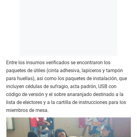
Entre los insumos verificados se encontraron los
paquetes de útiles (cinta adhesiva, lapiceros y tampón
para huellas), así como los paquetes de instalación, que
incluyen cédulas de sufragio, acta padrón, USB con
código de versión y el sobre anaranjado destinado a la
lista de electores y a la cartilla de instrucciones para los
miembros de mesa.