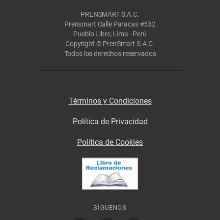
PRENSMART S.A.C.
Prensmart Calle Paracas #532
Pueblo Libre, Lima - Perú
Copyright © PrenSmart S.A.C.
Todos los derechos reservados
Términos y Condiciones
Política de Privacidad
Politica de Cookies
SÍGUENOS