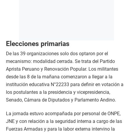
Elecciones primarias
De las 39 organizaciones solo dos optaron por el
mecanismo: modalidad cerrada. Se trata del Partido
Aprista Peruano y Renovación Popular. Los militantes
desde las 8 de la mañana comenzaron a llegar a la
institución educativa N°22233 para definir en votación a
los postulantes a la presidencia y vicepresidencia,
Senado, Cámara de Diputados y Parlamento Andino.
La jornada estuvo acompañada por personal de ONPE,
JNE y con relación a la seguridad interna a cargo de las
Fuerzas Armadas y para la labor externa intervino la