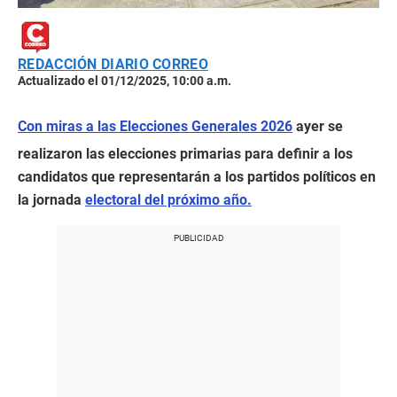
REDACCIÓN DIARIO CORREO
Actualizado el 01/12/2025, 10:00 a.m.
Con miras a las Elecciones Generales 2026
ayer se
realizaron las elecciones primarias para definir a los
candidatos que representarán a los partidos políticos en
la jornada
electoral del próximo año.