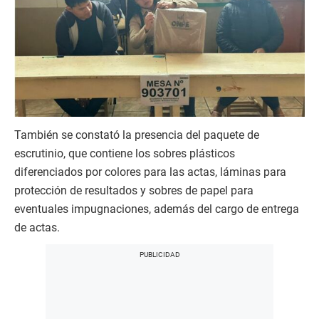
También se constató la presencia del paquete de
escrutinio, que contiene los sobres plásticos
diferenciados por colores para las actas, láminas para
protección de resultados y sobres de papel para
eventuales impugnaciones, además del cargo de entrega
de actas.