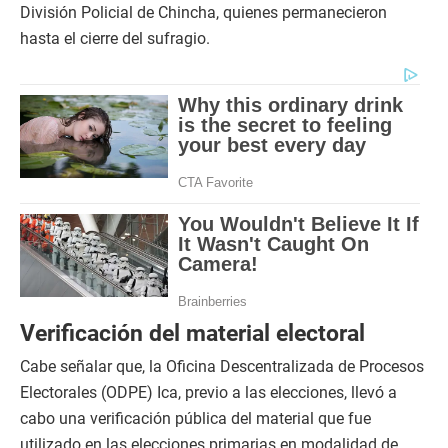
División Policial de Chincha, quienes permanecieron
hasta el cierre del sufragio.
Verificación del material electoral
Cabe señalar que, la Oficina Descentralizada de Procesos
Electorales (ODPE) Ica, previo a las elecciones, llevó a
cabo una verificación pública del material que fue
utilizado en las elecciones primarias en modalidad de