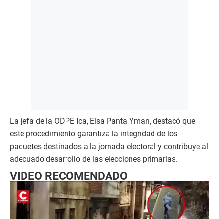
La jefa de la ODPE Ica, Elsa Panta Yman, destacó que
este procedimiento garantiza la integridad de los
paquetes destinados a la jornada electoral y contribuye al
adecuado desarrollo de las elecciones primarias.
VIDEO RECOMENDADO