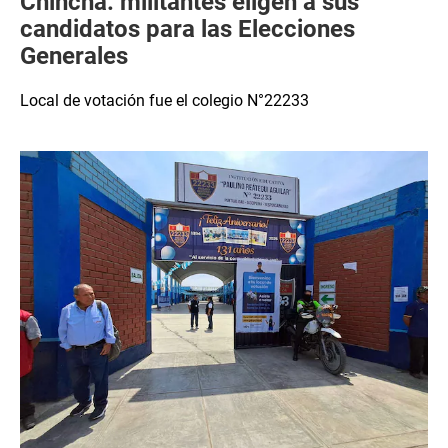
Chincha: militantes eligen a sus
candidatos para las Elecciones
Generales
Local de votación fue el colegio N°22233