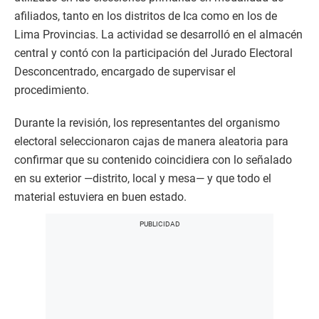
afiliados, tanto en los distritos de Ica como en los de
Lima Provincias. La actividad se desarrolló en el almacén
central y contó con la participación del Jurado Electoral
Desconcentrado, encargado de supervisar el
procedimiento.
Durante la revisión, los representantes del organismo
electoral seleccionaron cajas de manera aleatoria para
confirmar que su contenido coincidiera con lo señalado
en su exterior —distrito, local y mesa— y que todo el
material estuviera en buen estado.