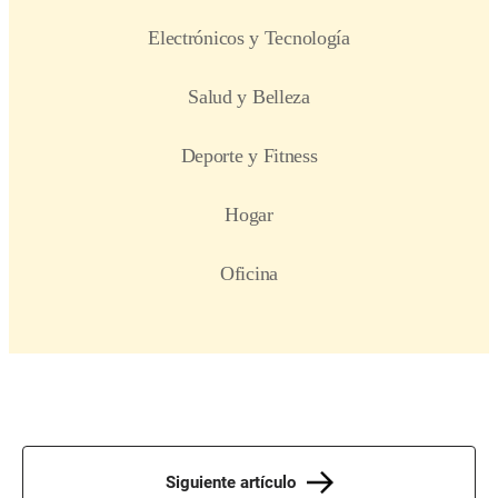
Siguiente artículo