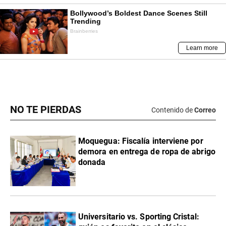
NO TE PIERDAS
Contenido de
Correo
Moquegua: Fiscalía interviene por
demora en entrega de ropa de abrigo
donada
Universitario vs. Sporting Cristal: