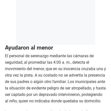
Ayudaron al menor
El personal de serenazgo mediante las cámaras de
seguridad, al promediar las 4:00 a. m., detecta el
movimiento del menor, que en su inocencia cruzaba una y
otra vez la pista. A su costado no se advertía la presencia
de sus padres o algún otro familiar. Los municipales ante
la situación de evidente peligro de ser atropellado, y hasta
ser captado por un depravado intervinieron, protegiendo
al niño, quien no indicaba donde quedaba su domicilio.