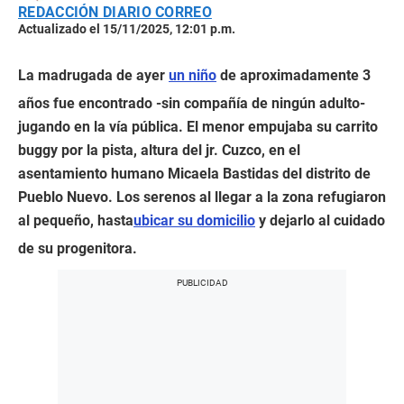
REDACCIÓN DIARIO CORREO
Actualizado el 15/11/2025, 12:01 p.m.
La madrugada de ayer
un niño
de aproximadamente 3
años fue encontrado -sin compañía de ningún adulto-
jugando en la vía pública. El menor empujaba su carrito
buggy por la pista, altura del jr. Cuzco, en el
asentamiento humano Micaela Bastidas del distrito de
Pueblo Nuevo. Los serenos al llegar a la zona refugiaron
al pequeño, hasta
ubicar su domicilio
y dejarlo al cuidado
de su progenitora.