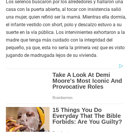
Los serenos buscaron por los alrededores y hallaron una
casa con la puerta abierta, al tocar con insistencia salió
una mujer, quien refirió ser la mamá. Mientras ella dormía,
el infante vestido con short, polo y descalzo estuvo a su
suerte en la vía pública. Los intervinientes exhortaron a la
madre que tenga más cuidado con la integridad del
pequeño, ya que, esta no sería la primera vez que es visto
jugando de madrugada lejos de su vivienda.