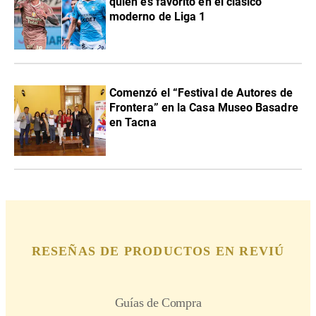
quién es favorito en el clásico
moderno de Liga 1
Comenzó el “Festival de Autores de
Frontera” en la Casa Museo Basadre
en Tacna