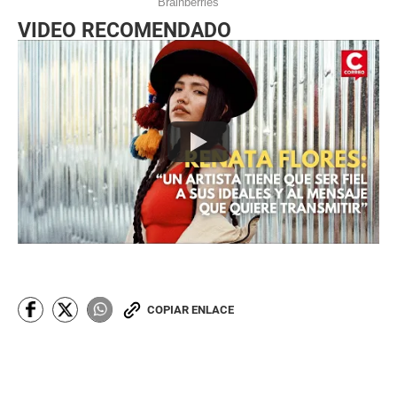
VIDEO RECOMENDADO
COPIAR ENLACE