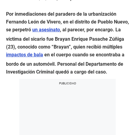
Por inmediaciones del paradero de la urbanización
Fernando León de Vivero, en el distrito de Pueblo Nuevo,
se perpetró
un asesinato
, al parecer, por encargo. La
víctima del sicario fue Brayan Enrique Pasache Zúñiga
(23), conocido como “Brayan”, quien recibió múltiples
impactos de bala
en el cuerpo cuando se encontraba a
bordo de un automóvil. Personal del Departamento de
Investigación Criminal quedó a cargo del caso.