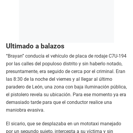
Ultimado a balazos
“Brayan” conducía el vehículo de placa de rodaje C7U-194
por las calles del populoso distrito y sin haberlo notado,
presuntamente, era seguido de cerca por el criminal. Eran
las 8:30 de la noche del viernes y al llegar al último
paradero de León, una zona con baja iluminación pública,
el pistolero revela su ubicación. Para ese momento ya era
demasiado tarde para que el conductor realice una
maniobra evasiva.
El sicario, que se desplazaba en un mototaxi manejado
por un segundo sujeto, intercepta a su víctima y sin