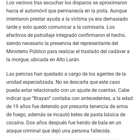
Los vecinos tras escuchar los disparos se aproximaron
hacia el automóvil que permanecía en la pista. Aunque
intentaron prestar ayuda a la víctima ya era demasiado
tarde y solo quedó comunicar a la comisaría. Los
efectivos de patrullaje integrado confirmaron el hecho,
siendo necesario la presencia del representante del
Ministerio Público para realizar el traslado del cadáver a
la morgue, ubicada en Alto Larán.
Las pericias han quedado a cargo de los agentes de la
unidad especializada. No se descarta que este caso
pueda estar relacionado con un ajuste de cuentas. Cabe
indicar que “Brayan” contaba con antecedentes, a la edad
de 19 años fue detenido por presunta tenencia de arma
de fuego, además se incautó ketes de pasta básica de
cocaína. Dos años después fue herido de bala en un
ataque criminal que dejó una persona fallecida.