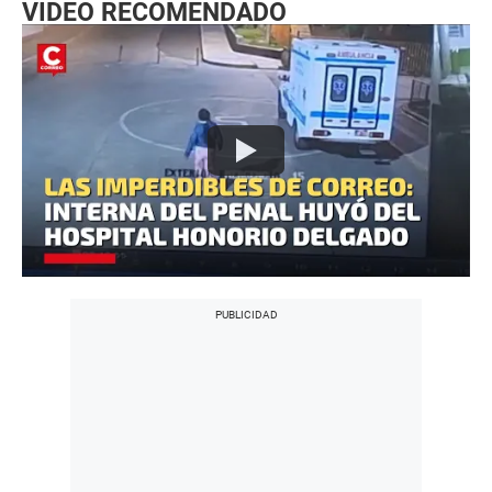
VIDEO RECOMENDADO