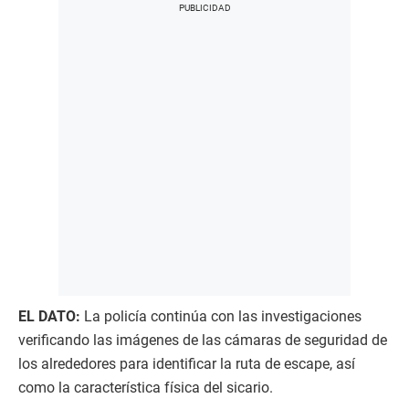
EL DATO:
La policía continúa con las investigaciones
verificando las imágenes de las cámaras de seguridad de
los alrededores para identificar la ruta de escape, así
como la característica física del sicario.