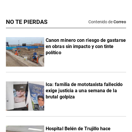
NO TE PIERDAS
Contenido de
Correo
Canon minero con riesgo de gastarse
en obras sin impacto y con tinte
político
Ica: familia de mototaxista fallecido
exige justicia a una semana de la
brutal golpiza
Hospital Belén de Trujillo hace