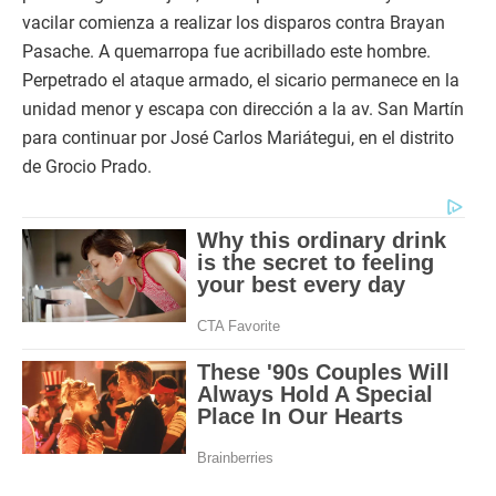
vacilar comienza a realizar los disparos contra Brayan
Pasache. A quemarropa fue acribillado este hombre.
Perpetrado el ataque armado, el sicario permanece en la
unidad menor y escapa con dirección a la av. San Martín
para continuar por José Carlos Mariátegui, en el distrito
de Grocio Prado.