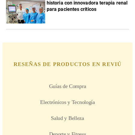
historia con innovadora terapia renal
para pacientes críticos