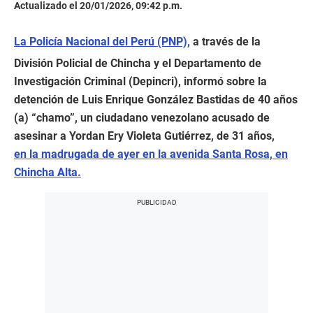
Actualizado el 20/01/2026, 09:42 p.m.
La Policía Nacional del Perú (PNP),
a través de la
División Policial de Chincha y el Departamento de
Investigación Criminal (Depincri), informó sobre la
detención de Luis Enrique González Bastidas de 40 años
(a) “chamo”, un ciudadano venezolano acusado de
asesinar a Yordan Ery Violeta Gutiérrez, de 31 años,
en la madrugada de ayer en la avenida Santa Rosa, en
Chincha Alta.