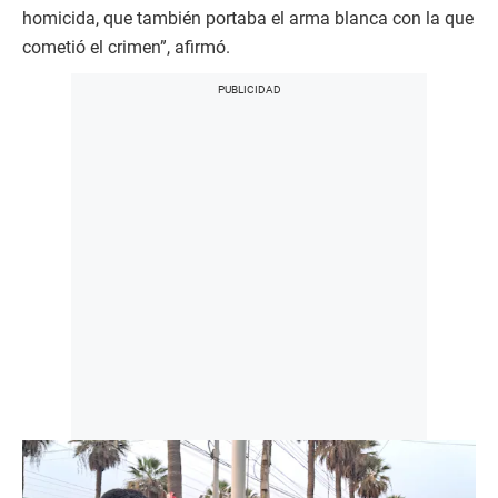
homicida, que también portaba el arma blanca con la que
cometió el crimen”, afirmó.