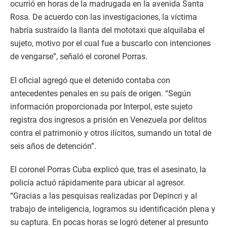
ocurrió en horas de la madrugada en la avenida Santa
Rosa. De acuerdo con las investigaciones, la víctima
habría sustraído la llanta del mototaxi que alquilaba el
sujeto, motivo por el cual fue a buscarlo con intenciones
de vengarse”, señaló el coronel Porras.
El oficial agregó que el detenido contaba con
antecedentes penales en su país de origen. “Según
información proporcionada por Interpol, este sujeto
registra dos ingresos a prisión en Venezuela por delitos
contra el patrimonio y otros ilícitos, sumando un total de
seis años de detención”.
El coronel Porras Cuba explicó que, tras el asesinato, la
policía actuó rápidamente para ubicar al agresor.
“Gracias a las pesquisas realizadas por Depincri y al
trabajo de inteligencia, logramos su identificación plena y
su captura. En pocas horas se logró detener al presunto