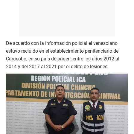
De acuerdo con la información policial el venezolano
estuvo recluido en el establecimiento penitenciario de
Caracobo, en su país de origen, entre los años 2012 al
2014 y del 2017 al 2021 por el delito de lesiones.