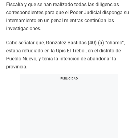
Fiscalía y que se han realizado todas las diligencias
correspondientes para que el Poder Judicial disponga su
internamiento en un penal mientras continúan las
investigaciones.
Cabe señalar que, González Bastidas (40) (a) “chamo”,
estaba refugiado en la Upis El Trébol, en el distrito de
Pueblo Nuevo, y tenía la intención de abandonar la
provincia.