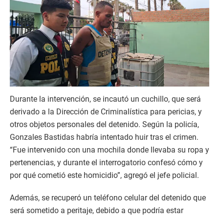
Durante la intervención, se incautó un cuchillo, que será
derivado a la Dirección de Criminalística para pericias, y
otros objetos personales del detenido. Según la policía,
Gonzales Bastidas habría intentado huir tras el crimen.
“Fue intervenido con una mochila donde llevaba su ropa y
pertenencias, y durante el interrogatorio confesó cómo y
por qué cometió este homicidio”, agregó el jefe policial.
Además, se recuperó un teléfono celular del detenido que
será sometido a peritaje, debido a que podría estar