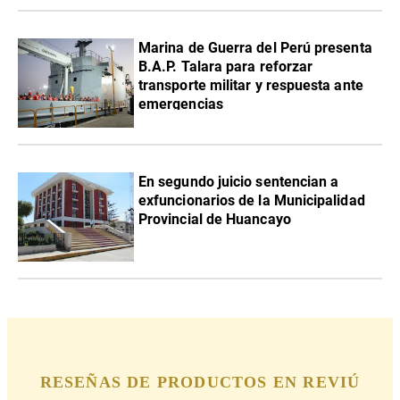
Marina de Guerra del Perú presenta
B.A.P. Talara para reforzar
transporte militar y respuesta ante
emergencias
En segundo juicio sentencian a
exfuncionarios de la Municipalidad
Provincial de Huancayo