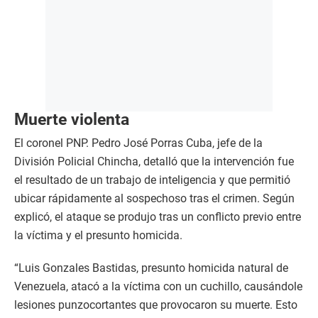
Muerte violenta
El coronel PNP. Pedro José Porras Cuba, jefe de la
División Policial Chincha, detalló que la intervención fue
el resultado de un trabajo de inteligencia y que permitió
ubicar rápidamente al sospechoso tras el crimen. Según
explicó, el ataque se produjo tras un conflicto previo entre
la víctima y el presunto homicida.
“Luis Gonzales Bastidas, presunto homicida natural de
Venezuela, atacó a la víctima con un cuchillo, causándole
lesiones punzocortantes que provocaron su muerte. Esto