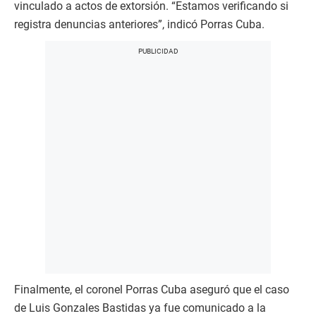
vinculado a actos de extorsión. “Estamos verificando si
registra denuncias anteriores”, indicó Porras Cuba.
Finalmente, el coronel Porras Cuba aseguró que el caso
de Luis Gonzales Bastidas ya fue comunicado a la