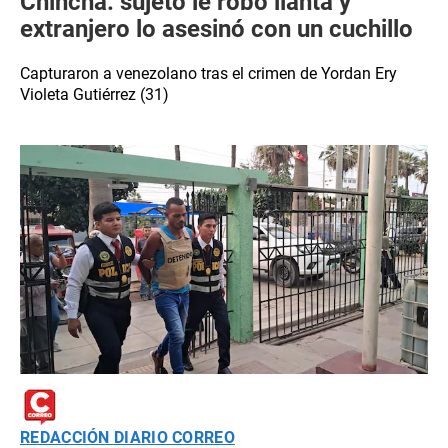
Chincha: sujeto le robó llanta y
extranjero lo asesinó con un cuchillo
Capturaron a venezolano tras el crimen de Yordan Ery
Violeta Gutiérrez (31)
REDACCIÓN DIARIO CORREO