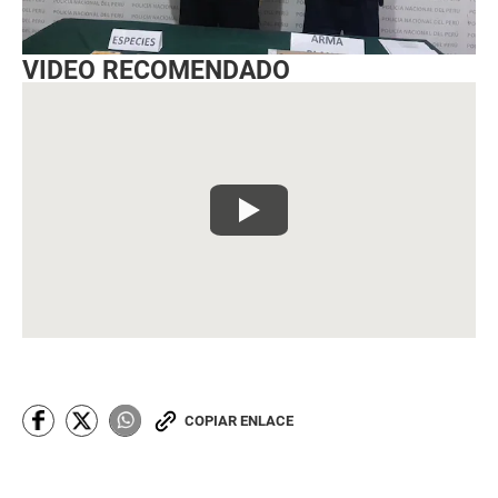
VIDEO RECOMENDADO
COPIAR ENLACE