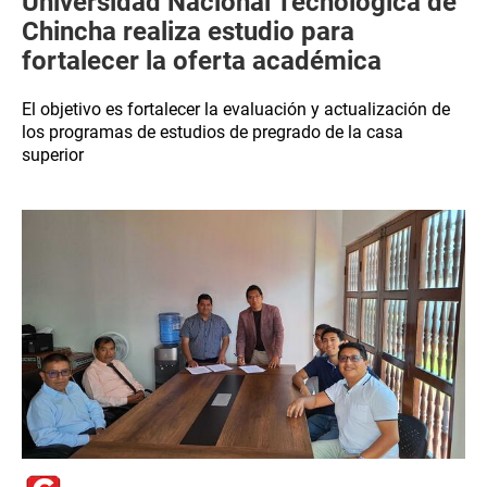
Universidad Nacional Tecnológica de
Chincha realiza estudio para
fortalecer la oferta académica
El objetivo es fortalecer la evaluación y actualización de
los programas de estudios de pregrado de la casa
superior