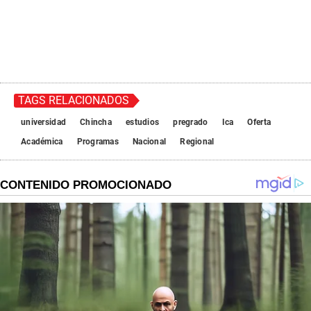
TAGS RELACIONADOS
universidad
Chincha
estudios
pregrado
Ica
Oferta
Académica
Programas
Nacional
Regional