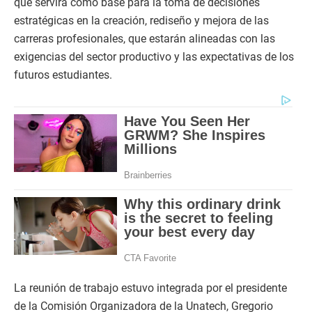
que servirá como base para la toma de decisiones
estratégicas en la creación, rediseño y mejora de las
carreras profesionales, que estarán alineadas con las
exigencias del sector productivo y las expectativas de los
futuros estudiantes.
La reunión de trabajo estuvo integrada por el presidente
de la Comisión Organizadora de la Unatech, Gregorio