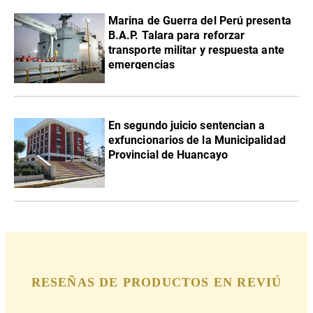
Marina de Guerra del Perú presenta
B.A.P. Talara para reforzar
transporte militar y respuesta ante
emergencias
En segundo juicio sentencian a
exfuncionarios de la Municipalidad
Provincial de Huancayo