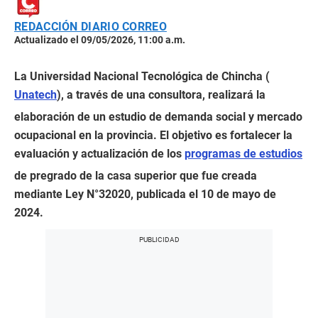
REDACCIÓN DIARIO CORREO
Actualizado el 09/05/2026, 11:00 a.m.
La Universidad Nacional Tecnológica de Chincha (
Unatech
), a través de una consultora, realizará la
elaboración de un estudio de demanda social y mercado
ocupacional en la provincia. El objetivo es fortalecer la
evaluación y actualización de los
programas de estudios
de pregrado de la casa superior que fue creada
mediante Ley N°32020, publicada el 10 de mayo de
2024.