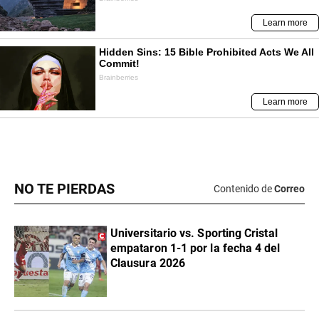
NO TE PIERDAS
Contenido de
Correo
Universitario vs. Sporting Cristal
empataron 1-1 por la fecha 4 del
Clausura 2026