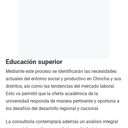
Educación superior
Mediante este proceso se identificarán las necesidades
actuales del entorno social y productivo en Chincha y sus
distritos, así como las tendencias del mercado laboral.
Esto va permitir que la oferta académica de la
universidad responda de manera pertinente y oportuna a
los desafíos del desarrollo regional y nacional.
La consultoría contemplará además un análisis integral