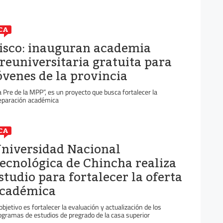
CA
isco: inauguran academia
reuniversitaria gratuita para
óvenes de la provincia
a Pre de la MPP”, es un proyecto que busca fortalecer la
eparación académica
CA
niversidad Nacional
ecnológica de Chincha realiza
studio para fortalecer la oferta
cadémica
 objetivo es fortalecer la evaluación y actualización de los
ogramas de estudios de pregrado de la casa superior