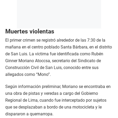
Muertes violentas
El primer crimen se registró alrededor de las 7:30 de la
mañana en el centro poblado Santa Bárbara, en el distrito
de San Luis. La víctima fue identificada como Rubén
Ginner Moriano Atoccsa, secretario del Sindicato de
Construcción Civil de San Luis, conocido entre sus
allegados como “Mono”.
Según información preliminar, Moriano se encontraba en
una obra de pistas y veredas a cargo del Gobierno
Regional de Lima, cuando fue interceptado por sujetos
que se desplazaban a bordo de una motocicleta y le
dispararon a quemarropa.