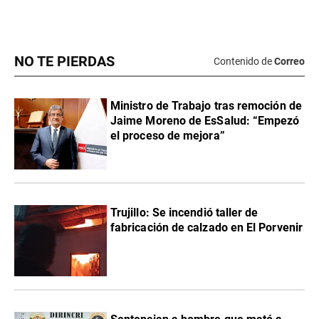
NO TE PIERDAS
Contenido de
Correo
Ministro de Trabajo tras remoción de
Jaime Moreno de EsSalud: “Empezó
el proceso de mejora”
Trujillo: Se incendió taller de
fabricación de calzado en El Porvenir