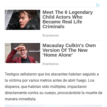
Testigos señalaron que los atacantes habrían seguido a
la víctima por varios metros antes de abrir fuego. Los
disparos, que habrían sido múltiples, impactaron
directamente contra su cuerpo, provocándole la muerte de
manera inmediata.