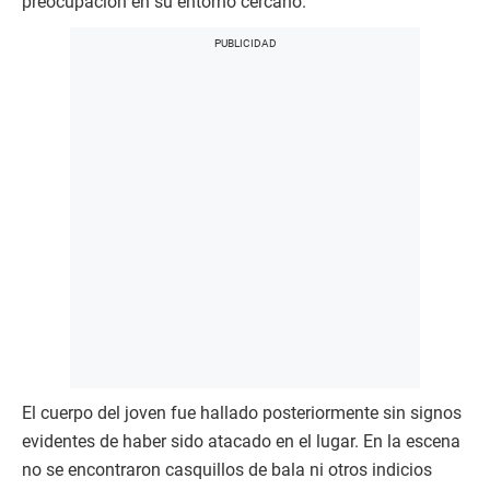
preocupación en su entorno cercano.
El cuerpo del joven fue hallado posteriormente sin signos
evidentes de haber sido atacado en el lugar. En la escena
no se encontraron casquillos de bala ni otros indicios