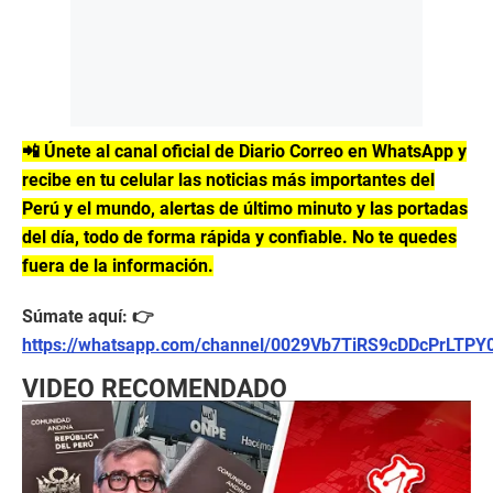
📲 Únete al canal oficial de Diario Correo en WhatsApp y
recibe en tu celular las noticias más importantes del
Perú y el mundo, alertas de último minuto y las portadas
del día, todo de forma rápida y confiable. No te quedes
fuera de la información.
Súmate aquí: 👉
https://whatsapp.com/channel/0029Vb7TiRS9cDDcPrLTPY
VIDEO RECOMENDADO