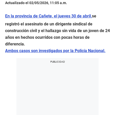
Actualizado el 02/05/2026, 11:05 a.m.
En la provincia de Cañete, el jueves 30 de abril,
se
registró el asesinato de un dirigente sindical de
construcción civil y el hallazgo sin vida de un joven de 24
años en hechos ocurridos con pocas horas de
diferencia.
Ambos casos son investigados por la Policía Nacional.