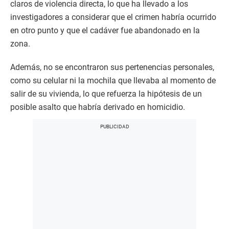
claros de violencia directa, lo que ha llevado a los
investigadores a considerar que el crimen habría ocurrido
en otro punto y que el cadáver fue abandonado en la
zona.
Además, no se encontraron sus pertenencias personales,
como su celular ni la mochila que llevaba al momento de
salir de su vivienda, lo que refuerza la hipótesis de un
posible asalto que habría derivado en homicidio.