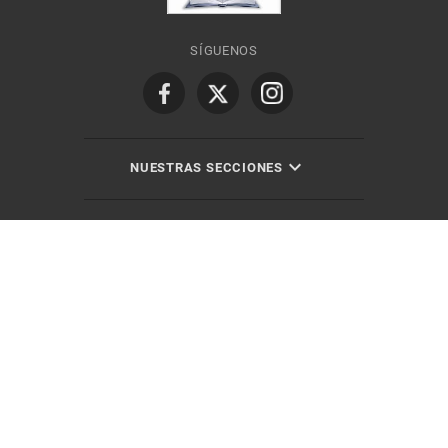
SÍGUENOS
NUESTRAS SECCIONES