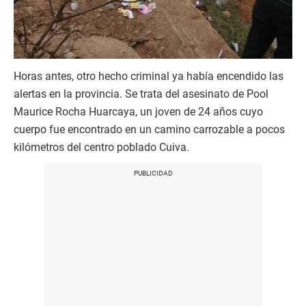
Horas antes, otro hecho criminal ya había encendido las
alertas en la provincia. Se trata del asesinato de Pool
Maurice Rocha Huarcaya, un joven de 24 años cuyo
cuerpo fue encontrado en un camino carrozable a pocos
kilómetros del centro poblado Cuiva.