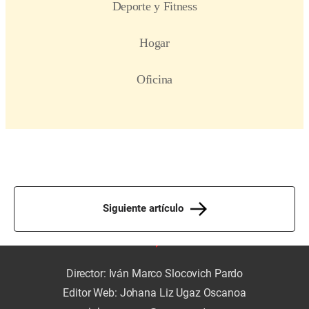
Siguiente artículo
Director: Iván Marco Slocovich Pardo
Editor Web: Johana Liz Ugaz Oscanoa