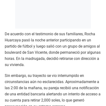
De acuerdo con el testimonio de sus familiares, Rocha
Huarcaya pasó la noche anterior participando en un
partido de fútbol y luego salió con un grupo de amigos al
boulevard de San Vicente, donde permaneció por algunas
horas. En la madrugada, decidió retirarse con dirección a
su vivienda.
Sin embargo, su trayecto se vio interrumpido en
circunstancias aún no esclarecidas. Aproximadamente a
las 2:00 de la mañana, su pareja recibió una notificación
de una entidad bancaria alertando un intento de acceso a
su cuenta para retirar 2,000 soles, lo que generó