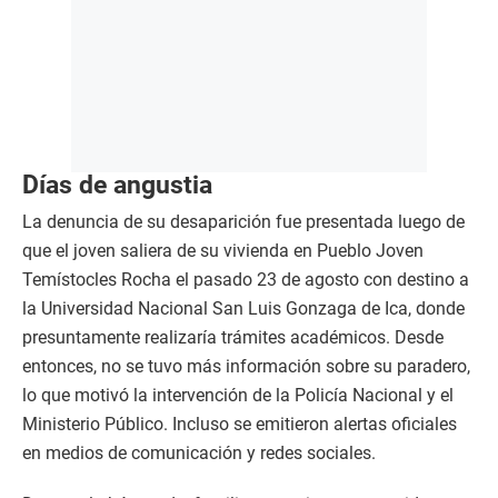
Días de angustia
La denuncia de su desaparición fue presentada luego de
que el joven saliera de su vivienda en Pueblo Joven
Temístocles Rocha el pasado 23 de agosto con destino a
la Universidad Nacional San Luis Gonzaga de Ica, donde
presuntamente realizaría trámites académicos. Desde
entonces, no se tuvo más información sobre su paradero,
lo que motivó la intervención de la Policía Nacional y el
Ministerio Público. Incluso se emitieron alertas oficiales
en medios de comunicación y redes sociales.