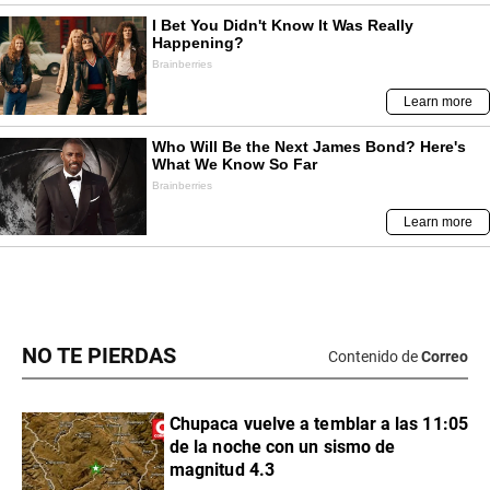
NO TE PIERDAS
Contenido de
Correo
Chupaca vuelve a temblar a las 11:05
de la noche con un sismo de
magnitud 4.3