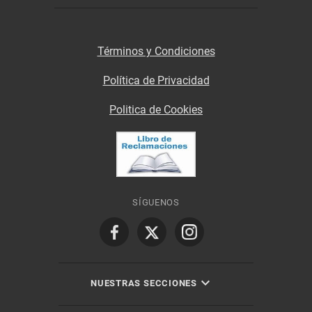
Términos y Condiciones
Política de Privacidad
Politica de Cookies
SÍGUENOS
NUESTRAS SECCIONES