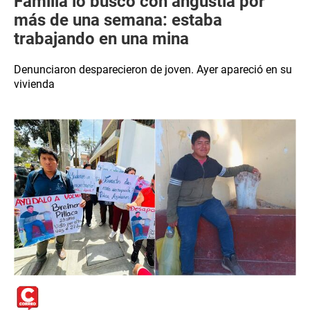
Familia lo buscó con angustia por
más de una semana: estaba
trabajando en una mina
Denunciaron desparecieron de joven. Ayer apareció en su
vivienda