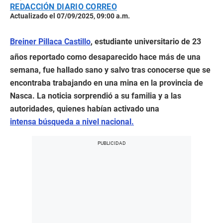
REDACCIÓN DIARIO CORREO
Actualizado el 07/09/2025, 09:00 a.m.
Breiner Pillaca Castillo
, estudiante universitario de 23
años reportado como desaparecido hace más de una
semana, fue hallado sano y salvo tras conocerse que se
encontraba trabajando en una mina en la provincia de
Nasca. La noticia sorprendió a su familia y a las
autoridades, quienes habían activado una
intensa búsqueda a nivel nacional.