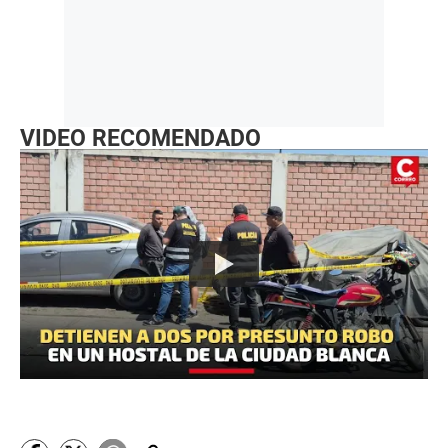
VIDEO RECOMENDADO