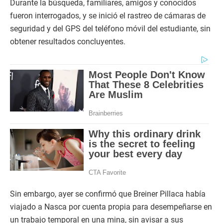
Durante la búsqueda, familiares, amigos y conocidos
fueron interrogados, y se inició el rastreo de cámaras de
seguridad y del GPS del teléfono móvil del estudiante, sin
obtener resultados concluyentes.
Sin embargo, ayer se confirmó que Breiner Pillaca había
viajado a Nasca por cuenta propia para desempeñarse en
un trabajo temporal en una mina, sin avisar a sus