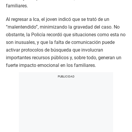
familiares.
Al regresar a Ica, el joven indicó que se trató de un
“malentendido”, minimizando la gravedad del caso. No
obstante, la Policía recordó que situaciones como esta no
son inusuales, y que la falta de comunicación puede
activar protocolos de búsqueda que involucran
importantes recursos públicos y, sobre todo, generan un
fuerte impacto emocional en los familiares.