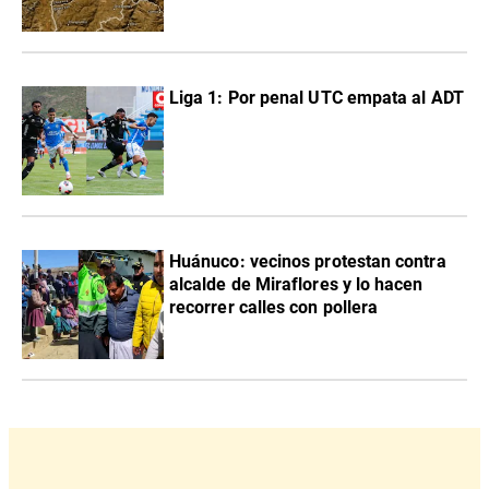
Liga 1: Por penal UTC empata al ADT
Huánuco: vecinos protestan contra
alcalde de Miraflores y lo hacen
recorrer calles con pollera