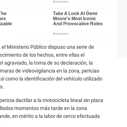
, el Ministerio Público dispuso una serie de
ecimiento de los hechos, entre ellas el
l agraviado, la toma de su declaración, la
maras de videovigilancia en la zona, pericias
sí como la identificación del vehículo utilizado
s.
ricia dactilar a la motocicleta lineal sin placa
hallados momentos más tarde en la zona
de, en mérito a la labor de cerco efectuada
.