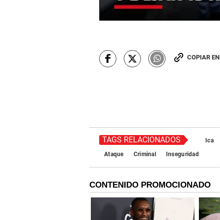
COPIAR E
TAGS RELACIONADOS
Ica
Ataque
Criminal
Inseguridad