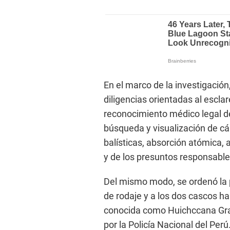
En el marco de la investigación
diligencias orientadas al esclar
reconocimiento médico legal de
búsqueda y visualización de cá
balísticas, absorción atómica, a
y de los presuntos responsable
Del mismo modo, se ordenó la pe
de rodaje y a los dos cascos 
conocida como Huichccana Gran
por la Policía Nacional del Perú