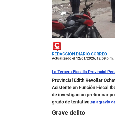
REDACCIÓN DIARIO CORREO
Actualizado el 12/01/2026, 12:59 p.m.
La Tercera Fiscalía Provincial Pe
Provincial Edith Revollar Ocha
Asistente en Función Fiscal Ibe
de investigación preliminar por
grado de tentativa,
en agravio d
Grave delito