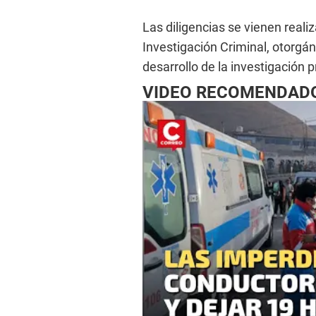
Las diligencias se vienen reali
Investigación Criminal, otorgán
desarrollo de la investigación p
VIDEO RECOMENDAD