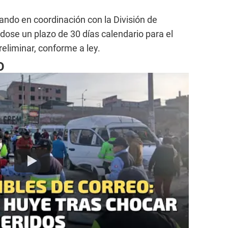
zando en coordinación con la División de
dose un plazo de 30 días calendario para el
reliminar, conforme a ley.
O