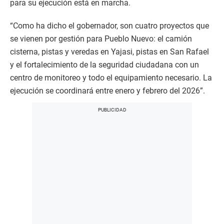
para su ejecución está en marcha.
“Como ha dicho el gobernador, son cuatro proyectos que
se vienen por gestión para Pueblo Nuevo: el camión
cisterna, pistas y veredas en Yajasi, pistas en San Rafael
y el fortalecimiento de la seguridad ciudadana con un
centro de monitoreo y todo el equipamiento necesario. La
ejecución se coordinará entre enero y febrero del 2026”.