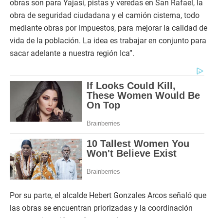
obras son para Yajasi, pistas y veredas en San Rafael, la
obra de seguridad ciudadana y el camión cisterna, todo
mediante obras por impuestos, para mejorar la calidad de
vida de la población. La idea es trabajar en conjunto para
sacar adelante a nuestra región Ica”.
Por su parte, el alcalde Hebert Gonzales Arcos señaló que
las obras se encuentran priorizadas y la coordinación