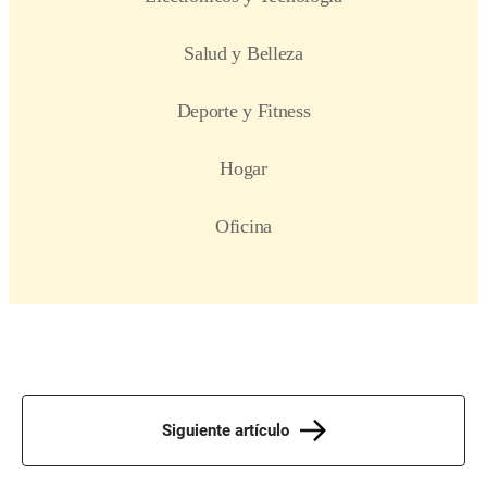
Siguiente artículo