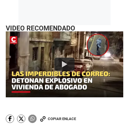
VIDEO RECOMENDADO
COPIAR ENLACE