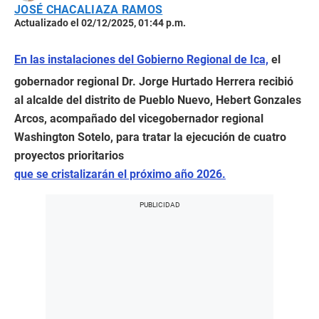
JOSÉ CHACALIAZA RAMOS
Actualizado el 02/12/2025, 01:44 p.m.
En las instalaciones del Gobierno Regional de Ica,
el
gobernador regional Dr. Jorge Hurtado Herrera recibió
al alcalde del distrito de Pueblo Nuevo, Hebert Gonzales
Arcos, acompañado del vicegobernador regional
Washington Sotelo, para tratar la ejecución de cuatro
proyectos prioritarios
que se cristalizarán el próximo año 2026.