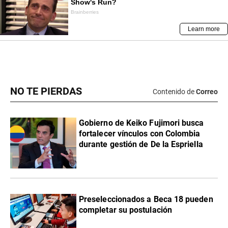
NO TE PIERDAS
Contenido de
Correo
Gobierno de Keiko Fujimori busca
fortalecer vínculos con Colombia
durante gestión de De la Espriella
Preseleccionados a Beca 18 pueden
completar su postulación