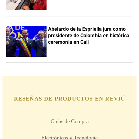
Abelardo de la Espriella jura como
presidente de Colombia en histórica
ceremonia en Cali