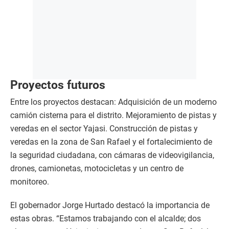
Proyectos futuros
Entre los proyectos destacan: Adquisición de un moderno
camión cisterna para el distrito. Mejoramiento de pistas y
veredas en el sector Yajasi. Construcción de pistas y
veredas en la zona de San Rafael y el fortalecimiento de
la seguridad ciudadana, con cámaras de videovigilancia,
drones, camionetas, motocicletas y un centro de
monitoreo.
El gobernador Jorge Hurtado destacó la importancia de
estas obras. “Estamos trabajando con el alcalde; dos