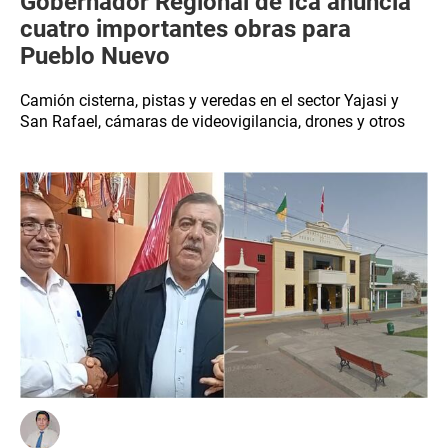
Gobernador Regional de Ica anuncia
cuatro importantes obras para
Pueblo Nuevo
Camión cisterna, pistas y veredas en el sector Yajasi y
San Rafael, cámaras de videovigilancia, drones y otros