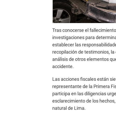
Tras conocerse el fallecimiento 
investigaciones para determinar
establecer las responsabilidade
recopilación de testimonios, la
análisis de otros elementos qu
accidente.
Las acciones fiscales están si
representante de la Primera Fis
participa en las diligencias ur
esclarecimiento de los hechos
natural de Lima.