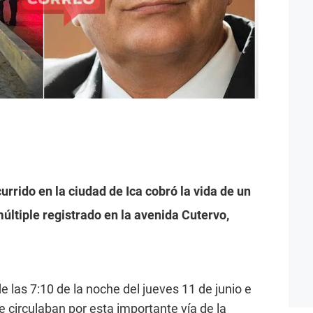
urrido en la ciudad de Ica cobró la vida de un
últiple registrado en la avenida Cutervo,
e las 7:10 de la noche del jueves 11 de junio e
e circulaban por esta importante vía de la