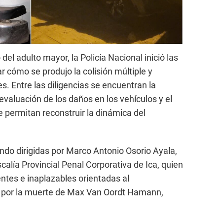
del adulto mayor, la Policía Nacional inició las
 cómo se produjo la colisión múltiple y
s. Entre las diligencias se encuentran la
 evaluación de los daños en los vehículos y el
e permitan reconstruir la dinámica del
endo dirigidas por Marco Antonio Osorio Ayala,
calía Provincial Penal Corporativa de Ica, quien
gentes e inaplazables orientadas al
, por la muerte de Max Van Oordt Hamann,