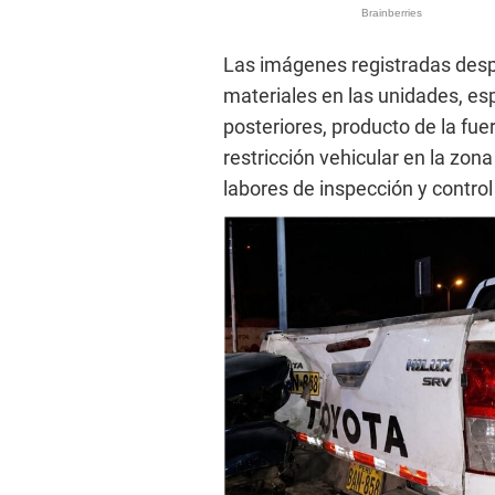
Las imágenes registradas despu
materiales en las unidades, es
posteriores, producto de la fu
restricción vehicular en la zona
labores de inspección y control 