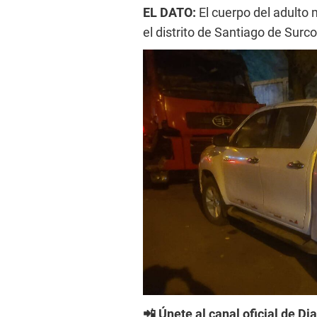
EL DATO:
El cuerpo del adulto 
el distrito de Santiago de Surco
📲 Únete al canal oficial de Di