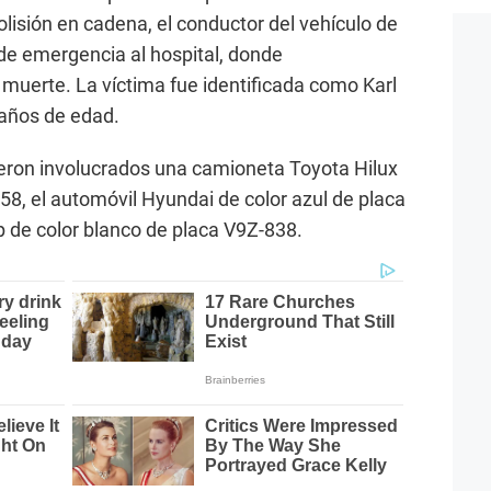
lisión en cadena, el conductor del vehículo de
de emergencia al hospital, donde
muerte. La víctima fue identificada como Karl
años de edad.
ieron involucrados una camioneta Toyota Hilux
58, el automóvil Hyundai de color azul de placa
 de color blanco de placa V9Z-838.