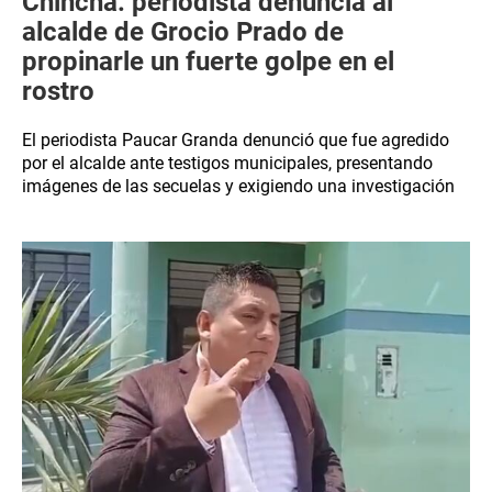
Chincha: periodista denuncia al
alcalde de Grocio Prado de
propinarle un fuerte golpe en el
rostro
El periodista Paucar Granda denunció que fue agredido
por el alcalde ante testigos municipales, presentando
imágenes de las secuelas y exigiendo una investigación