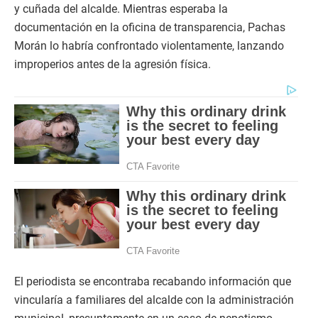
y cuñada del alcalde. Mientras esperaba la
documentación en la oficina de transparencia, Pachas
Morán lo habría confrontado violentamente, lanzando
improperios antes de la agresión física.
El periodista se encontraba recabando información que
vincularía a familiares del alcalde con la administración