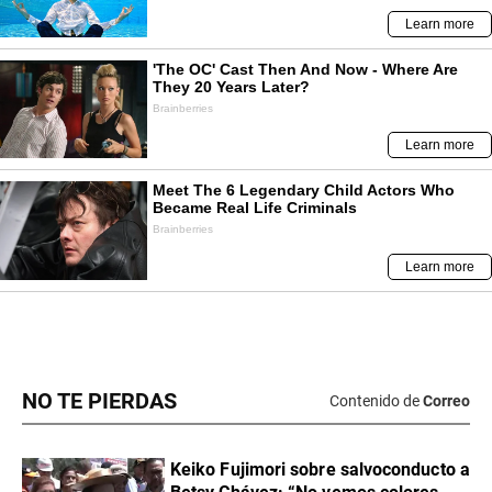
NO TE PIERDAS
Contenido de
Correo
Keiko Fujimori sobre salvoconducto a