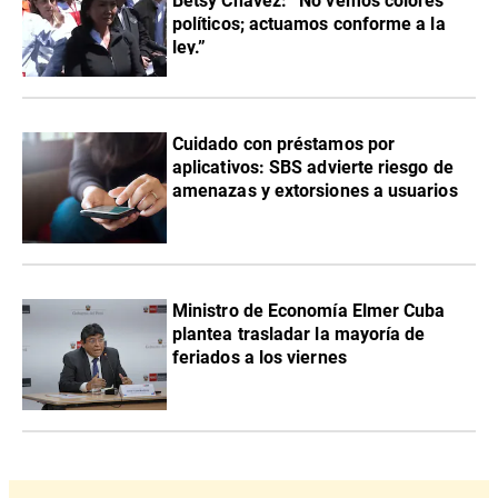
Betsy Chávez: “No vemos colores
políticos; actuamos conforme a la
ley.”
Cuidado con préstamos por
aplicativos: SBS advierte riesgo de
amenazas y extorsiones a usuarios
Ministro de Economía Elmer Cuba
plantea trasladar la mayoría de
feriados a los viernes