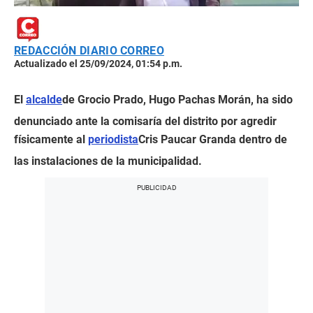
REDACCIÓN DIARIO CORREO
Actualizado el 25/09/2024, 01:54 p.m.
El
alcalde
de Grocio Prado, Hugo Pachas Morán, ha sido
denunciado ante la comisaría del distrito por agredir
físicamente al
periodista
Cris Paucar Granda dentro de
las instalaciones de la municipalidad.