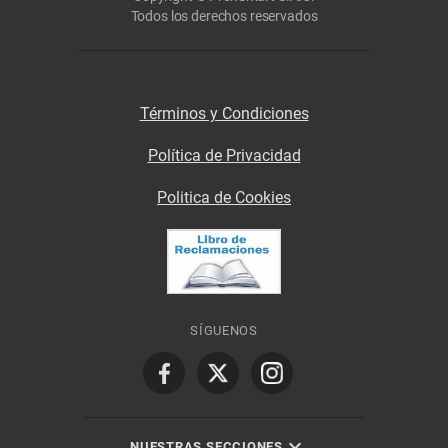
Todos los derechos reservados
Términos y Condiciones
Política de Privacidad
Politica de Cookies
SÍGUENOS
NUESTRAS SECCIONES