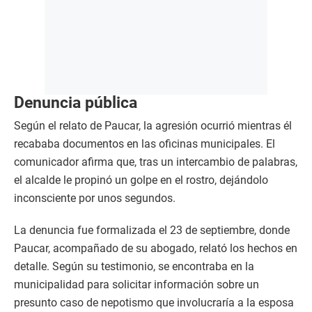
Denuncia pública
Según el relato de Paucar, la agresión ocurrió mientras él
recababa documentos en las oficinas municipales. El
comunicador afirma que, tras un intercambio de palabras,
el alcalde le propinó un golpe en el rostro, dejándolo
inconsciente por unos segundos.
La denuncia fue formalizada el 23 de septiembre, donde
Paucar, acompañado de su abogado, relató los hechos en
detalle. Según su testimonio, se encontraba en la
municipalidad para solicitar información sobre un
presunto caso de nepotismo que involucraría a la esposa