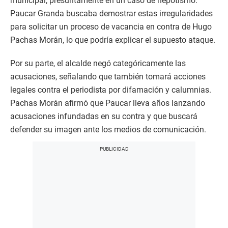
municipal, presuntamente en un caso de nepotismo.
Paucar Granda buscaba demostrar estas irregularidades
para solicitar un proceso de vacancia en contra de Hugo
Pachas Morán, lo que podría explicar el supuesto ataque.
Por su parte, el alcalde negó categóricamente las
acusaciones, señalando que también tomará acciones
legales contra el periodista por difamación y calumnias.
Pachas Morán afirmó que Paucar lleva años lanzando
acusaciones infundadas en su contra y que buscará
defender su imagen ante los medios de comunicación.