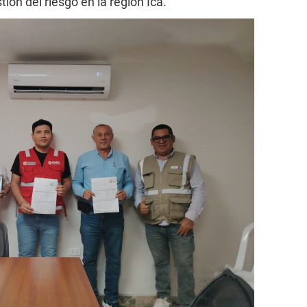
ión del riesgo en la región Ica.