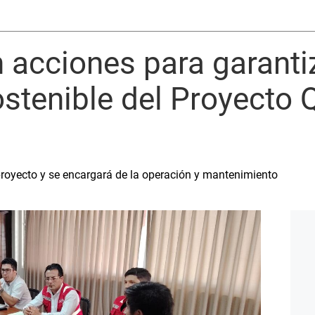
an acciones para garanti
ostenible del Proyecto
royecto y se encargará de la operación y mantenimiento