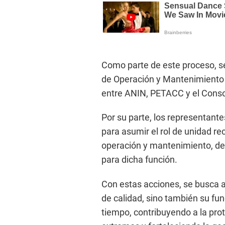
Como parte de este proceso, se
de Operación y Mantenimiento 
entre ANIN, PETACC y el Conso
Por su parte, los representant
para asumir el rol de unidad re
operación y mantenimiento, de
para dicha función.
Con estas acciones, se busca a
de calidad, sino también su fun
tiempo, contribuyendo a la prot