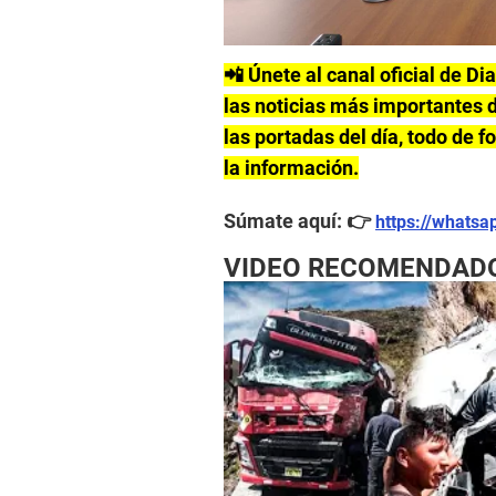
📲 Únete al canal oficial de Di
las noticias más importantes d
las portadas del día, todo de 
la información.
Súmate aquí: 👉
https://whats
VIDEO RECOMENDAD