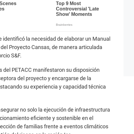
 identificó la necesidad de elaborar un Manual
del Proyecto Cansas, de manera articulada
rcio S&F.
es del PETACC manifestaron su disposición
ceptora del proyecto y encargarse de la
stacando su experiencia y capacidad técnica
segurar no solo la ejecución de infraestructura
cionamiento eficiente y sostenible en el
ección de familias frente a eventos climáticos