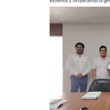
extremos y fortaleciendo la gest