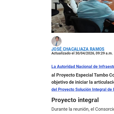
JOSÉ CHACALIAZA RAMOS
Actualizado el 30/04/2026, 09:29 a.m.
La Autoridad Nacional de Infraest
al Proyecto Especial Tambo Cc
objetivo de iniciar la articula
del Proyecto Solución Integral de 
Proyecto integral
Durante la reunión, el Consorc