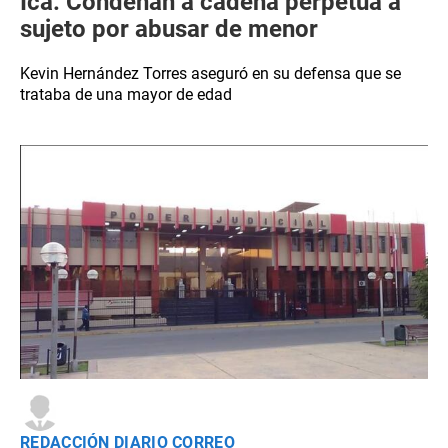
Ica: Condenan a cadena perpetua a
sujeto por abusar de menor
Kevin Hernández Torres aseguró en su defensa que se
trataba de una mayor de edad
REDACCIÓN DIARIO CORREO