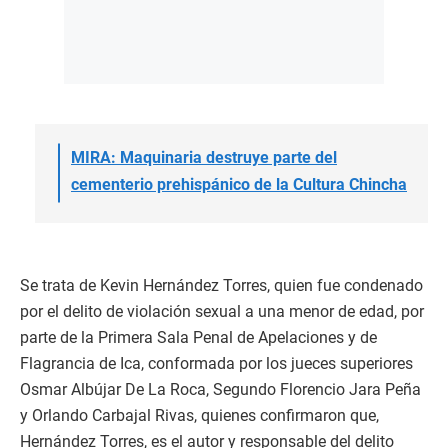
MIRA: Maquinaria destruye parte del
cementerio prehispánico de la Cultura Chincha
Se trata de Kevin Hernández Torres, quien fue condenado
por el delito de violación sexual a una menor de edad, por
parte de la Primera Sala Penal de Apelaciones y de
Flagrancia de Ica, conformada por los jueces superiores
Osmar Albújar De La Roca, Segundo Florencio Jara Peña
y Orlando Carbajal Rivas, quienes confirmaron que,
Hernández Torres, es el autor y responsable del delito