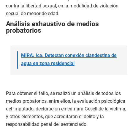
contra la libertad sexual, en la modalidad de violación
sexual de menor de edad.
Análisis exhaustivo de medios
probatorios
MIRA: Ica: Detectan conexión clandestina de
agua en zona residencial
Para obtener el fallo, se realizó un análisis de todos los
medios probatorios, entre ellos, la evaluación psicológica
del imputado, declaración en cámara Gesell de la víctima,
y otros elementos, que acreditaron el delito y la
responsabilidad penal del sentenciado.