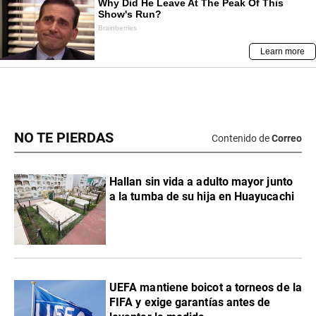
NO TE PIERDAS
Contenido de
Correo
Hallan sin vida a adulto mayor junto
a la tumba de su hija en Huayucachi
UEFA mantiene boicot a torneos de la
FIFA y exige garantías antes de