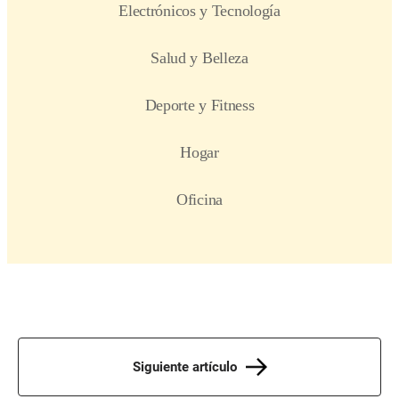
Siguiente artículo