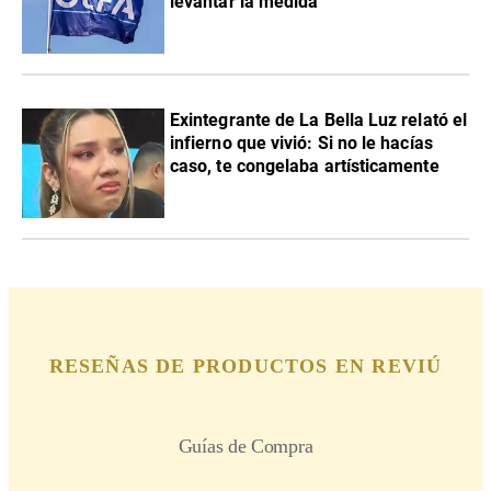
levantar la medida
Exintegrante de La Bella Luz relató el
infierno que vivió: Si no le hacías
caso, te congelaba artísticamente