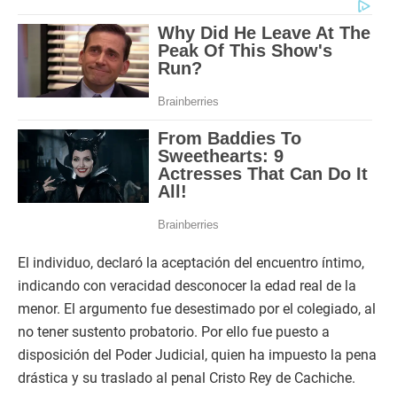
El individuo, declaró la aceptación del encuentro íntimo,
indicando con veracidad desconocer la edad real de la
menor. El argumento fue desestimado por el colegiado, al
no tener sustento probatorio. Por ello fue puesto a
disposición del Poder Judicial, quien ha impuesto la pena
drástica y su traslado al penal Cristo Rey de Cachiche.