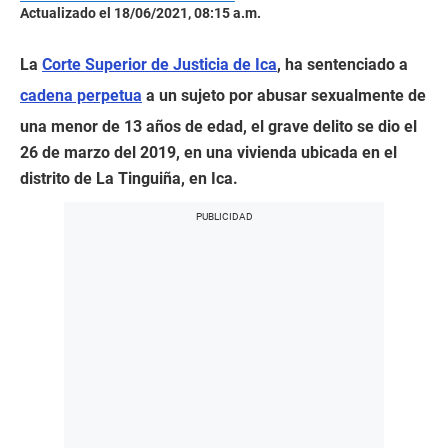
Actualizado el 18/06/2021, 08:15 a.m.
La
Corte Superior de Justicia de Ica
, ha sentenciado a
cadena perpetua
a un sujeto por abusar sexualmente de
una menor de 13 años de edad, el grave delito se dio el
26 de marzo del 2019, en una vivienda ubicada en el
distrito de La Tinguiña, en Ica.