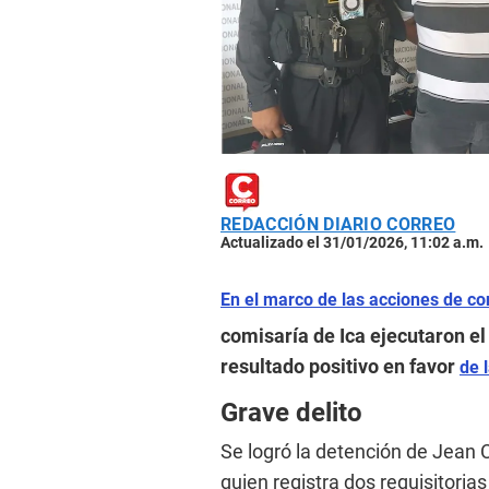
REDACCIÓN DIARIO CORREO
Actualizado el 31/01/2026, 11:02 a.m.
En el marco de las acciones de co
comisaría de Ica ejecutaron el
resultado positivo en favor
de 
Grave delito
Se logró la detención de Jean
quien registra dos requisitorias