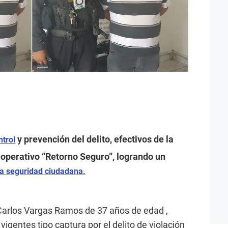
y prevención del delito, efectivos de la
ntrol
 operativo “Retorno Seguro”, logrando un
la seguridad ciudadana.
 Carlos Vargas Ramos de 37 años de edad ,
 vigentes tipo captura por el delito de violación