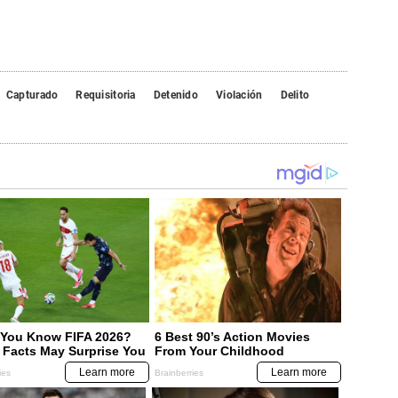
Capturado
Requisitoria
Detenido
Violación
Delito