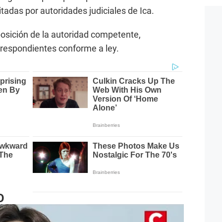
tadas por autoridades judiciales de Ica.
posición de la autoridad competente,
orrespondientes conforme a ley.
O