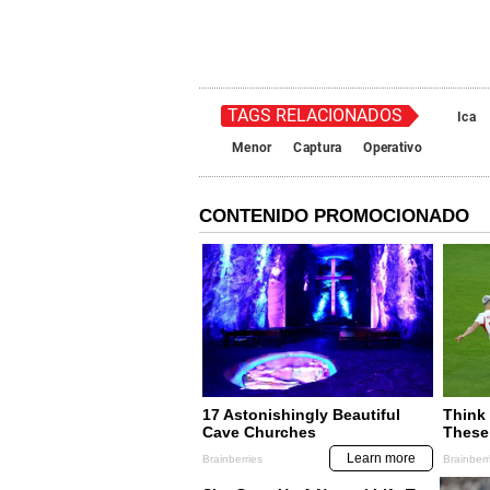
TAGS RELACIONADOS
Ica
Menor
Captura
Operativo