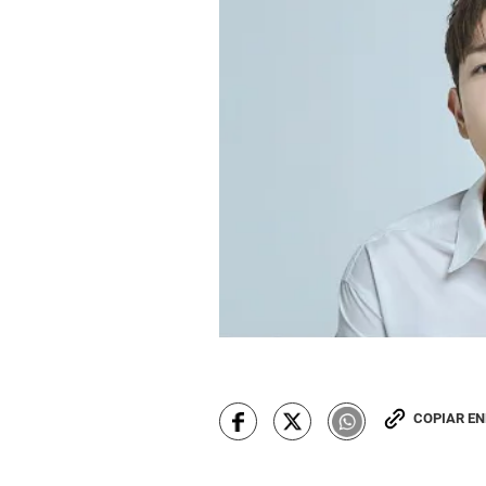
COPIAR E