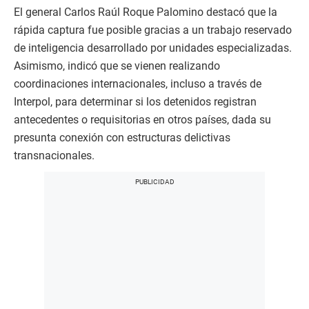
El general Carlos Raúl Roque Palomino destacó que la
rápida captura fue posible gracias a un trabajo reservado
de inteligencia desarrollado por unidades especializadas.
Asimismo, indicó que se vienen realizando
coordinaciones internacionales, incluso a través de
Interpol, para determinar si los detenidos registran
antecedentes o requisitorias en otros países, dada su
presunta conexión con estructuras delictivas
transnacionales.