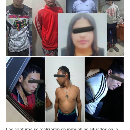
Las capturas se realizaron en inmuebles situados en la