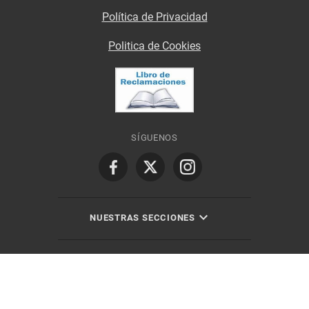
Política de Privacidad
Politica de Cookies
SÍGUENOS
NUESTRAS SECCIONES