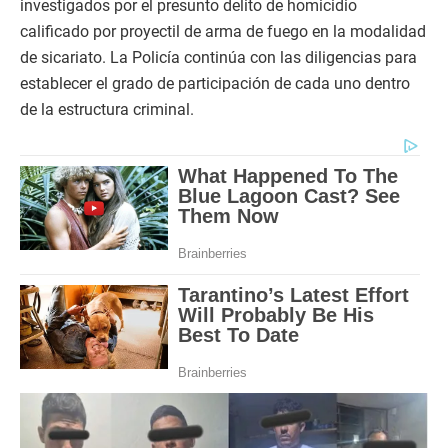
investigados por el presunto delito de homicidio
calificado por proyectil de arma de fuego en la modalidad
de sicariato. La Policía continúa con las diligencias para
establecer el grado de participación de cada uno dentro
de la estructura criminal.