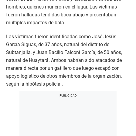
hombres, quienes murieron en el lugar. Las víctimas
fueron halladas tendidas boca abajo y presentaban
múltiples impactos de bala.
Las víctimas fueron identificadas como José Jesús
García Siguas, de 37 años, natural del distrito de
Subtanjalla, y Juan Bacilio Falconi García, de 50 años,
natural de Huaytará. Ambos habrían sido atacados de
manera directa por un gatillero que luego escapó con
apoyo logístico de otros miembros de la organización,
según la hipótesis policial.