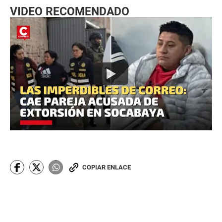
VIDEO RECOMENDADO
COPIAR ENLACE