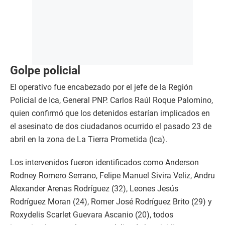
Golpe policial
El operativo fue encabezado por el jefe de la Región
Policial de Ica, General PNP. Carlos Raúl Roque Palomino,
quien confirmó que los detenidos estarían implicados en
el asesinato de dos ciudadanos ocurrido el pasado 23 de
abril en la zona de La Tierra Prometida (Ica).
Los intervenidos fueron identificados como Anderson
Rodney Romero Serrano, Felipe Manuel Sivira Veliz, Andru
Alexander Arenas Rodríguez (32), Leones Jesús
Rodríguez Moran (24), Romer José Rodríguez Brito (29) y
Roxydelis Scarlet Guevara Ascanio (20), todos