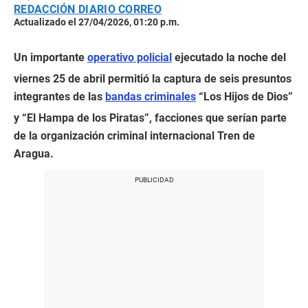
REDACCIÓN DIARIO CORREO
Actualizado el 27/04/2026, 01:20 p.m.
Un importante
operativo policial
ejecutado la noche del
viernes 25 de abril permitió la captura de seis presuntos
integrantes de las
bandas criminales
“Los Hijos de Dios”
y “El Hampa de los Piratas”, facciones que serían parte
de la organización criminal internacional Tren de
Aragua.