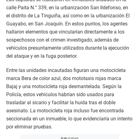
calle Paita N.° 339, en la urbanización San Ildefonso, en
el distrito de La Tinguiña, así como en la urbanización El
Guayabo, en San Joaquín. En estos puntos, los agentes
hallaron elementos que vincularían directamente a los
sospechosos con el crimen investigado, además de
vehículos presuntamente utilizados durante la ejecución
del ataque y en la fuga posterior.
Entre las unidades incautadas figuran una motocicleta
marca Bera de color azul, dos mototaxis rojas marca
Bajaj y una motocicleta roja desmantelada. Según la
Policía, estos vehículos habrían sido usados para
trasladar al sicario y facilitar la huida tras el doble
asesinato. La motocicleta roja incluso fue encontrada
seccionada en un inmueble, lo que evidenciaría un intento
por eliminar pruebas.