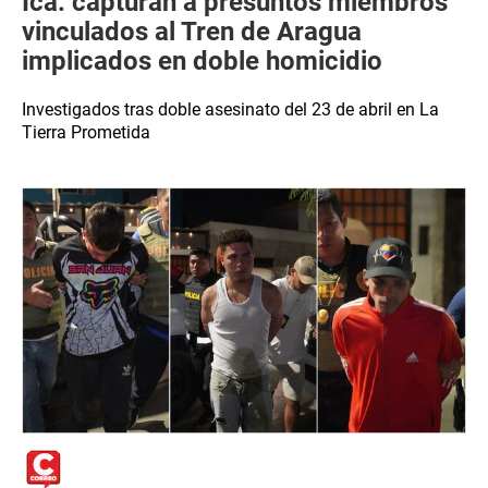
Ica: capturan a presuntos miembros
vinculados al Tren de Aragua
implicados en doble homicidio
Investigados tras doble asesinato del 23 de abril en La
Tierra Prometida