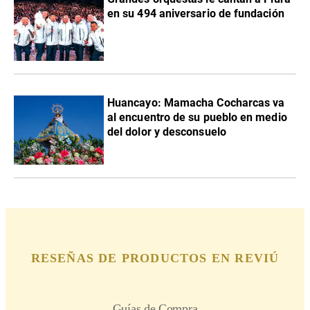
en su 494 aniversario de fundación
Huancayo: Mamacha Cocharcas va
al encuentro de su pueblo en medio
del dolor y desconsuelo