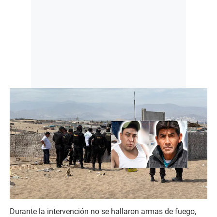
Durante la intervención no se hallaron armas de fuego,