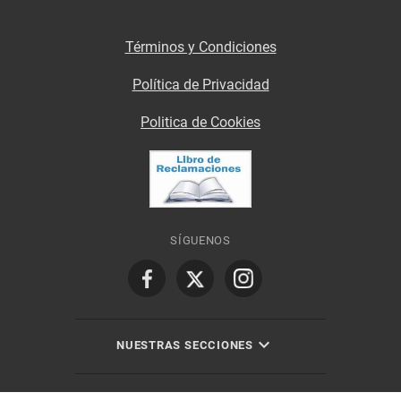
Términos y Condiciones
Política de Privacidad
Politica de Cookies
SÍGUENOS
NUESTRAS SECCIONES