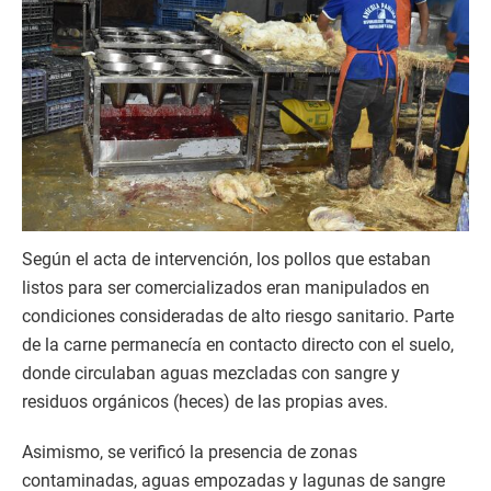
Según el acta de intervención, los pollos que estaban
listos para ser comercializados eran manipulados en
condiciones consideradas de alto riesgo sanitario. Parte
de la carne permanecía en contacto directo con el suelo,
donde circulaban aguas mezcladas con sangre y
residuos orgánicos (heces) de las propias aves.
Asimismo, se verificó la presencia de zonas
contaminadas, aguas empozadas y lagunas de sangre