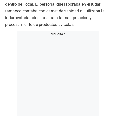
dentro del local. El personal que laboraba en el lugar
tampoco contaba con carnet de sanidad ni utilizaba la
indumentaria adecuada para la manipulación y
procesamiento de productos avícolas.