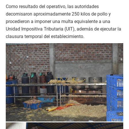
Como resultado del operativo, las autoridades
decomisaron aproximadamente 250 kilos de pollo y
procedieron a imponer una multa equivalente a una
Unidad Impositiva Tributaria (UIT), además de ejecutar la
clausura temporal del establecimiento.