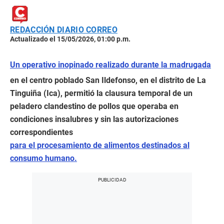
REDACCIÓN DIARIO CORREO
Actualizado el 15/05/2026, 01:00 p.m.
Un operativo inopinado realizado durante la madrugada
en el centro poblado San Ildefonso, en el distrito de La
Tinguiña (Ica), permitió la clausura temporal de un
peladero clandestino de pollos que operaba en
condiciones insalubres y sin las autorizaciones
correspondientes
para el procesamiento de alimentos destinados al
consumo humano.