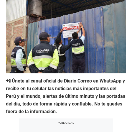
📲 Únete al canal oficial de Diario Correo en WhatsApp y
recibe en tu celular las noticias más importantes del
Perú y el mundo, alertas de último minuto y las portadas
del día, todo de forma rápida y confiable. No te quedes
fuera de la información.