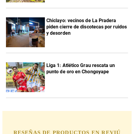
Chiclayo: vecinos de La Pradera
piden cierre de discotecas por ruidos
y desorden
Liga 1: Atlético Grau rescata un
punto de oro en Chongoyape