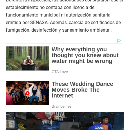
establecimiento no contaba con licencia de
funcionamiento municipal ni autorización sanitaria
emitida por SENASA. Además, carecía de certificados de
fumigación, desinfección y saneamiento ambiental.