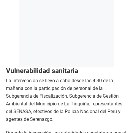
Vulnerabilidad sanitaria
La intervención se llevó a cabo desde las 4:30 de la
mañana con la participación de personal de la
Subgerencia de Fiscalización, Subgerencia de Gestión
Ambiental del Municipio de La Tinguiña, representantes
del SENASA, efectivos de la Policía Nacional del Perú y
agentes de Serenazgo.
Durante la inspección, las autoridades constataron que el