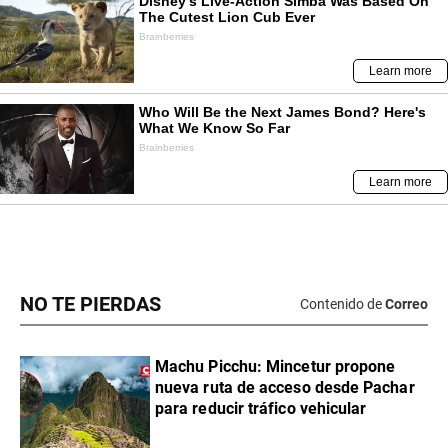
NO TE PIERDAS
Contenido de
Correo
Machu Picchu: Mincetur propone
nueva ruta de acceso desde Pachar
para reducir tráfico vehicular