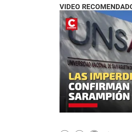
VIDEO RECOMENDAD