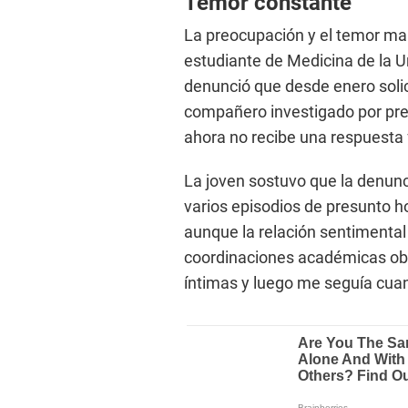
Temor constante
La preocupación y el temor ma
estudiante de Medicina de la 
denunció que desde enero soli
compañero investigado por pre
ahora no recibe una respuesta 
La joven sostuvo que la denunc
varios episodios de presunto h
aunque la relación sentimental
coordinaciones académicas ob
íntimas y luego me seguía cuand