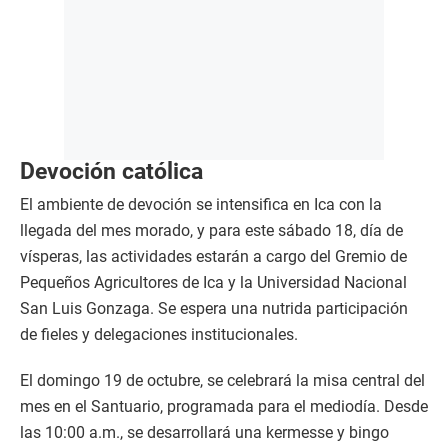
Devoción católica
El ambiente de devoción se intensifica en Ica con la
llegada del mes morado, y para este sábado 18, día de
vísperas, las actividades estarán a cargo del Gremio de
Pequeños Agricultores de Ica y la Universidad Nacional
San Luis Gonzaga. Se espera una nutrida participación
de fieles y delegaciones institucionales.
El domingo 19 de octubre, se celebrará la misa central del
mes en el Santuario, programada para el mediodía. Desde
las 10:00 a.m., se desarrollará una kermesse y bingo