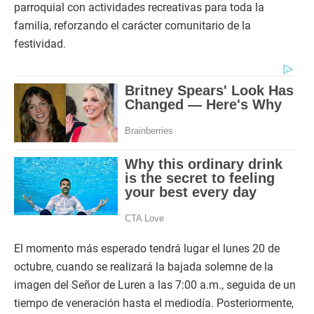
parroquial con actividades recreativas para toda la
familia, reforzando el carácter comunitario de la
festividad.
El momento más esperado tendrá lugar el lunes 20 de
octubre, cuando se realizará la bajada solemne de la
imagen del Señor de Luren a las 7:00 a.m., seguida de un
tiempo de veneración hasta el mediodía. Posteriormente,