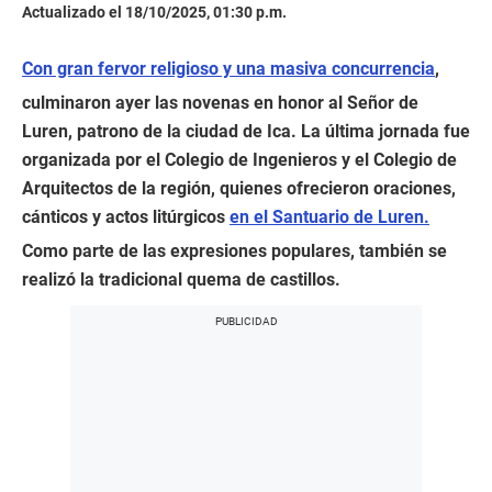
Actualizado el 18/10/2025, 01:30 p.m.
Con gran fervor religioso y una masiva concurrencia
,
culminaron ayer las novenas en honor al Señor de
Luren, patrono de la ciudad de Ica. La última jornada fue
organizada por el Colegio de Ingenieros y el Colegio de
Arquitectos de la región, quienes ofrecieron oraciones,
cánticos y actos litúrgicos
en el Santuario de Luren.
Como parte de las expresiones populares, también se
realizó la tradicional quema de castillos.