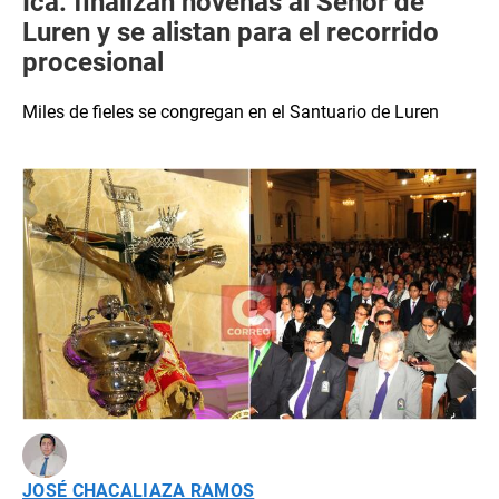
Ica: finalizan novenas al Señor de
Luren y se alistan para el recorrido
procesional
Miles de fieles se congregan en el Santuario de Luren
JOSÉ CHACALIAZA RAMOS