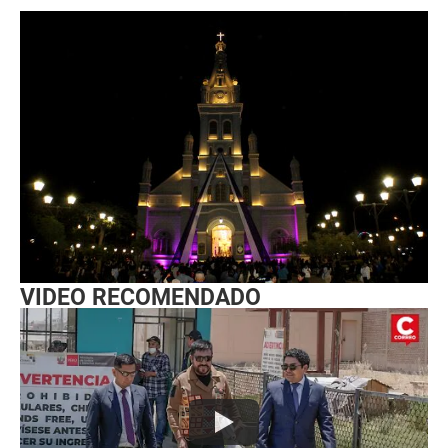
VIDEO RECOMENDADO