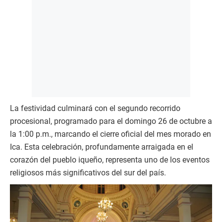
La festividad culminará con el segundo recorrido
procesional, programado para el domingo 26 de octubre a
la 1:00 p.m., marcando el cierre oficial del mes morado en
Ica. Esta celebración, profundamente arraigada en el
corazón del pueblo iqueño, representa uno de los eventos
religiosos más significativos del sur del país.