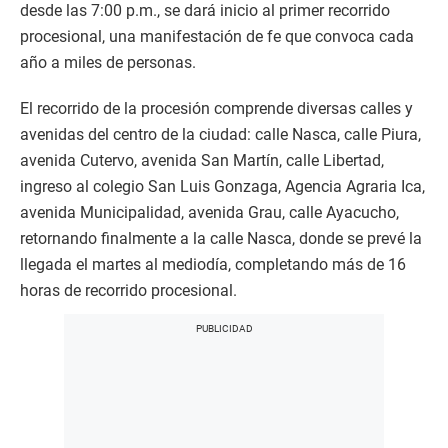
desde las 7:00 p.m., se dará inicio al primer recorrido
procesional, una manifestación de fe que convoca cada
año a miles de personas.
El recorrido de la procesión comprende diversas calles y
avenidas del centro de la ciudad: calle Nasca, calle Piura,
avenida Cutervo, avenida San Martín, calle Libertad,
ingreso al colegio San Luis Gonzaga, Agencia Agraria Ica,
avenida Municipalidad, avenida Grau, calle Ayacucho,
retornando finalmente a la calle Nasca, donde se prevé la
llegada el martes al mediodía, completando más de 16
horas de recorrido procesional.