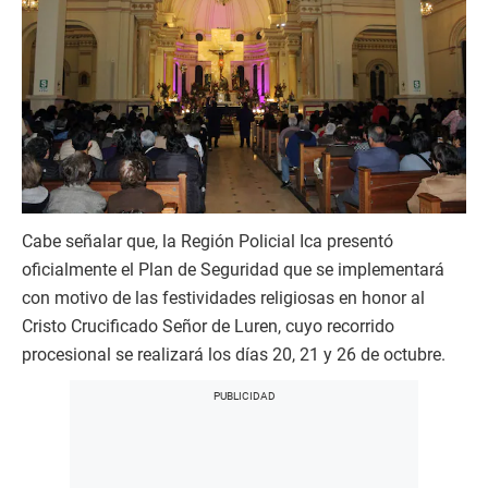
Cabe señalar que, la Región Policial Ica presentó
oficialmente el Plan de Seguridad que se implementará
con motivo de las festividades religiosas en honor al
Cristo Crucificado Señor de Luren, cuyo recorrido
procesional se realizará los días 20, 21 y 26 de octubre.