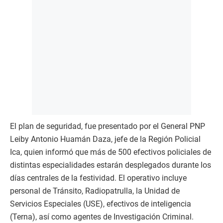
El plan de seguridad, fue presentado por el General PNP
Leiby Antonio Huamán Daza, jefe de la Región Policial
Ica, quien informó que más de 500 efectivos policiales de
distintas especialidades estarán desplegados durante los
días centrales de la festividad. El operativo incluye
personal de Tránsito, Radiopatrulla, la Unidad de
Servicios Especiales (USE), efectivos de inteligencia
(Terna), así como agentes de Investigación Criminal.