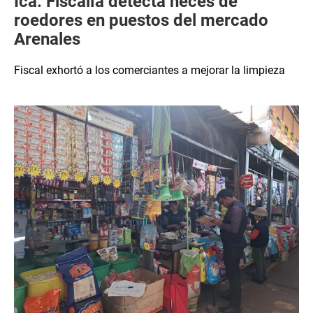
Ica: Fiscalía detecta heces de
roedores en puestos del mercado
Arenales
Fiscal exhortó a los comerciantes a mejorar la limpieza