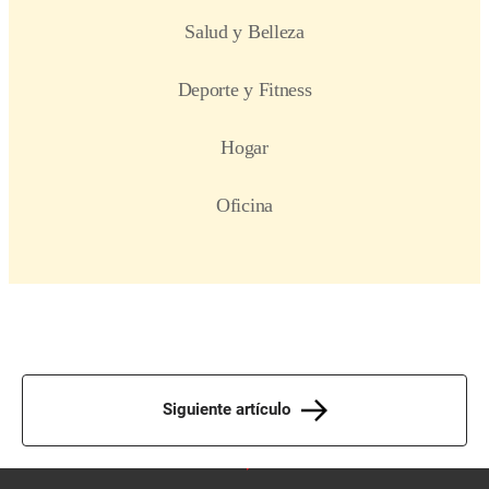
Siguiente artículo