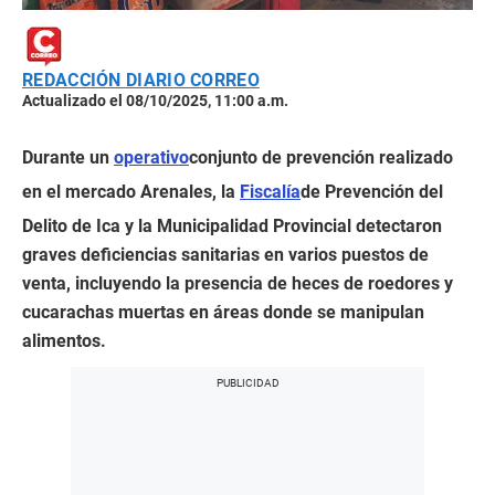
REDACCIÓN DIARIO CORREO
Actualizado el 08/10/2025, 11:00 a.m.
Durante un
operativo
conjunto de prevención realizado
en el mercado Arenales, la
Fiscalía
de Prevención del
Delito de Ica y la Municipalidad Provincial detectaron
graves deficiencias sanitarias en varios puestos de
venta, incluyendo la presencia de heces de roedores y
cucarachas muertas en áreas donde se manipulan
alimentos.