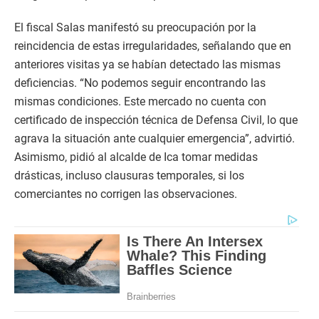
El fiscal Salas manifestó su preocupación por la
reincidencia de estas irregularidades, señalando que en
anteriores visitas ya se habían detectado las mismas
deficiencias. “No podemos seguir encontrando las
mismas condiciones. Este mercado no cuenta con
certificado de inspección técnica de Defensa Civil, lo que
agrava la situación ante cualquier emergencia”, advirtió.
Asimismo, pidió al alcalde de Ica tomar medidas
drásticas, incluso clausuras temporales, si los
comerciantes no corrigen las observaciones.