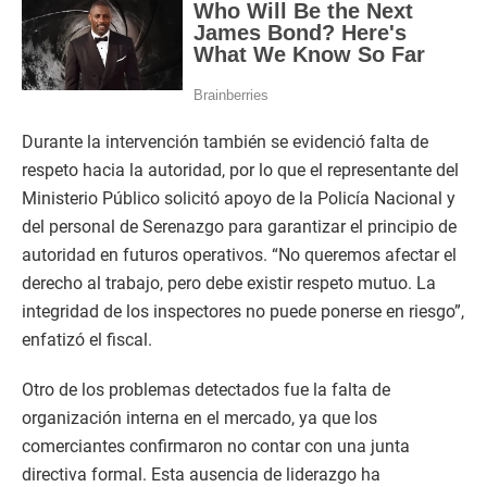
Durante la intervención también se evidenció falta de
respeto hacia la autoridad, por lo que el representante del
Ministerio Público solicitó apoyo de la Policía Nacional y
del personal de Serenazgo para garantizar el principio de
autoridad en futuros operativos. “No queremos afectar el
derecho al trabajo, pero debe existir respeto mutuo. La
integridad de los inspectores no puede ponerse en riesgo”,
enfatizó el fiscal.
Otro de los problemas detectados fue la falta de
organización interna en el mercado, ya que los
comerciantes confirmaron no contar con una junta
directiva formal. Esta ausencia de liderazgo ha