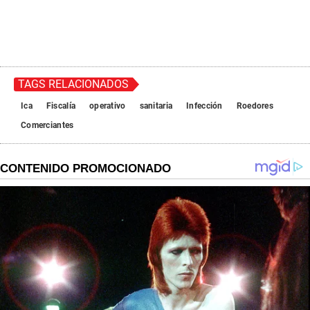
TAGS RELACIONADOS
Ica
Fiscalía
operativo
sanitaria
Infección
Roedores
Comerciantes