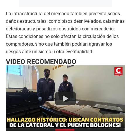
La infraestructura del mercado también presenta serios
daños estructurales, como pisos desnivelados, calaminas
deterioradas y pasadizos obstruidos con mercadería.
Estas condiciones no solo afectan la circulación de los
compradores, sino que también podrían agravar los
riesgos ante un sismo u otra eventualidad.
VIDEO RECOMENDADO