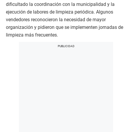
dificultado la coordinación con la municipalidad y la
ejecución de labores de limpieza periódica. Algunos
vendedores reconocieron la necesidad de mayor
organización y pidieron que se implementen jornadas de
limpieza más frecuentes.