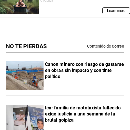
NO TE PIERDAS
Contenido de
Correo
Canon minero con riesgo de gastarse
en obras sin impacto y con tinte
político
Ica: familia de mototaxista fallecido
exige justicia a una semana de la
brutal golpiza