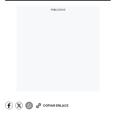
COPIAR ENLACE