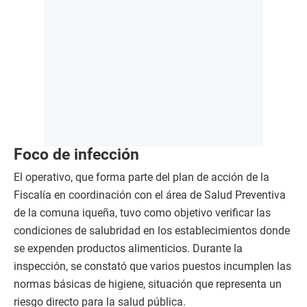
Foco de infección
El operativo, que forma parte del plan de acción de la
Fiscalía en coordinación con el área de Salud Preventiva
de la comuna iqueña, tuvo como objetivo verificar las
condiciones de salubridad en los establecimientos donde
se expenden productos alimenticios. Durante la
inspección, se constató que varios puestos incumplen las
normas básicas de higiene, situación que representa un
riesgo directo para la salud pública.