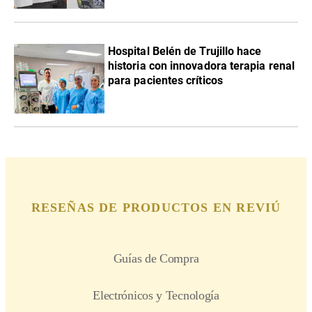
Hospital Belén de Trujillo hace
historia con innovadora terapia renal
para pacientes críticos