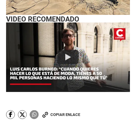
VIDEO RECOMENDADO
COPIAR ENLACE