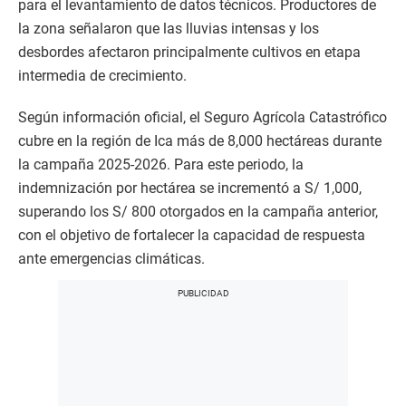
para el levantamiento de datos técnicos. Productores de
la zona señalaron que las lluvias intensas y los
desbordes afectaron principalmente cultivos en etapa
intermedia de crecimiento.
Según información oficial, el Seguro Agrícola Catastrófico
cubre en la región de Ica más de 8,000 hectáreas durante
la campaña 2025-2026. Para este periodo, la
indemnización por hectárea se incrementó a S/ 1,000,
superando los S/ 800 otorgados en la campaña anterior,
con el objetivo de fortalecer la capacidad de respuesta
ante emergencias climáticas.