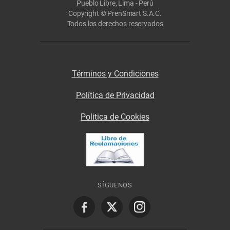
Pueblo Libre, Lima - Perú
Copyright © PrenSmart S.A.C.
Todos los derechos reservados
Términos y Condiciones
Política de Privacidad
Politica de Cookies
SÍGUENOS