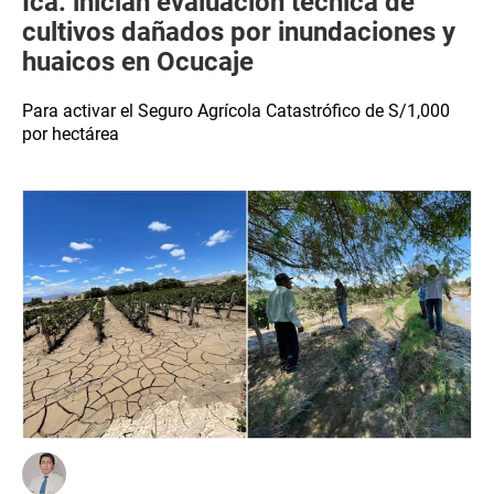
Ica: inician evaluación técnica de
cultivos dañados por inundaciones y
huaicos en Ocucaje
Para activar el Seguro Agrícola Catastrófico de S/1,000
por hectárea