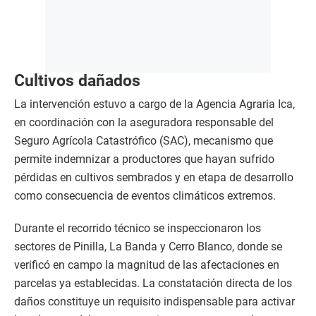
Cultivos dañados
La intervención estuvo a cargo de la Agencia Agraria Ica,
en coordinación con la aseguradora responsable del
Seguro Agrícola Catastrófico (SAC), mecanismo que
permite indemnizar a productores que hayan sufrido
pérdidas en cultivos sembrados y en etapa de desarrollo
como consecuencia de eventos climáticos extremos.
Durante el recorrido técnico se inspeccionaron los
sectores de Pinilla, La Banda y Cerro Blanco, donde se
verificó en campo la magnitud de las afectaciones en
parcelas ya establecidas. La constatación directa de los
daños constituye un requisito indispensable para activar