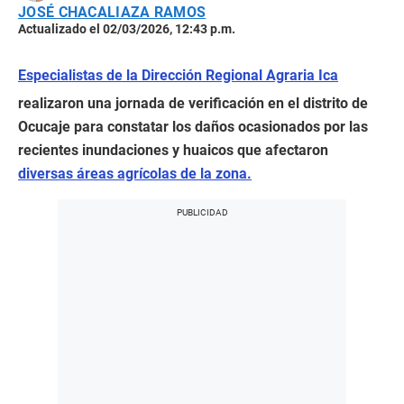
JOSÉ CHACALIAZA RAMOS
Actualizado el 02/03/2026, 12:43 p.m.
Especialistas de la Dirección Regional Agraria Ica
realizaron una jornada de verificación en el distrito de
Ocucaje para constatar los daños ocasionados por las
recientes inundaciones y huaicos que afectaron
diversas áreas agrícolas de la zona.