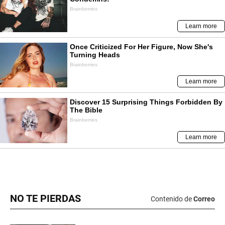
NO TE PIERDAS
Contenido de
Correo