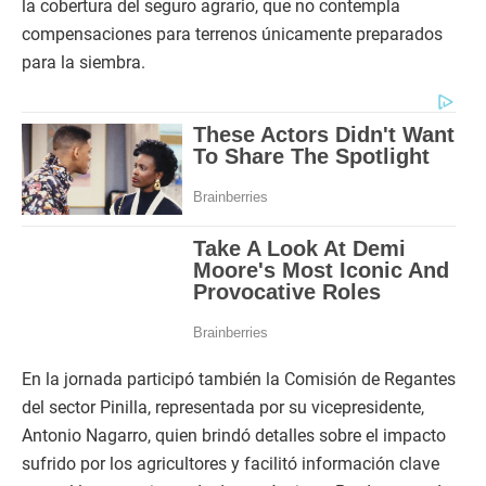
la cobertura del seguro agrario, que no contempla
compensaciones para terrenos únicamente preparados
para la siembra.
En la jornada participó también la Comisión de Regantes
del sector Pinilla, representada por su vicepresidente,
Antonio Nagarro, quien brindó detalles sobre el impacto
sufrido por los agricultores y facilitó información clave