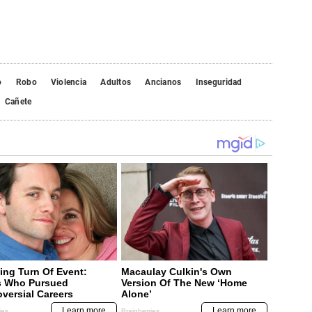
o
Robo
Violencia
Adultos
Ancianos
Inseguridad
Cañete