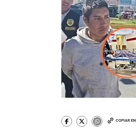
COPIAR E