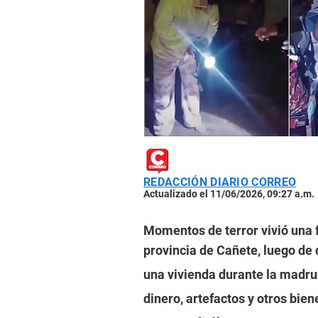
REDACCIÓN DIARIO CORREO
Actualizado el 11/06/2026, 09:27 a.m.
Momentos de terror vivió una f
provincia de Cañete, luego de 
una vivienda durante la madru
dinero, artefactos y otros bien