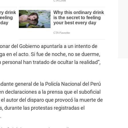
cionar del Gobierno apuntaría a un intento de
ga en el acto. Si fue de noche, no se duerme,
 personal han tratado de ocultar la realidad”,
dante general de la Policía Nacional del Perú
en declaraciones a la prensa que el suboficial
 el autor del disparo que provocó la muerte de
, durante las protestas registradas el
.