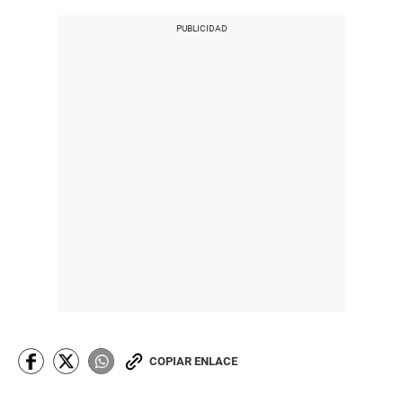
COPIAR ENLACE