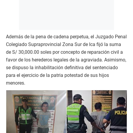
Además de la pena de cadena perpetua, el Juzgado Penal
Colegiado Supraprovincial Zona Sur de Ica fijó la suma
de S/ 30,000.00 soles por concepto de reparación civil a
favor de los herederos legales de la agraviada. Asimismo,
se dispuso la inhabilitación definitiva del sentenciado
para el ejercicio de la patria potestad de sus hijos
menores.