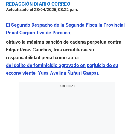
REDACCIÓN DIARIO CORREO
Actualizado el 23/04/2026, 03:22 p.m.
El Segundo Despacho de la Segunda Fiscalía Provincial
Penal Corporativa de Parcona,
obtuvo la máxima sanción de cadena perpetua contra
Edgar Rivas Canchos, tras acreditarse su
responsabilidad penal como autor
del delito de feminicidio agravado en perjuicio de su
exconviviente, Yusa Avelina Ñuñuri Gaspar.