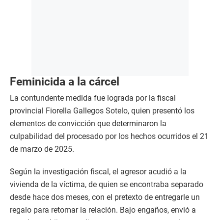
Feminicida a la cárcel
La contundente medida fue lograda por la fiscal
provincial Fiorella Gallegos Sotelo, quien presentó los
elementos de convicción que determinaron la
culpabilidad del procesado por los hechos ocurridos el 21
de marzo de 2025.
Según la investigación fiscal, el agresor acudió a la
vivienda de la víctima, de quien se encontraba separado
desde hace dos meses, con el pretexto de entregarle un
regalo para retomar la relación. Bajo engaños, envió a