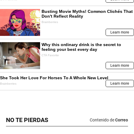
NO TE PIERDAS
Contenido de
Correo