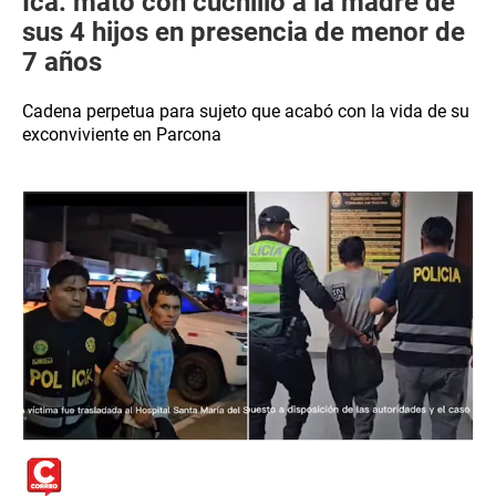
Ica: mató con cuchillo a la madre de
sus 4 hijos en presencia de menor de
7 años
Cadena perpetua para sujeto que acabó con la vida de su
exconviviente en Parcona