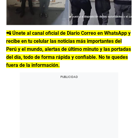
📲 Únete al canal oficial de Diario Correo en WhatsApp y
recibe en tu celular las noticias más importantes del
Perú y el mundo, alertas de último minuto y las portadas
del día, todo de forma rápida y confiable. No te quedes
fuera de la información.