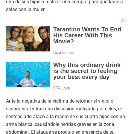
uno de sus hijos a realizar una compra para quedarse a
solas con la mujer.
Ante la negativa de la víctima de retomar el vínculo
sentimental y tras una discusión motivada por celos, el
sentenciado atacó a la madre de sus cuatro hijos con un
arma blanca, causándole heridas graves en la zona
abdominal. El ataque se produjo en presencia de su