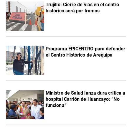
Trujillo: Cierre de vías en el centro
histórico será por tramos
Programa EPICENTRO para defender
el Centro Histórico de Arequipa
Ministro de Salud lanza dura crítica a
hospital Carrión de Huancayo: “No
funciona”