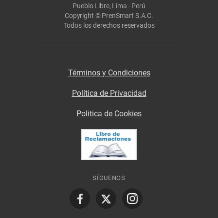
Pueblo Libre, Lima - Perú
Copyright © PrenSmart S.A.C.
Todos los derechos reservados
Términos y Condiciones
Política de Privacidad
Politica de Cookies
SÍGUENOS