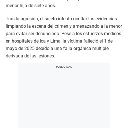
menor hija de siete años.
Tras la agresión, el sujeto intentó ocultar las evidencias
limpiando la escena del crimen y amenazando a la menor
para evitar ser denunciado. Pese a los esfuerzos médicos
en hospitales de Ica y Lima, la víctima falleció el 1 de
mayo de 2025 debido a una falla orgánica múltiple
derivada de las lesiones.