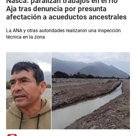
Nasca: paralizan trabajos en el río
Aja tras denuncia por presunta
afectación a acueductos ancestrales
La ANA y otras autoridades realizaron una inspección
técnica en la zona