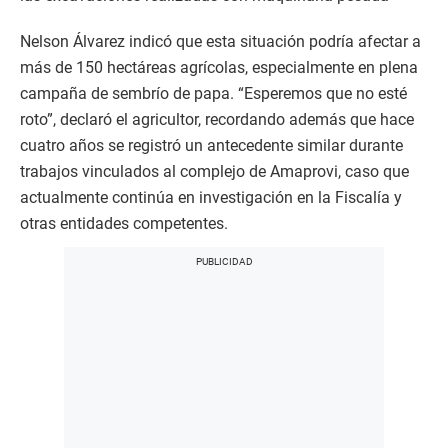
Nelson Álvarez indicó que esta situación podría afectar a
más de 150 hectáreas agrícolas, especialmente en plena
campaña de sembrío de papa. “Esperemos que no esté
roto”, declaró el agricultor, recordando además que hace
cuatro años se registró un antecedente similar durante
trabajos vinculados al complejo de Amaprovi, caso que
actualmente continúa en investigación en la Fiscalía y
otras entidades competentes.