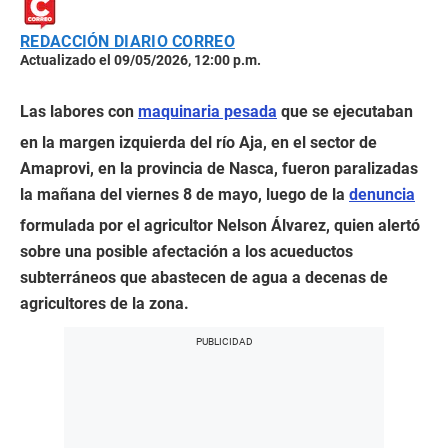
REDACCIÓN DIARIO CORREO
Actualizado el 09/05/2026, 12:00 p.m.
Las labores con
maquinaria pesada
que se ejecutaban
en la margen izquierda del río Aja, en el sector de
Amaprovi, en la provincia de Nasca, fueron paralizadas
la mañana del viernes 8 de mayo, luego de la
denuncia
formulada por el agricultor Nelson Álvarez, quien alertó
sobre una posible afectación a los acueductos
subterráneos que abastecen de agua a decenas de
agricultores de la zona.