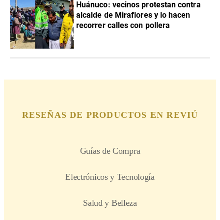
Huánuco: vecinos protestan contra
alcalde de Miraflores y lo hacen
recorrer calles con pollera