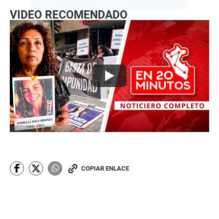
VIDEO RECOMENDADO
COPIAR ENLACE