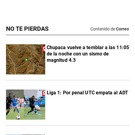
NO TE PIERDAS
Contenido de
Correo
Chupaca vuelve a temblar a las 11:05
de la noche con un sismo de
magnitud 4.3
Liga 1: Por penal UTC empata al ADT