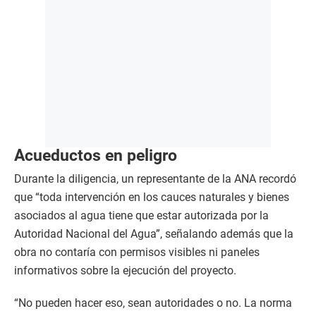
Acueductos en peligro
Durante la diligencia, un representante de la ANA recordó
que “toda intervención en los cauces naturales y bienes
asociados al agua tiene que estar autorizada por la
Autoridad Nacional del Agua”, señalando además que la
obra no contaría con permisos visibles ni paneles
informativos sobre la ejecución del proyecto.
“No pueden hacer eso, sean autoridades o no. La norma