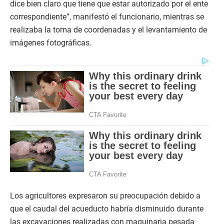
dice bien claro que tiene que estar autorizado por el ente
correspondiente”, manifestó el funcionario, mientras se
realizaba la toma de coordenadas y el levantamiento de
imágenes fotográficas.
Los agricultores expresaron su preocupación debido a
que el caudal del acueducto habría disminuido durante
las excavaciones realizadas con maquinaria pesada