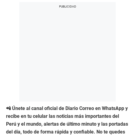
📲 Únete al canal oficial de Diario Correo en WhatsApp y
recibe en tu celular las noticias más importantes del
Perú y el mundo, alertas de último minuto y las portadas
del día, todo de forma rápida y confiable. No te quedes