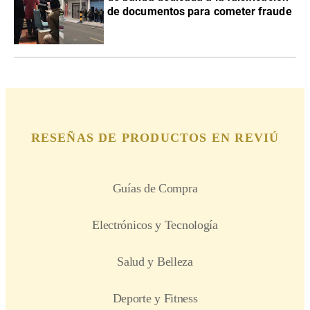
de documentos para cometer fraude