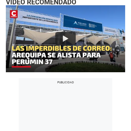
VIDEO RECOMENDADO