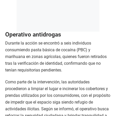
Operativo antidrogas
Durante la acción se encontró a seis individuos
consumiendo pasta básica de cocaína (PBC) y
marihuana en zonas agrícolas, quienes fueron retirados
tras la verificación de identidad, confirmando que no
tenían requisitorias pendientes.
Como parte de la intervención, las autoridades
procedieron a limpiar el lugar e incinerar los cobertores y
prendas utilizados por los consumidores, con el propósito
de impedir que el espacio siga siendo refugio de
actividades ilícitas. Según se informó, el operativo busca
reforzar la seguridad ciudadana y brindar tranquilidad a