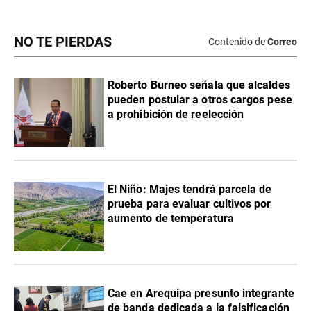
NO TE PIERDAS
Contenido de
Correo
Roberto Burneo señala que alcaldes
pueden postular a otros cargos pese
a prohibición de reelección
El Niño: Majes tendrá parcela de
prueba para evaluar cultivos por
aumento de temperatura
Cae en Arequipa presunto integrante
de banda dedicada a la falsificación