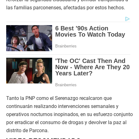
las familias parconenses, afectadas por estos hechos.
Tanto la PNP como el Serenazgo recalcaron que
continuarán realizando intervenciones semanales y
operativos nocturnos inopinados, en su esfuerzo conjunto
por erradicar el consumo de drogas y devolver la paz al
distrito de Parcona.