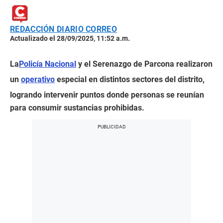
REDACCIÓN DIARIO CORREO
Actualizado el 28/09/2025, 11:52 a.m.
La
Policía Nacional
y el Serenazgo de Parcona realizaron
un
operativo
especial en distintos sectores del distrito,
logrando intervenir puntos donde personas se reunían
para consumir sustancias prohibidas.