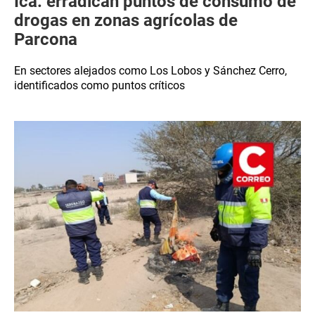
Ica: erradican puntos de consumo de
drogas en zonas agrícolas de
Parcona
En sectores alejados como Los Lobos y Sánchez Cerro,
identificados como puntos críticos