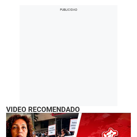
VIDEO RECOMENDADO