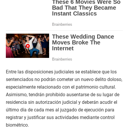
Entre las disposiciones judiciales se establece que los
sentenciados no podrán cometer un nuevo delito doloso,
especialmente relacionado con el patrimonio cultural.
Asimismo, tendrán prohibido ausentarse de su lugar de
residencia sin autorización judicial y deberán acudir el
último día de cada mes al juzgado de ejecución para
registrar y justificar sus actividades mediante control
biométrico.