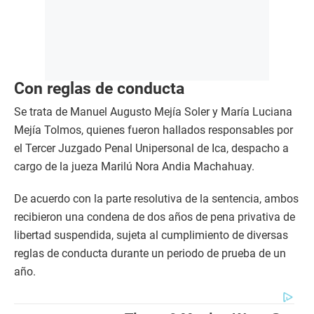
Con reglas de conducta
Se trata de Manuel Augusto Mejía Soler y María Luciana
Mejía Tolmos, quienes fueron hallados responsables por
el Tercer Juzgado Penal Unipersonal de Ica, despacho a
cargo de la jueza Marilú Nora Andia Machahuay.
De acuerdo con la parte resolutiva de la sentencia, ambos
recibieron una condena de dos años de pena privativa de
libertad suspendida, sujeta al cumplimiento de diversas
reglas de conducta durante un periodo de prueba de un
año.