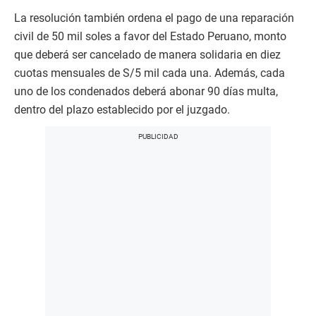
La resolución también ordena el pago de una reparación
civil de 50 mil soles a favor del Estado Peruano, monto
que deberá ser cancelado de manera solidaria en diez
cuotas mensuales de S/5 mil cada una. Además, cada
uno de los condenados deberá abonar 90 días multa,
dentro del plazo establecido por el juzgado.