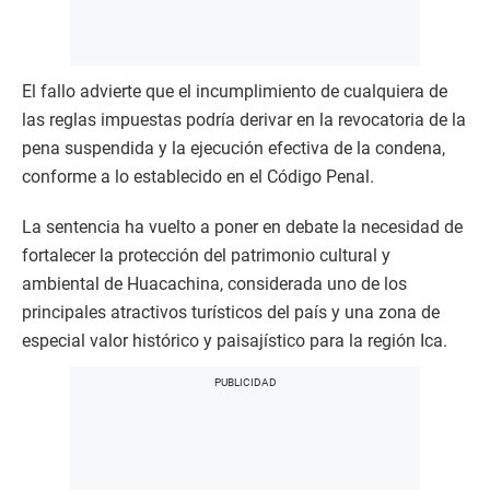
El fallo advierte que el incumplimiento de cualquiera de
las reglas impuestas podría derivar en la revocatoria de la
pena suspendida y la ejecución efectiva de la condena,
conforme a lo establecido en el Código Penal.
La sentencia ha vuelto a poner en debate la necesidad de
fortalecer la protección del patrimonio cultural y
ambiental de Huacachina, considerada uno de los
principales atractivos turísticos del país y una zona de
especial valor histórico y paisajístico para la región Ica.