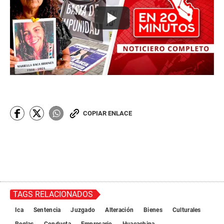
COPIAR ENLACE
TAGS RELACIONADOS
Ica
Sentencia
Juzgado
Alteración
Bienes
Culturales