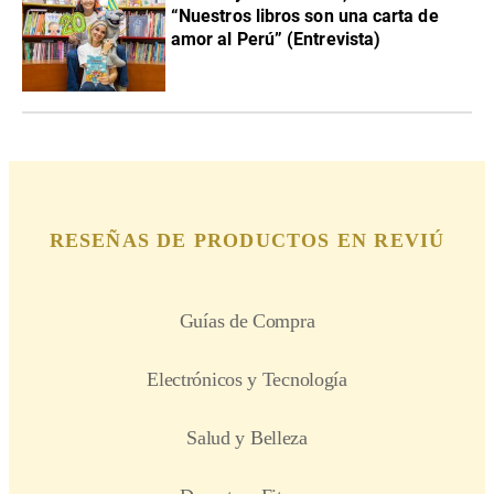
“Nuestros libros son una carta de
amor al Perú” (Entrevista)