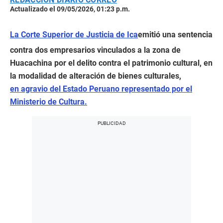
Actualizado el 09/05/2026, 01:23 p.m.
La Corte Superior de Justicia de Ica
emitió una sentencia
contra dos empresarios vinculados a la zona de
Huacachina por el delito contra el patrimonio cultural, en
la modalidad de alteración de bienes culturales,
en agravio del Estado Peruano representado por el
Ministerio de Cultura.