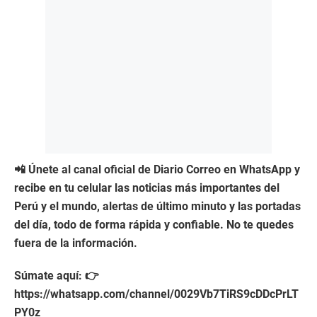
📲 Únete al canal oficial de Diario Correo en WhatsApp y
recibe en tu celular las noticias más importantes del
Perú y el mundo, alertas de último minuto y las portadas
del día, todo de forma rápida y confiable. No te quedes
fuera de la información.
Súmate aquí: 👉
https://whatsapp.com/channel/0029Vb7TiRS9cDDcPrLT
PY0z