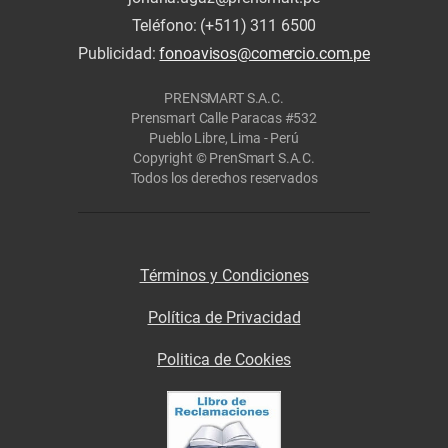
Teléfono: (+511) 311 6500
Publicidad:
fonoavisos@comercio.com.pe
PRENSMART S.A.C.
Prensmart Calle Paracas #532
Pueblo Libre, Lima - Perú
Copyright © PrenSmart S.A.C.
Todos los derechos reservados
Términos y Condiciones
Política de Privacidad
Politica de Cookies