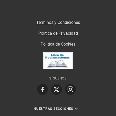
Términos y Condiciones
Política de Privacidad
Politica de Cookies
SÍGUENOS
NUESTRAS SECCIONES