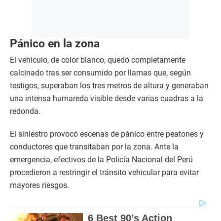
Pánico en la zona
El vehículo, de color blanco, quedó completamente
calcinado tras ser consumido por llamas que, según
testigos, superaban los tres metros de altura y generaban
una intensa humareda visible desde varias cuadras a la
redonda.
El siniestro provocó escenas de pánico entre peatones y
conductores que transitaban por la zona. Ante la
emergencia, efectivos de la Policía Nacional del Perú
procedieron a restringir el tránsito vehicular para evitar
mayores riesgos.