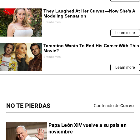
NO TE PIERDAS
Contenido de
Correo
Papa León XIV vuelve a su país en
noviembre