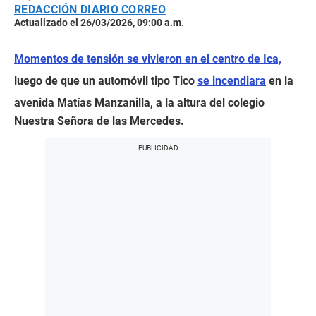
REDACCIÓN DIARIO CORREO
Actualizado el 26/03/2026, 09:00 a.m.
Momentos de tensión se vivieron en el centro de Ica,
luego de que un automóvil tipo Tico
se incendiara
en la
avenida Matías Manzanilla, a la altura del colegio
Nuestra Señora de las Mercedes.