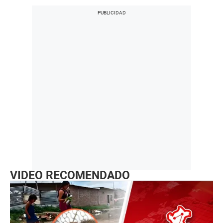
VIDEO RECOMENDADO