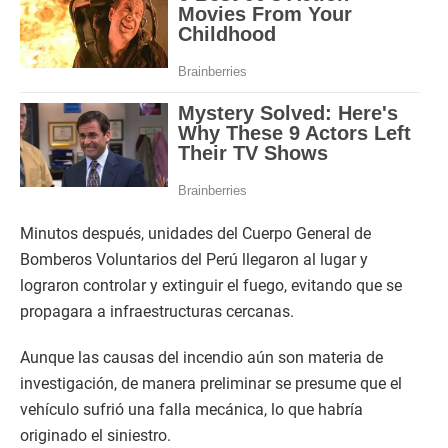
Minutos después, unidades del Cuerpo General de
Bomberos Voluntarios del Perú llegaron al lugar y
lograron controlar y extinguir el fuego, evitando que se
propagara a infraestructuras cercanas.
Aunque las causas del incendio aún son materia de
investigación, de manera preliminar se presume que el
vehículo sufrió una falla mecánica, lo que habría
originado el siniestro.