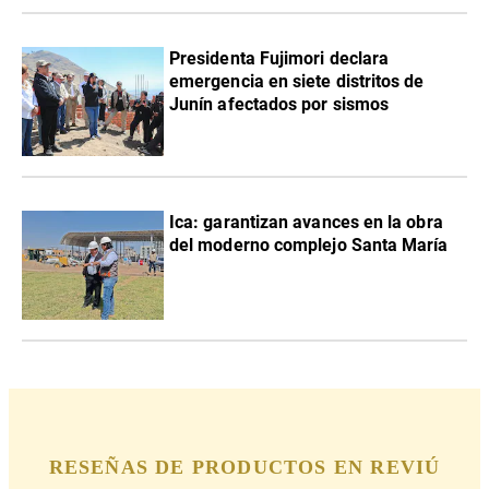
Presidenta Fujimori declara
emergencia en siete distritos de
Junín afectados por sismos
Ica: garantizan avances en la obra
del moderno complejo Santa María