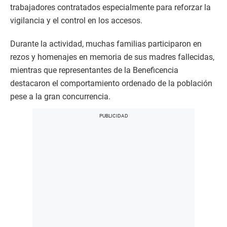
trabajadores contratados especialmente para reforzar la
vigilancia y el control en los accesos.
Durante la actividad, muchas familias participaron en
rezos y homenajes en memoria de sus madres fallecidas,
mientras que representantes de la Beneficencia
destacaron el comportamiento ordenado de la población
pese a la gran concurrencia.