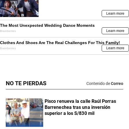
NO TE PIERDAS
Contenido de
Correo
Pisco renueva la calle Raúl Porras
Barrenechea tras una inversión
superior a los S/830 mil