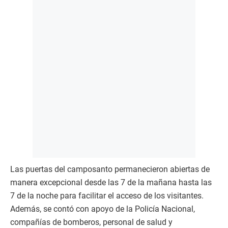
Las puertas del camposanto permanecieron abiertas de
manera excepcional desde las 7 de la mañana hasta las
7 de la noche para facilitar el acceso de los visitantes.
Además, se contó con apoyo de la Policía Nacional,
compañías de bomberos, personal de salud y