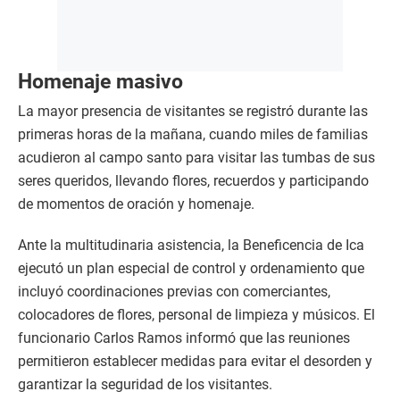
Homenaje masivo
La mayor presencia de visitantes se registró durante las
primeras horas de la mañana, cuando miles de familias
acudieron al campo santo para visitar las tumbas de sus
seres queridos, llevando flores, recuerdos y participando
de momentos de oración y homenaje.
Ante la multitudinaria asistencia, la Beneficencia de Ica
ejecutó un plan especial de control y ordenamiento que
incluyó coordinaciones previas con comerciantes,
colocadores de flores, personal de limpieza y músicos. El
funcionario Carlos Ramos informó que las reuniones
permitieron establecer medidas para evitar el desorden y
garantizar la seguridad de los visitantes.