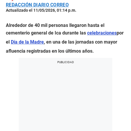
REDACCIÓN DIARIO CORREO
Actualizado el 11/05/2026, 01:14 p.m.
Alrededor de 40 mil personas llegaron hasta el
cementerio general de Ica durante las
celebraciones
por
el
Día de la Madre
, en una de las jornadas con mayor
afluencia registradas en los últimos años.