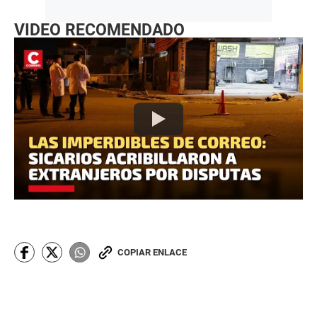
VIDEO RECOMENDADO
COPIAR ENLACE