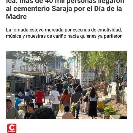
Ica: más de 40 mil personas llegaron
al cementerio Saraja por el Día de la
Madre
La jornada estuvo marcada por escenas de emotividad,
música y muestras de cariño hacia quienes ya partieron