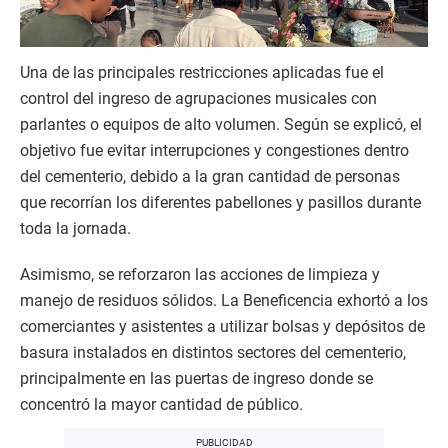
Una de las principales restricciones aplicadas fue el
control del ingreso de agrupaciones musicales con
parlantes o equipos de alto volumen. Según se explicó, el
objetivo fue evitar interrupciones y congestiones dentro
del cementerio, debido a la gran cantidad de personas
que recorrían los diferentes pabellones y pasillos durante
toda la jornada.
Asimismo, se reforzaron las acciones de limpieza y
manejo de residuos sólidos. La Beneficencia exhortó a los
comerciantes y asistentes a utilizar bolsas y depósitos de
basura instalados en distintos sectores del cementerio,
principalmente en las puertas de ingreso donde se
concentró la mayor cantidad de público.