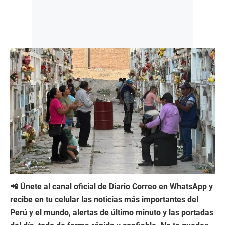
📲 Únete al canal oficial de Diario Correo en WhatsApp y
recibe en tu celular las noticias más importantes del
Perú y el mundo, alertas de último minuto y las portadas