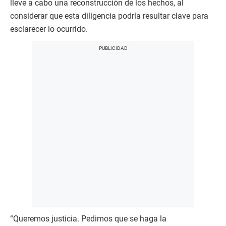
lleve a cabo una reconstrucción de los hechos, al
considerar que esta diligencia podría resultar clave para
esclarecer lo ocurrido.
“Queremos justicia. Pedimos que se haga la