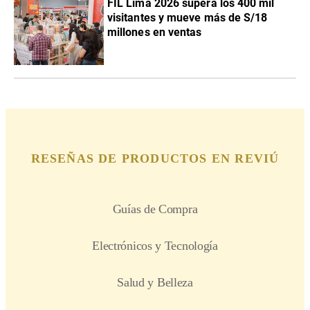
FIL Lima 2026 supera los 400 mil
visitantes y mueve más de S/18
millones en ventas