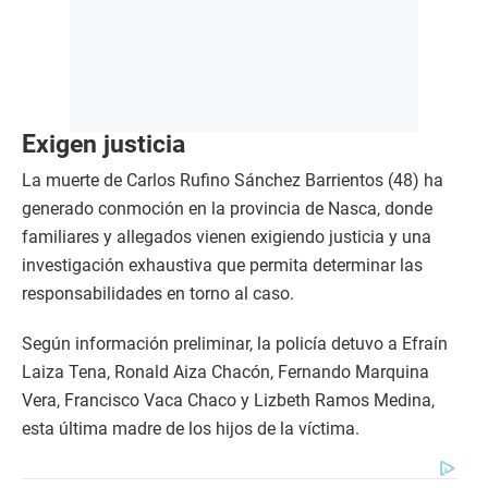
Exigen justicia
La muerte de Carlos Rufino Sánchez Barrientos (48) ha
generado conmoción en la provincia de Nasca, donde
familiares y allegados vienen exigiendo justicia y una
investigación exhaustiva que permita determinar las
responsabilidades en torno al caso.
Según información preliminar, la policía detuvo a Efraín
Laiza Tena, Ronald Aiza Chacón, Fernando Marquina
Vera, Francisco Vaca Chaco y Lizbeth Ramos Medina,
esta última madre de los hijos de la víctima.