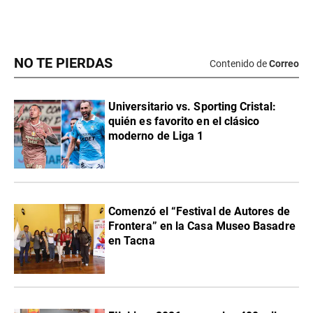
NO TE PIERDAS
Contenido de
Correo
Universitario vs. Sporting Cristal:
quién es favorito en el clásico
moderno de Liga 1
Comenzó el “Festival de Autores de
Frontera” en la Casa Museo Basadre
en Tacna