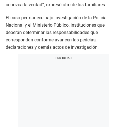
conozca la verdad”, expresó otro de los familiares.
El caso permanece bajo investigación de la Policía
Nacional y el Ministerio Público, instituciones que
deberán determinar las responsabilidades que
correspondan conforme avancen las pericias,
declaraciones y demás actos de investigación.