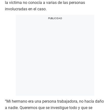
la víctima no conocía a varias de las personas
involucradas en el caso.
“Mi hermano era una persona trabajadora, no hacía daño
a nadie. Queremos que se investigue todo y que se