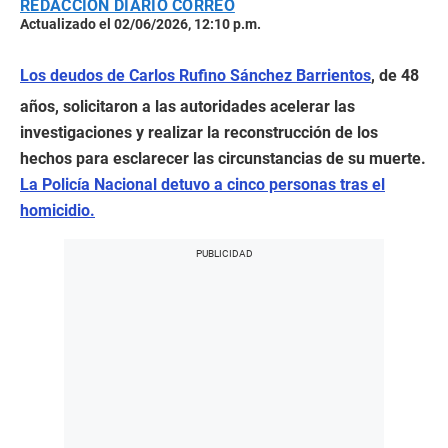
REDACCIÓN DIARIO CORREO
Actualizado el 02/06/2026, 12:10 p.m.
Los deudos de Carlos Rufino Sánchez Barrientos
, de 48
años, solicitaron a las autoridades acelerar las
investigaciones y realizar la reconstrucción de los
hechos para esclarecer las circunstancias de su muerte.
La Policía Nacional detuvo a cinco personas tras el
homicidio.