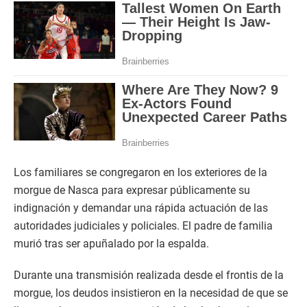
Los familiares se congregaron en los exteriores de la
morgue de Nasca para expresar públicamente su
indignación y demandar una rápida actuación de las
autoridades judiciales y policiales. El padre de familia
murió tras ser apuñalado por la espalda.
Durante una transmisión realizada desde el frontis de la
morgue, los deudos insistieron en la necesidad de que se