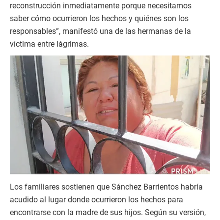
reconstrucción inmediatamente porque necesitamos
saber cómo ocurrieron los hechos y quiénes son los
responsables”, manifestó una de las hermanas de la
víctima entre lágrimas.
Los familiares sostienen que Sánchez Barrientos habría
acudido al lugar donde ocurrieron los hechos para
encontrarse con la madre de sus hijos. Según su versión,