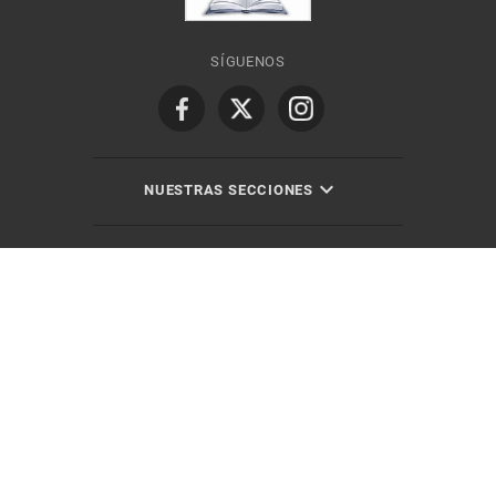
SÍGUENOS
NUESTRAS SECCIONES