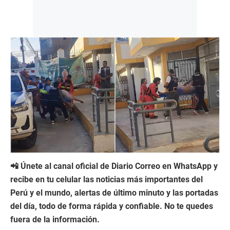
📲 Únete al canal oficial de Diario Correo en WhatsApp y
recibe en tu celular las noticias más importantes del
Perú y el mundo, alertas de último minuto y las portadas
del día, todo de forma rápida y confiable. No te quedes
fuera de la información.