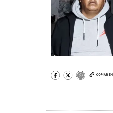
COPIAR E