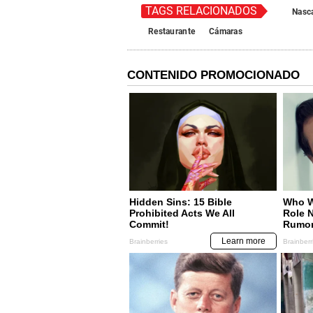
TAGS RELACIONADOS
Nasc
Restaurante
Cámaras