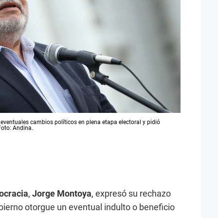
eventuales cambios políticos en plena etapa electoral y pidió
Foto: Andina.
ocracia
,
Jorge Montoya
, expresó su rechazo
obierno otorgue un eventual indulto o beneficio