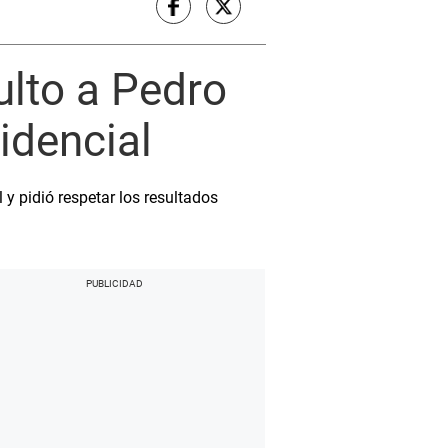
ulto a Pedro
idencial
y pidió respetar los resultados