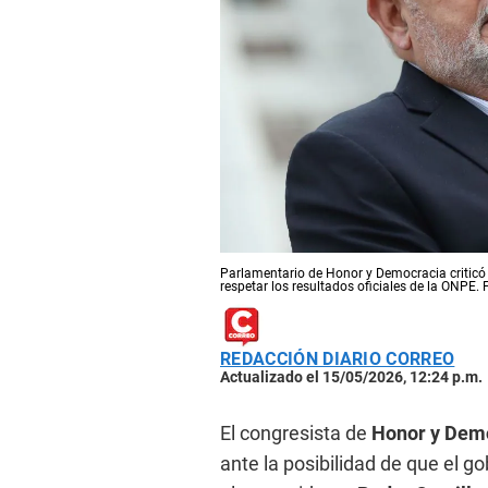
Parlamentario de Honor y Democracia criticó 
respetar los resultados oficiales de la ONPE. 
REDACCIÓN DIARIO CORREO
Actualizado el 15/05/2026, 12:24 p.m.
El congresista de
Honor y Dem
ante la posibilidad de que el g