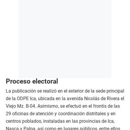
Proceso electoral
La publicación se realizó en el exterior de la sede principal
de la ODPE Ica, ubicada en la avenida Nicolás de Rivera el
Viejo Mz. B-04. Asimismo, se efectuó en el frontis de las
29 oficinas de atención y coordinación distritales y en
centros poblados, instaladas en las provincias de Ica,
Nasca y Palpa, así como en lugares públicos, entre ellos