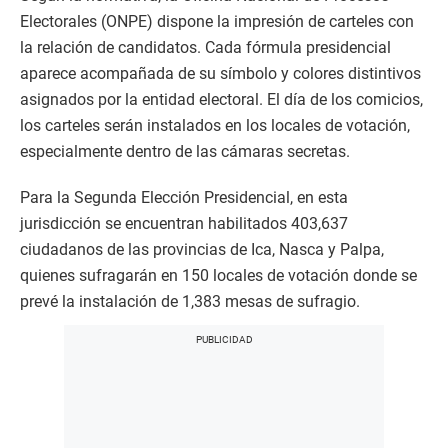
Electorales (ONPE) dispone la impresión de carteles con
la relación de candidatos. Cada fórmula presidencial
aparece acompañada de su símbolo y colores distintivos
asignados por la entidad electoral. El día de los comicios,
los carteles serán instalados en los locales de votación,
especialmente dentro de las cámaras secretas.
Para la Segunda Elección Presidencial, en esta
jurisdicción se encuentran habilitados 403,637
ciudadanos de las provincias de Ica, Nasca y Palpa,
quienes sufragarán en 150 locales de votación donde se
prevé la instalación de 1,383 mesas de sufragio.