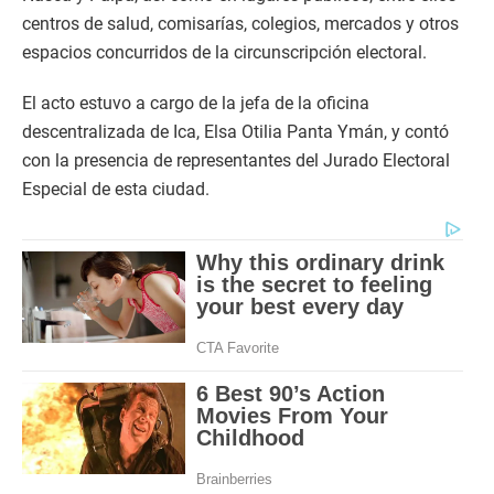
centros de salud, comisarías, colegios, mercados y otros
espacios concurridos de la circunscripción electoral.
El acto estuvo a cargo de la jefa de la oficina
descentralizada de Ica, Elsa Otilia Panta Ymán, y contó
con la presencia de representantes del Jurado Electoral
Especial de esta ciudad.