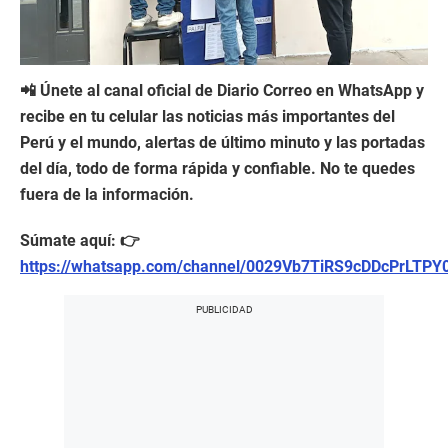
📲 Únete al canal oficial de Diario Correo en WhatsApp y
recibe en tu celular las noticias más importantes del
Perú y el mundo, alertas de último minuto y las portadas
del día, todo de forma rápida y confiable. No te quedes
fuera de la información.
Súmate aquí: 👉
https://whatsapp.com/channel/0029Vb7TiRS9cDDcPrLTPY