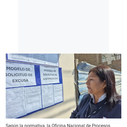
Según la normativa, la Oficina Nacional de Procesos