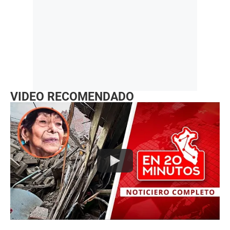
VIDEO RECOMENDADO