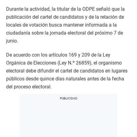
Durante la actividad, la titular de la ODPE señaló que la
publicación del cartel de candidatos y de la relación de
locales de votación busca mantener informada a la
ciudadanía sobre la jornada electoral del próximo 7 de
junio.
De acuerdo con los artículos 169 y 209 de la Ley
Orgánica de Elecciones (Ley N.º 26859), el organismo
electoral debe difundir el cartel de candidatos en lugares
públicos desde quince días naturales antes de la fecha
del proceso electoral.