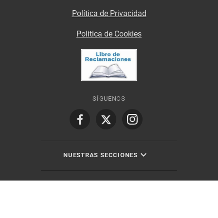
Política de Privacidad
Politica de Cookies
SÍGUENOS
NUESTRAS SECCIONES