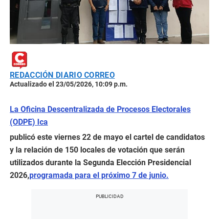
REDACCIÓN DIARIO CORREO
Actualizado el 23/05/2026, 10:09 p.m.
La Oficina Descentralizada de Procesos Electorales
(ODPE) Ica
publicó este viernes 22 de mayo el cartel de candidatos
y la relación de 150 locales de votación que serán
utilizados durante la Segunda Elección Presidencial
2026,
programada para el próximo 7 de junio.