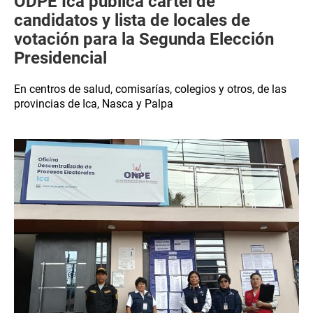
ODPE Ica publica cartel de
candidatos y lista de locales de
votación para la Segunda Elección
Presidencial
En centros de salud, comisarías, colegios y otros, de las
provincias de Ica, Nasca y Palpa