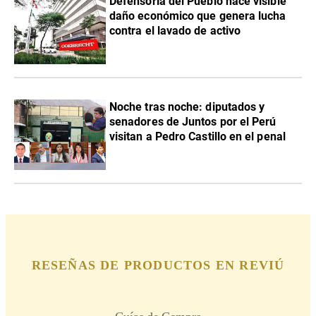
Defensoría del Pueblo hace visible
daño económico que genera lucha
contra el lavado de activo
Noche tras noche: diputados y
senadores de Juntos por el Perú
visitan a Pedro Castillo en el penal