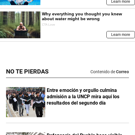
NO TE PIERDAS
Contenido de
Correo
Entre emoción y orgullo culmina
admisión a la UNCP mira aquí los
resultados del segundo día