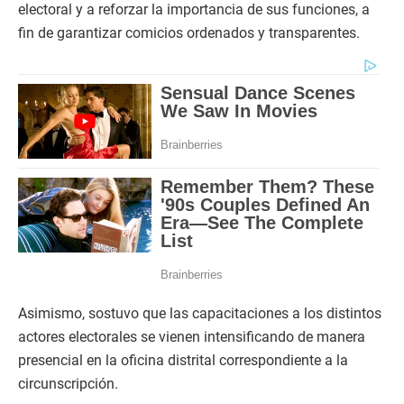
electoral y a reforzar la importancia de sus funciones, a
fin de garantizar comicios ordenados y transparentes.
Asimismo, sostuvo que las capacitaciones a los distintos
actores electorales se vienen intensificando de manera
presencial en la oficina distrital correspondiente a la
circunscripción.