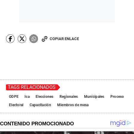
COPIAR ENLACE
TAGS RELACIONADOS
ODPE
Ica
Elecciones
Regionales
Municipales
Proceso
Electoral
Capacitación
Miembros de mesa