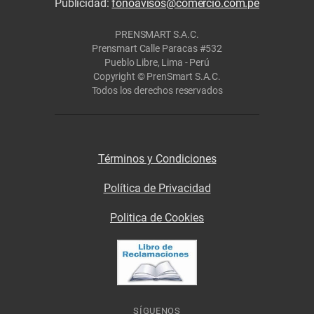
Publicidad:
fonoavisos@comercio.com.pe
PRENSMART S.A.C.
Prensmart Calle Paracas #532
Pueblo Libre, Lima - Perú
Copyright © PrenSmart S.A.C.
Todos los derechos reservados
Términos y Condiciones
Política de Privacidad
Politica de Cookies
SÍGUENOS