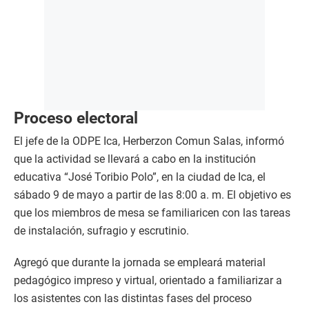
Proceso electoral
El jefe de la ODPE Ica, Herberzon Comun Salas, informó
que la actividad se llevará a cabo en la institución
educativa “José Toribio Polo”, en la ciudad de Ica, el
sábado 9 de mayo a partir de las 8:00 a. m. El objetivo es
que los miembros de mesa se familiaricen con las tareas
de instalación, sufragio y escrutinio.
Agregó que durante la jornada se empleará material
pedagógico impreso y virtual, orientado a familiarizar a
los asistentes con las distintas fases del proceso