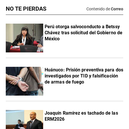
NO TE PIERDAS
Contenido de
Correo
Perú otorga salvoconducto a Betssy
Chávez tras solicitud del Gobierno de
México
Huánuco: Prisión preventiva para dos
investigados por TID y falsificación
de armas de fuego
Joaquín Ramírez es tachado de las
ERM2026