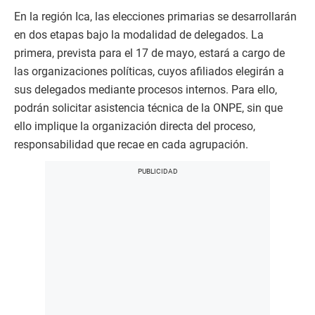
En la región Ica, las elecciones primarias se desarrollarán
en dos etapas bajo la modalidad de delegados. La
primera, prevista para el 17 de mayo, estará a cargo de
las organizaciones políticas, cuyos afiliados elegirán a
sus delegados mediante procesos internos. Para ello,
podrán solicitar asistencia técnica de la ONPE, sin que
ello implique la organización directa del proceso,
responsabilidad que recae en cada agrupación.