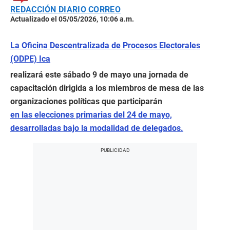
REDACCIÓN DIARIO CORREO
Actualizado el 05/05/2026, 10:06 a.m.
La Oficina Descentralizada de Procesos Electorales
(ODPE) Ica
realizará este sábado 9 de mayo una jornada de
capacitación dirigida a los miembros de mesa de las
organizaciones políticas que participarán
en las elecciones primarias del 24 de mayo,
desarrolladas bajo la modalidad de delegados.