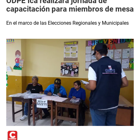
ODPE Ica realizará jornada de
capacitación para miembros de mesa
En el marco de las Elecciones Regionales y Municipales