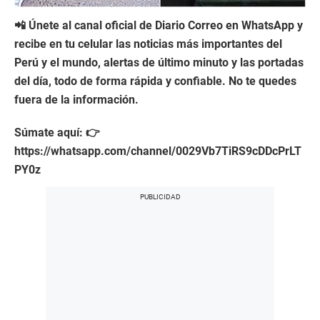
📲 Únete al canal oficial de Diario Correo en WhatsApp y
recibe en tu celular las noticias más importantes del
Perú y el mundo, alertas de último minuto y las portadas
del día, todo de forma rápida y confiable. No te quedes
fuera de la información.
Súmate aquí: 👉
https://whatsapp.com/channel/0029Vb7TiRS9cDDcPrLT
PY0z