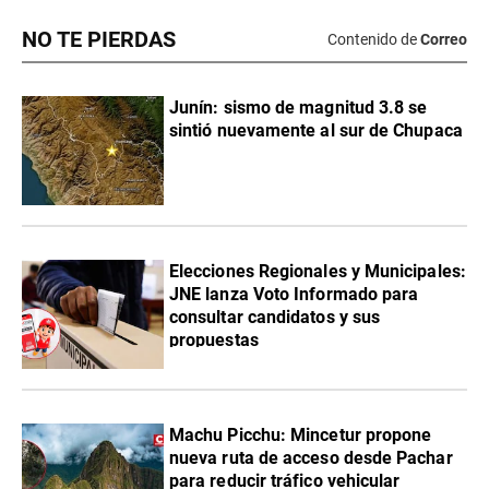
NO TE PIERDAS
Contenido de
Correo
Junín: sismo de magnitud 3.8 se
sintió nuevamente al sur de Chupaca
Elecciones Regionales y Municipales:
JNE lanza Voto Informado para
consultar candidatos y sus
propuestas
Machu Picchu: Mincetur propone
nueva ruta de acceso desde Pachar
para reducir tráfico vehicular