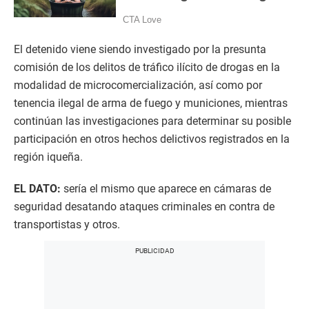
El detenido viene siendo investigado por la presunta
comisión de los delitos de tráfico ilícito de drogas en la
modalidad de microcomercialización, así como por
tenencia ilegal de arma de fuego y municiones, mientras
continúan las investigaciones para determinar su posible
participación en otros hechos delictivos registrados en la
región iqueña.
EL DATO:
sería el mismo que aparece en cámaras de
seguridad desatando ataques criminales en contra de
transportistas y otros.