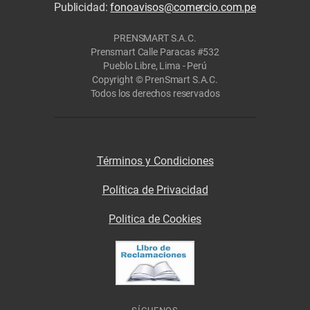
Publicidad:
fonoavisos@comercio.com.pe
PRENSMART S.A.C.
Prensmart Calle Paracas #532
Pueblo Libre, Lima - Perú
Copyright © PrenSmart S.A.C.
Todos los derechos reservados
Términos y Condiciones
Política de Privacidad
Politica de Cookies