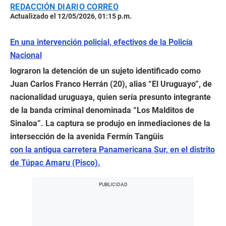
REDACCIÓN DIARIO CORREO
Actualizado el 12/05/2026, 01:15 p.m.
En una intervención policial, efectivos de la Policía
Nacional
lograron la detención de un sujeto identificado como
Juan Carlos Franco Herrán (20), alias “El Uruguayo”, de
nacionalidad uruguaya, quien sería presunto integrante
de la banda criminal denominada “Los Malditos de
Sinaloa”. La captura se produjo en inmediaciones de la
intersección de la avenida Fermín Tangüis
con la antigua carretera Panamericana Sur, en el distrito
de Túpac Amaru (Pisco).