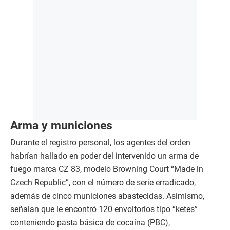
Arma y municiones
Durante el registro personal, los agentes del orden
habrían hallado en poder del intervenido un arma de
fuego marca CZ 83, modelo Browning Court “Made in
Czech Republic”, con el número de serie erradicado,
además de cinco municiones abastecidas. Asimismo,
señalan que le encontró 120 envoltorios tipo “ketes”
conteniendo pasta básica de cocaína (PBC),