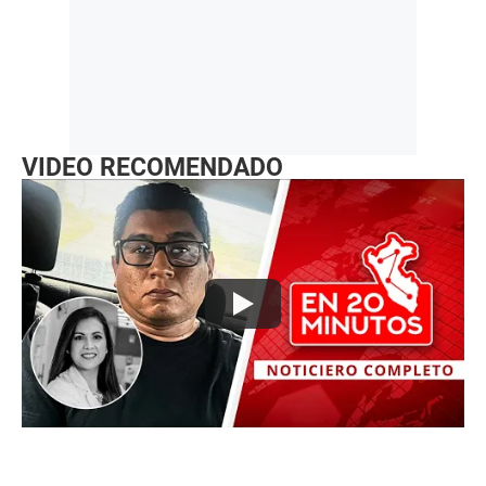
VIDEO RECOMENDADO