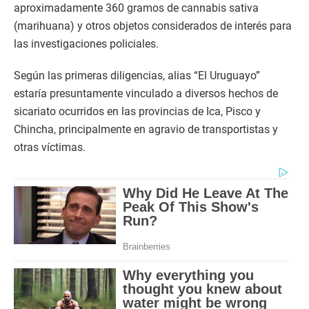
aproximadamente 360 gramos de cannabis sativa
(marihuana) y otros objetos considerados de interés para
las investigaciones policiales.
Según las primeras diligencias, alias “El Uruguayo”
estaría presuntamente vinculado a diversos hechos de
sicariato ocurridos en las provincias de Ica, Pisco y
Chincha, principalmente en agravio de transportistas y
otras víctimas.