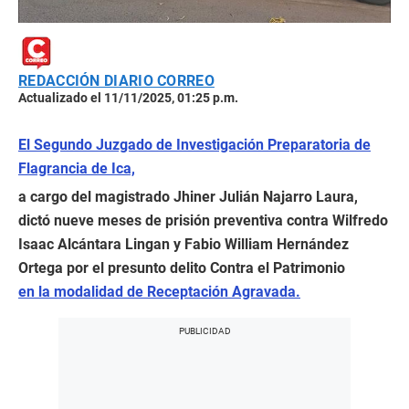
REDACCIÓN DIARIO CORREO
Actualizado el 11/11/2025, 01:25 p.m.
El Segundo Juzgado de Investigación Preparatoria de
Flagrancia de Ica,
a cargo del magistrado Jhiner Julián Najarro Laura,
dictó nueve meses de prisión preventiva contra Wilfredo
Isaac Alcántara Lingan y Fabio William Hernández
Ortega por el presunto delito Contra el Patrimonio
en la modalidad de Receptación Agravada.