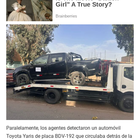
Paralelamente, los agentes detectaron un automóvil
Toyota Yaris de placa BDV-192 que circulaba detrás de la