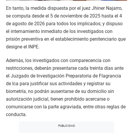
En tanto, la medida dispuesta por el juez Jhiner Najarro,
se computa desde el 5 de noviembre de 2025 hasta el 4
de agosto de 2026 para todos los implicados; y dispuso
el internamiento inmediato de los investigados con
prisión preventiva en el establecimiento penitenciario que
designe el INPE.
Además, los investigados con comparecencia con
restricciones, deberán presentarse cada treinta días ante
el Juzgado de Investigación Preparatoria de Flagrancia
de Ica para justificar sus actividades y registrar su
biometría, no podrán ausentarse de su domicilio sin
autorización judicial, tienen prohibido acercarse o
comunicarse con la parte agraviada, entre otras reglas de
conducta.