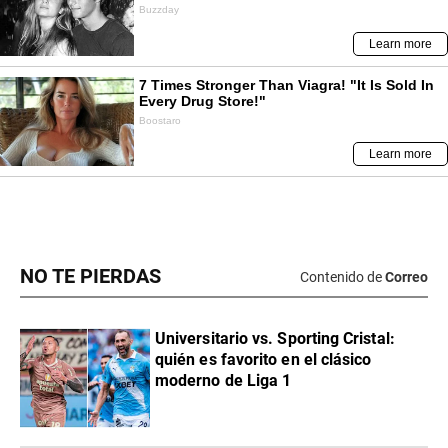
NO TE PIERDAS
Contenido de
Correo
Universitario vs. Sporting Cristal:
quién es favorito en el clásico
moderno de Liga 1