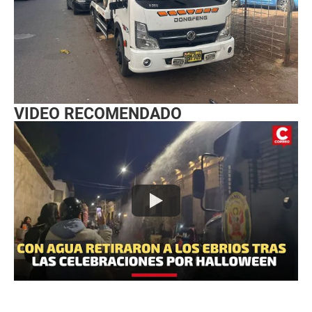
VIDEO RECOMENDADO