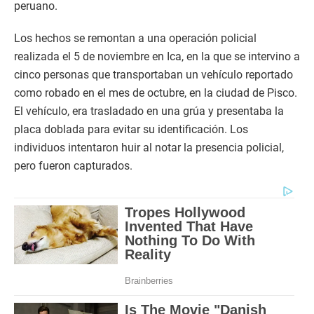
peruano.
Los hechos se remontan a una operación policial
realizada el 5 de noviembre en Ica, en la que se intervino a
cinco personas que transportaban un vehículo reportado
como robado en el mes de octubre, en la ciudad de Pisco.
El vehículo, era trasladado en una grúa y presentaba la
placa doblada para evitar su identificación. Los
individuos intentaron huir al notar la presencia policial,
pero fueron capturados.