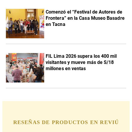
Comenzó el “Festival de Autores de
Frontera” en la Casa Museo Basadre
en Tacna
FIL Lima 2026 supera los 400 mil
visitantes y mueve más de S/18
millones en ventas