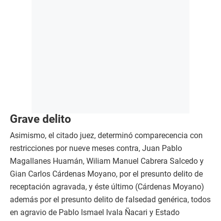
Grave delito
Asimismo, el citado juez, determinó comparecencia con
restricciones por nueve meses contra, Juan Pablo
Magallanes Huamán, Wiliam Manuel Cabrera Salcedo y
Gian Carlos Cárdenas Moyano, por el presunto delito de
receptación agravada, y éste último (Cárdenas Moyano)
además por el presunto delito de falsedad genérica, todos
en agravio de Pablo Ismael Ivala Ñacari y Estado