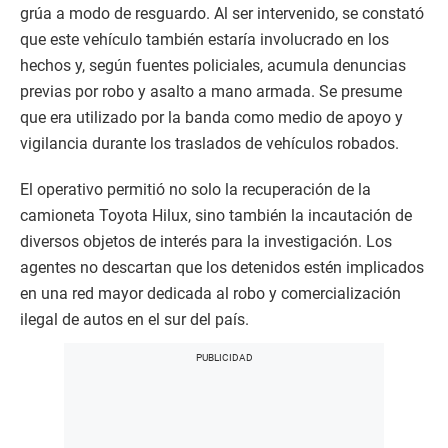
grúa a modo de resguardo. Al ser intervenido, se constató
que este vehículo también estaría involucrado en los
hechos y, según fuentes policiales, acumula denuncias
previas por robo y asalto a mano armada. Se presume
que era utilizado por la banda como medio de apoyo y
vigilancia durante los traslados de vehículos robados.
El operativo permitió no solo la recuperación de la
camioneta Toyota Hilux, sino también la incautación de
diversos objetos de interés para la investigación. Los
agentes no descartan que los detenidos estén implicados
en una red mayor dedicada al robo y comercialización
ilegal de autos en el sur del país.