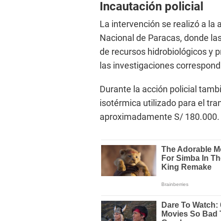
Incautación policial
La intervención se realizó a la 
Nacional de Paracas, donde las 
de recursos hidrobiológicos y 
las investigaciones correspond
Durante la acción policial tam
isotérmica utilizado para el tra
aproximadamente S/ 180.000.