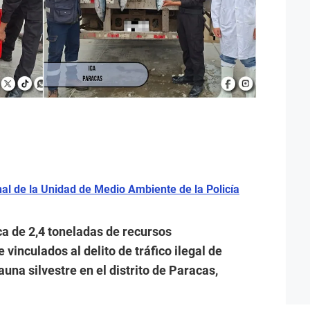
al de la Unidad de Medio Ambiente de la Policía
ca de 2,4 toneladas de recursos
vinculados al delito de tráfico ilegal de
auna silvestre en el distrito de Paracas,