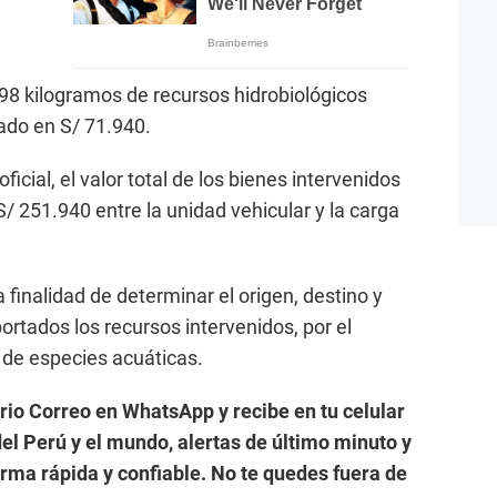
8 kilogramos de recursos hidrobiológicos
ado en S/ 71.940.
icial, el valor total de los bienes intervenidos
251.940 entre la unidad vehicular y la carga
 finalidad de determinar el origen, destino y
rtados los recursos intervenidos, por el
l de especies acuáticas.
ario Correo en WhatsApp y recibe en tu celular
el Perú y el mundo, alertas de último minuto y
forma rápida y confiable. No te quedes fuera de