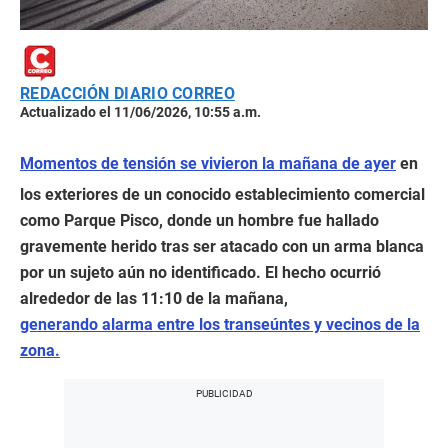
REDACCIÓN DIARIO CORREO
Actualizado el 11/06/2026, 10:55 a.m.
Momentos de tensión se vivieron la mañana de ayer
en
los exteriores de un conocido establecimiento comercial
como Parque Pisco, donde un hombre fue hallado
gravemente herido tras ser atacado con un arma blanca
por un sujeto aún no identificado. El hecho ocurrió
alrededor de las 11:10 de la mañana,
generando alarma entre los transeúntes y vecinos de la
zona.