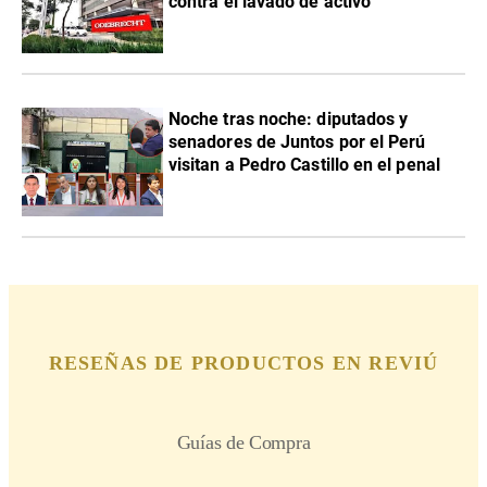
contra el lavado de activo
Noche tras noche: diputados y
senadores de Juntos por el Perú
visitan a Pedro Castillo en el penal