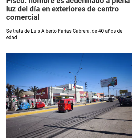
Pisco: hombre es acuchillado a plena
luz del día en exteriores de centro
comercial
Se trata de Luis Alberto Farías Cabrera, de 40 años de
edad