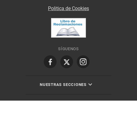
Politica de Cookies
SÍGUENOS
NUESTRAS SECCIONES