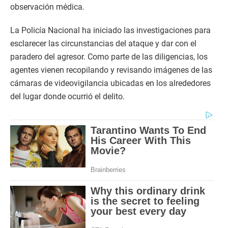
observación médica.
La Policía Nacional ha iniciado las investigaciones para
esclarecer las circunstancias del ataque y dar con el
paradero del agresor. Como parte de las diligencias, los
agentes vienen recopilando y revisando imágenes de las
cámaras de videovigilancia ubicadas en los alrededores
del lugar donde ocurrió el delito.