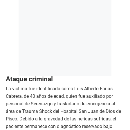
Ataque criminal
La víctima fue identificada como Luis Alberto Farías
Cabrera, de 40 años de edad, quien fue auxiliado por
personal de Serenazgo y trasladado de emergencia al
área de Trauma Shock del Hospital San Juan de Dios de
Pisco. Debido a la gravedad de las heridas sufridas, el
paciente permanece con diagnóstico reservado bajo