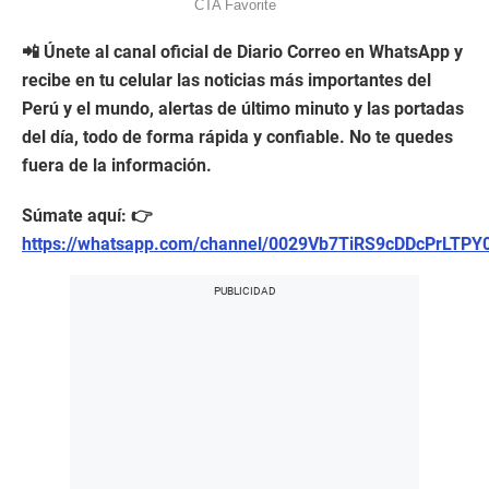
📲 Únete al canal oficial de Diario Correo en WhatsApp y
recibe en tu celular las noticias más importantes del
Perú y el mundo, alertas de último minuto y las portadas
del día, todo de forma rápida y confiable. No te quedes
fuera de la información.
Súmate aquí: 👉
https://whatsapp.com/channel/0029Vb7TiRS9cDDcPrLTPY