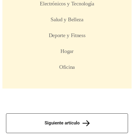
Siguiente artículo