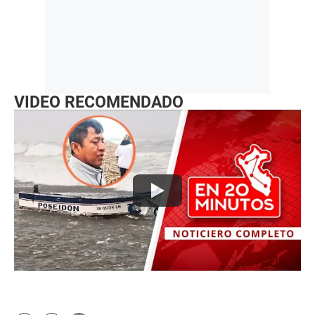
VIDEO RECOMENDADO