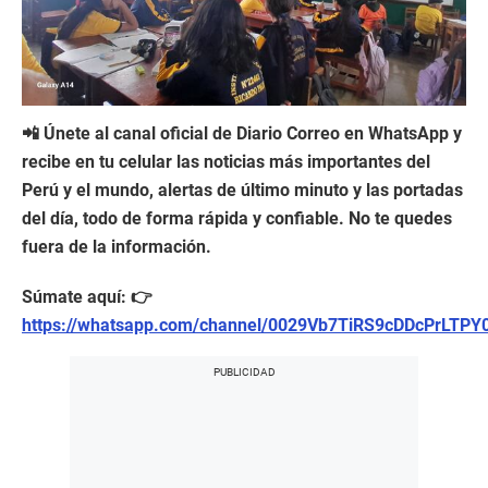
📲 Únete al canal oficial de Diario Correo en WhatsApp y
recibe en tu celular las noticias más importantes del
Perú y el mundo, alertas de último minuto y las portadas
del día, todo de forma rápida y confiable. No te quedes
fuera de la información.
Súmate aquí: 👉
https://whatsapp.com/channel/0029Vb7TiRS9cDDcPrLTPY