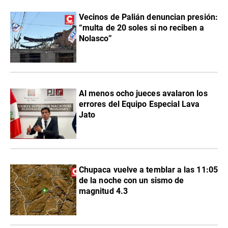
Vecinos de Palián denuncian presión:
“multa de 20 soles si no reciben a
Nolasco”
Al menos ocho jueces avalaron los
errores del Equipo Especial Lava
Jato
Chupaca vuelve a temblar a las 11:05
de la noche con un sismo de
magnitud 4.3