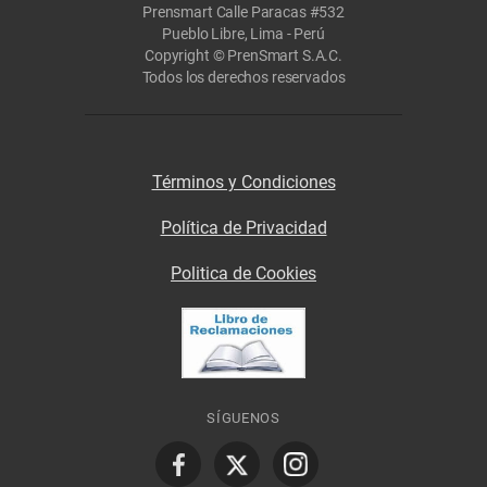
Prensmart Calle Paracas #532
Pueblo Libre, Lima - Perú
Copyright © PrenSmart S.A.C.
Todos los derechos reservados
Términos y Condiciones
Política de Privacidad
Politica de Cookies
SÍGUENOS