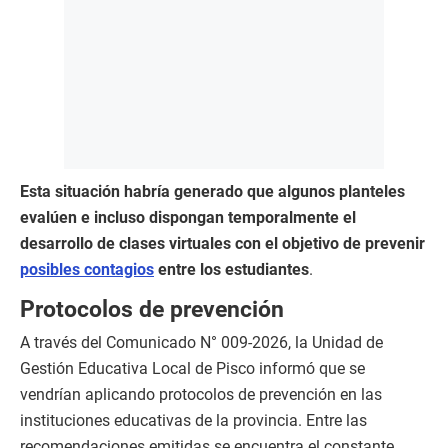
Esta situación habría generado que algunos planteles
evalúen e incluso dispongan temporalmente el
desarrollo de clases virtuales con el objetivo de prevenir
posibles contagios
entre los estudiantes
.
Protocolos de prevención
A través del Comunicado N° 009-2026, la Unidad de
Gestión Educativa Local de Pisco informó que se
vendrían aplicando protocolos de prevención en las
instituciones educativas de la provincia. Entre las
recomendaciones emitidas se encuentra el constante