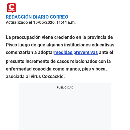
REDACCIÓN DIARIO CORREO
Actualizado el 15/05/2026, 11:44 a.m.
La preocupación viene creciendo en la provincia de
Pisco luego de que algunas instituciones educativas
comenzarían a adoptar
medidas preventivas
ante el
presunto incremento de casos relacionados con la
enfermedad conocida como manos, pies y boca,
asociada al virus Coxsackie.