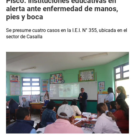
Pisco: instituciones educativas en
alerta ante enfermedad de manos,
pies y boca
Se presume cuatro casos en la I.E.I. N° 355, ubicada en el
sector de Casalla