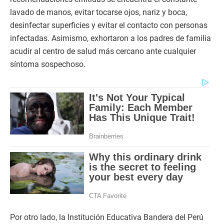
lavado de manos, evitar tocarse ojos, nariz y boca,
desinfectar superficies y evitar el contacto con personas
infectadas. Asimismo, exhortaron a los padres de familia
acudir al centro de salud más cercano ante cualquier
síntoma sospechoso.
Por otro lado, la Institución Educativa Bandera del Perú