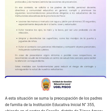
A esta situación se suma la preocupación de los padres
de familia de la Institución Educativa Inicial N° 355,