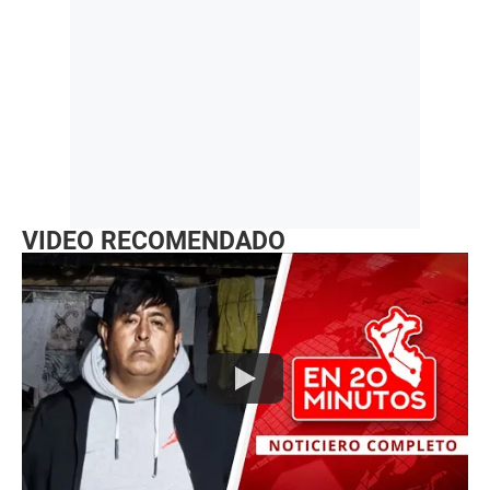
VIDEO RECOMENDADO