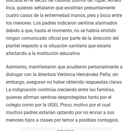
ubicada en el sector de Casalla, distrito de Túpac Amaru
Inca, quienes señalaron que existirían presuntamente
cuatro casos de la enfermedad manos, pies y boca entre
los menores. Los padres indicaron sentirse alarmados
debido a que, hasta el momento, no se habría emitido
ningún comunicado oficial por parte de la dirección del
plantel respecto a la situación sanitaria que estaría
afectando a la institución educativa
Asimismo, manifestaron que acudieron personalmente a
dialogar con la directora Verónica Hernández Peña; sin
embargo, aseguran no haber obtenido respuestas claras.
La indignación continúa creciendo entre las familias,
quienes afirman sentirse desprotegidas tanto por el
colegio como por la UGEL Pisco, motivo por el cual
muchos padres estarían optando por no enviar a sus
menores hijos a clases por temor a posibles contagios.