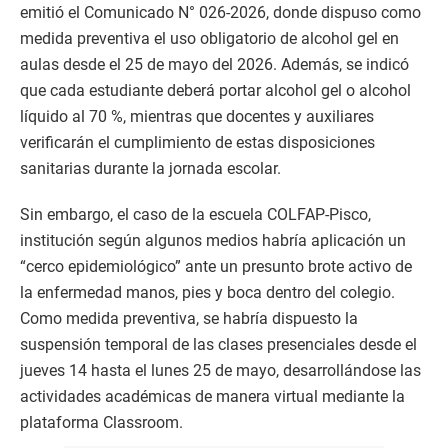
emitió el Comunicado N° 026-2026, donde dispuso como
medida preventiva el uso obligatorio de alcohol gel en
aulas desde el 25 de mayo del 2026. Además, se indicó
que cada estudiante deberá portar alcohol gel o alcohol
líquido al 70 %, mientras que docentes y auxiliares
verificarán el cumplimiento de estas disposiciones
sanitarias durante la jornada escolar.
Sin embargo, el caso de la escuela COLFAP-Pisco,
institución según algunos medios habría aplicación un
“cerco epidemiológico” ante un presunto brote activo de
la enfermedad manos, pies y boca dentro del colegio.
Como medida preventiva, se habría dispuesto la
suspensión temporal de las clases presenciales desde el
jueves 14 hasta el lunes 25 de mayo, desarrollándose las
actividades académicas de manera virtual mediante la
plataforma Classroom.