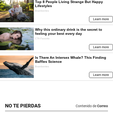
NO TE PIERDAS
Contenido de
Correo