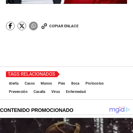
COPIAR ENLACE
TAGS RELACIONADOS
Alerta
Casos
Manos
Pies
Boca
Protocolos
Prevención
Casalla
Virus
Enfermedad