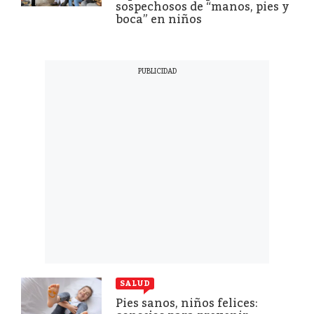
sospechosos de “manos, pies y
boca” en niños
SALUD
Pies sanos, niños felices: