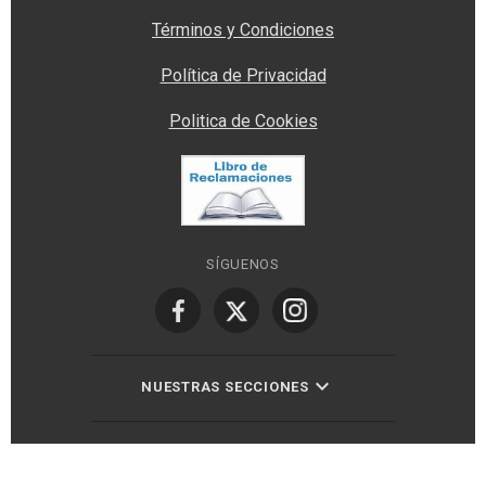
Términos y Condiciones
Política de Privacidad
Politica de Cookies
SÍGUENOS
NUESTRAS SECCIONES