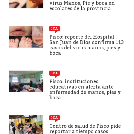
virus Manos, Pie y boca en
escolares de la provincia
ICA
Pisco: reporte del Hospital
San Juan de Dios confirma 113
casos del virus manos, pies y
boca
ICA
Pisco: instituciones
educativas en alerta ante
enfermedad de manos, pies y
boca
ICA
Centro de salud de Pisco pide
reportar a tiempo casos