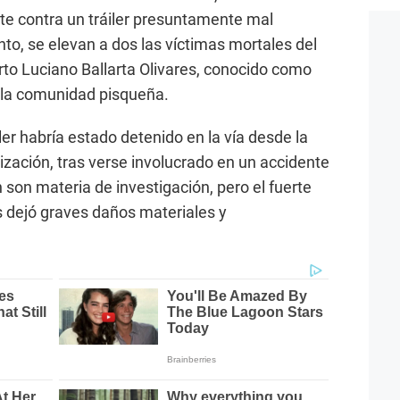
e contra un tráiler presuntamente mal
to, se elevan a dos las víctimas mortales del
to Luciano Ballarta Olivares, conocido como
n la comunidad pisqueña.
ler habría estado detenido en la vía desde la
ización, tras verse involucrado en un accidente
son materia de investigación, pero el fuerte
 dejó graves daños materiales y