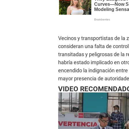
Vecinos y transportistas de la
consideran una falta de control
transitadas y peligrosas de la 
habría estado implicado en otr
encendido la indignación entre
mayor presencia de autoridades
VIDEO RECOMENDAD