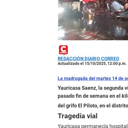
REDACCIÓN DIARIO CORREO
Actualizado el 15/10/2025, 12:00 p.m.
La madrugada del martes 14 de o
Yauricasa Saenz, la segunda ví
pasado fin de semana en el kil
del grifo El Piloto, en el distr
Tragedia vial
Yauricasa permanecía hospitali