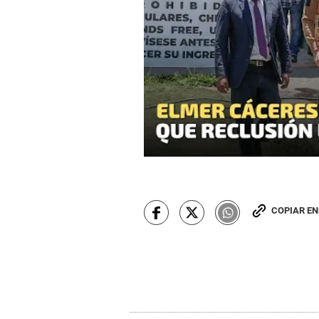
COPIAR E